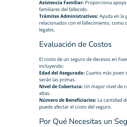
Asistencia Familiar:
Proporciona apoyo 
familiares del fallecido.
Trámites Administrativos:
Ayuda en la 
relacionados con el fallecimiento, como 
legales.
Evaluación de Costos
El costo de un seguro de decesos en Fue
incluyendo:
Edad del Asegurado:
Cuanto más joven 
serán las primas.
Nivel de Cobertura:
Un mayor nivel de c
altas.
Número de Beneficiarios:
La cantidad d
puede afectar el costo del seguro.
Por Qué Necesitas un Se