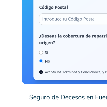
Código Postal
¿Deseas la cobertura de repatri
origen?
Sí
No
Acepto los Términos y Condiciones, y P
Seguro de Decesos en Fue