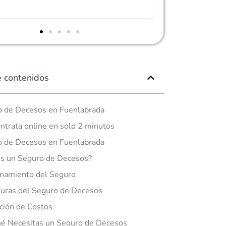
e contenidos
 de Decesos en Fuenlabrada
ntrata online en solo 2 minutos
 de Decesos en Fuenlabrada
s un Seguro de Decesos?
namiento del Seguro
uras del Seguro de Decesos
ción de Costos
é Necesitas un Seguro de Decesos