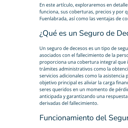
En este artículo, exploraremos en detalle
funciona, sus coberturas, precios y por q
Fuenlabrada, así como las ventajas de co
¿Qué es un Seguro de De
Un seguro de decesos es un tipo de segu
asociados con el fallecimiento de la pers
proporciona una cobertura integral que in
trámites administrativos como la obtenci
servicios adicionales como la asistencia p
objetivo principal es aliviar la carga fina
seres queridos en un momento de pérdid
anticipada y garantizando una respuesta 
derivadas del fallecimiento.
Funcionamiento del Segu