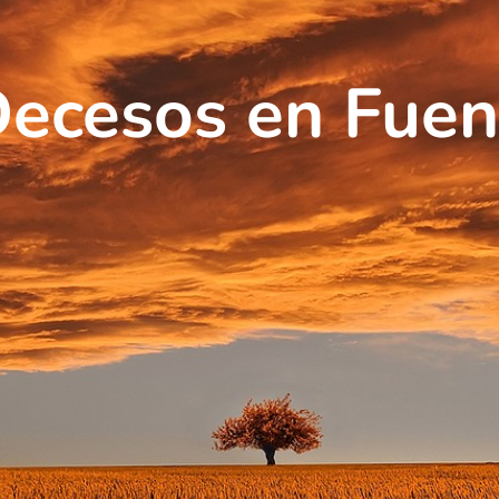
Decesos en Fuen