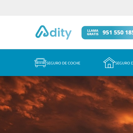
SEGURO DE COCHE
SEGURO 