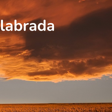
labrada