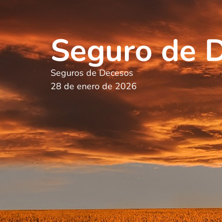
Seguro de 
Seguros de Decesos
28 de enero de 2026