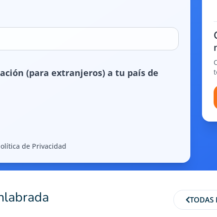
ación (para extranjeros) a tu país de
olítica de Privacidad
nlabrada
TODAS 