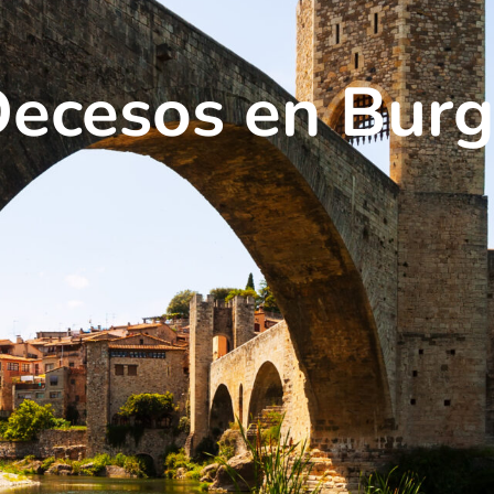
Decesos en Bur