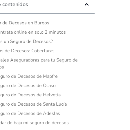
e contenidos
o de Decesos en Burgos
ntrata online en solo 2 minutos
s un Seguro de Decesos?
s de Decesos: Coberturas
pales Aseguradoras para tu Seguro de
os
guro de Decesos de Mapfre
guro de Decesos de Ocaso
guro de Decesos de Helvetia
guro de Decesos de Santa Lucía
guro de Decesos de Adeslas
ar de baja mi seguro de decesos