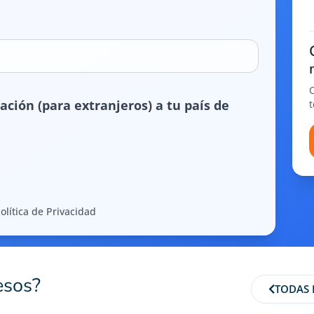
ación (para extranjeros) a tu país de
olítica de Privacidad
esos?
TODAS 