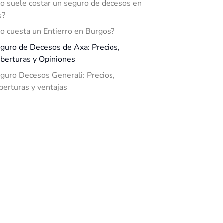
o suele costar un seguro de decesos en
s?
o cuesta un Entierro en Burgos?
guro de Decesos de Axa: Precios,
berturas y Opiniones
guro Decesos Generali: Precios,
berturas y ventajas