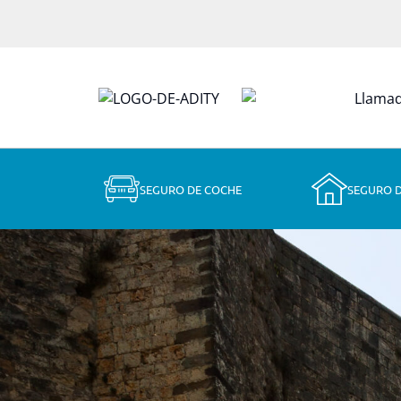
SEGURO DE COCHE
SEGURO 