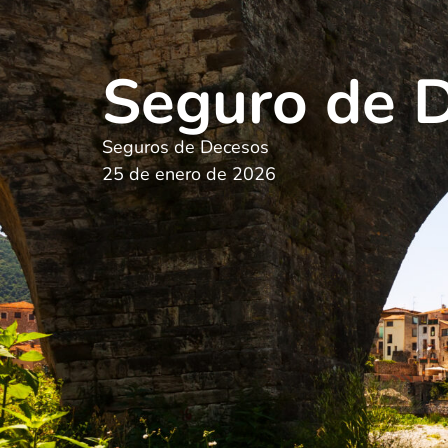
Seguro de 
Seguros de Decesos
25 de enero de 2026