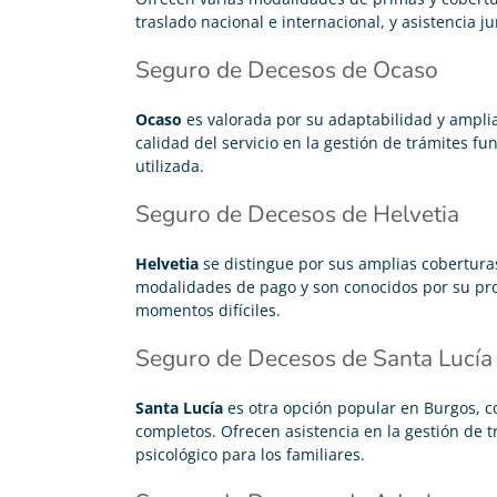
traslado nacional e internacional, y asistencia ju
Seguro de Decesos de Ocaso
Ocaso
es valorada por su adaptabilidad y amplia
calidad del servicio en la gestión de trámites fu
utilizada.
Seguro de Decesos de Helvetia
Helvetia
se distingue por sus amplias coberturas
modalidades de pago y son conocidos por su prof
momentos difíciles.
Seguro de Decesos de Santa Lucía
Santa Lucía
es otra opción popular en Burgos, co
completos. Ofrecen asistencia en la gestión de t
psicológico para los familiares.