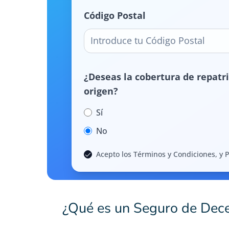
Código Postal
¿Deseas la cobertura de repatri
origen?
Sí
No
Acepto los Términos y Condiciones, y P
¿Qué es un Seguro de Dec