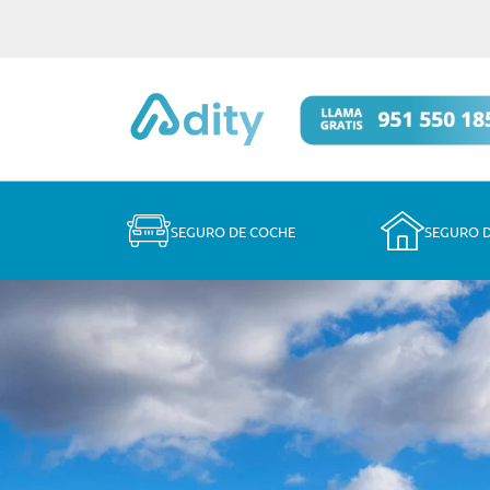
SEGURO DE COCHE
SEGURO 