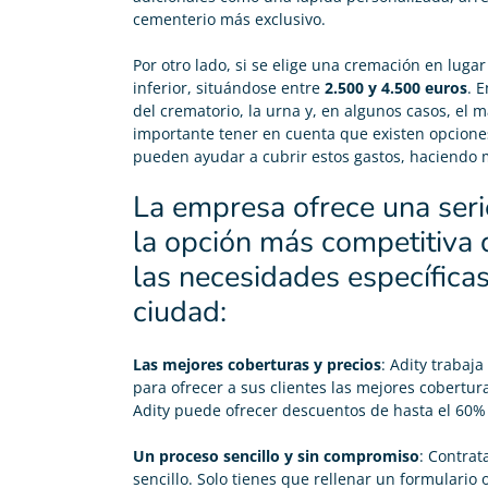
cementerio más exclusivo.
Por otro lado, si se elige una cremación en luga
inferior, situándose entre
2.500 y 4.500 euros
. 
del crematorio, la urna y, en algunos casos, el 
importante tener en cuenta que existen opcione
pueden ayudar a cubrir estos gastos, haciendo m
La empresa ofrece una seri
la opción más competitiva
las necesidades específicas
ciudad:
Las mejores coberturas y precios
: Adity trabaj
para ofrecer a sus clientes las mejores cobertur
Adity puede ofrecer descuentos de hasta el 60%
Un proceso sencillo y sin compromiso
: Contrat
sencillo. Solo tienes que rellenar un formulario 