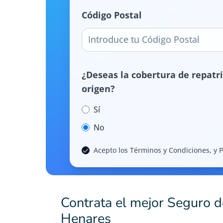
Código Postal
¿Deseas la cobertura de repatri
origen?
Sí
No
Acepto los Términos y Condiciones, y P
Contrata el mejor Seguro 
Henares