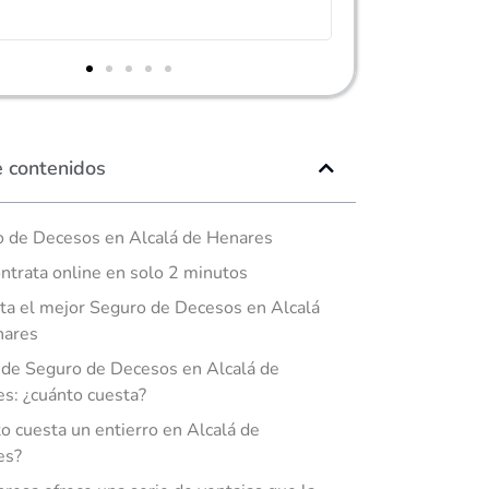
e contenidos
 de Decesos en Alcalá de Henares
ntrata online en solo 2 minutos
ta el mejor Seguro de Decesos en Alcalá
nares
 de Seguro de Decesos en Alcalá de
s: ¿cuánto cuesta?
o cuesta un entierro en Alcalá de
es?