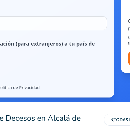
ación (para extranjeros) a tu país de
olítica de Privacidad
de Decesos en Alcalá de
TODAS 