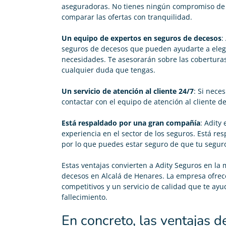
aseguradoras. No tienes ningún compromiso de c
comparar las ofertas con tranquilidad.
Un equipo de expertos en seguros de decesos
:
seguros de decesos que pueden ayudarte a elegi
necesidades. Te asesorarán sobre las coberturas
cualquier duda que tengas.
Un servicio de atención al cliente 24/7
: Si nece
contactar con el equipo de atención al cliente de
Está respaldado por una gran compañía
: Adity
experiencia en el sector de los seguros. Está 
por lo que puedes estar seguro de que tu segu
Estas ventajas convierten a Adity Seguros en la
decesos en Alcalá de Henares. La empresa ofrec
competitivos y un servicio de calidad que te ayu
fallecimiento.
En concreto, las ventajas 