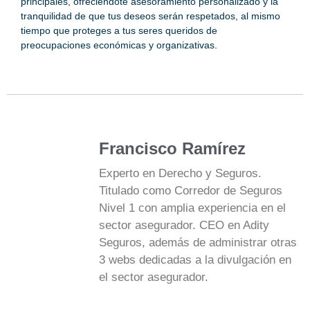
principales, ofreciéndote asesoramiento personalizado y la
tranquilidad de que tus deseos serán respetados, al mismo
tiempo que proteges a tus seres queridos de
preocupaciones económicas y organizativas.
Francisco Ramírez
Experto en Derecho y Seguros.
Titulado como Corredor de Seguros
Nivel 1 con amplia experiencia en el
sector asegurador. CEO en Adity
Seguros, además de administrar otras
3 webs dedicadas a la divulgación en
el sector asegurador.