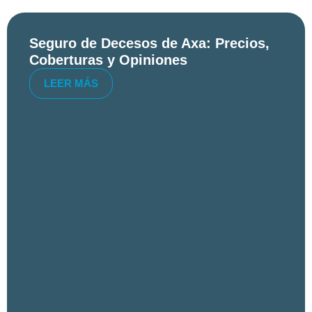
Seguro de Decesos de Axa: Precios,
Coberturas y Opiniones
LEER MÁS