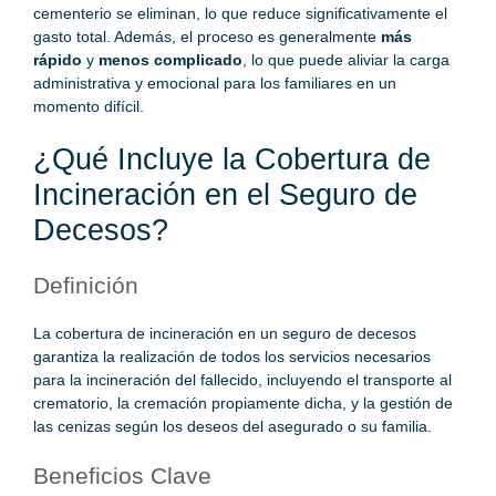
cementerio se eliminan, lo que reduce significativamente el
gasto total. Además, el proceso es generalmente
más
rápido
y
menos complicado
, lo que puede aliviar la carga
administrativa y emocional para los familiares en un
momento difícil.
¿Qué Incluye la Cobertura de
Incineración en el Seguro de
Decesos?
Definición
La cobertura de incineración en un seguro de decesos
garantiza la realización de todos los servicios necesarios
para la incineración del fallecido, incluyendo el transporte al
crematorio, la cremación propiamente dicha, y la gestión de
las cenizas según los deseos del asegurado o su familia.
Beneficios Clave