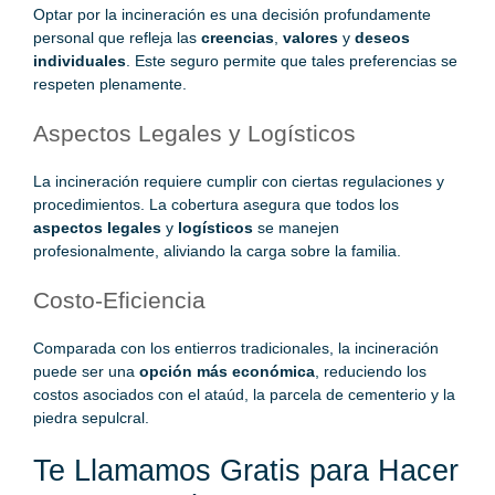
Optar por la incineración es una decisión profundamente
personal que refleja las
creencias
,
valores
y
deseos
individuales
. Este seguro permite que tales preferencias se
respeten
plenamente.
Aspectos Legales y Logísticos
La incineración requiere cumplir con ciertas regulaciones y
procedimientos. La cobertura asegura que todos los
aspectos legales
y
logísticos
se manejen
profesionalmente, aliviando la carga sobre la
familia.
Costo-Eficiencia
Comparada con los entierros tradicionales, la incineración
puede ser una
opción más económica
, reduciendo los
costos asociados con el ataúd, la parcela de cementerio y la
piedra sepulcral.
Te Llamamos Gratis para Hacer