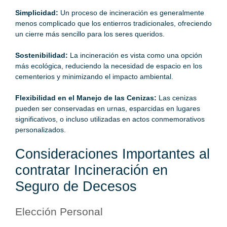
Simplicidad:
Un proceso de incineración es generalmente
menos complicado que los entierros tradicionales, ofreciendo
un cierre más sencillo para los seres queridos.
Sostenibilidad:
La incineración es vista como una opción
más ecológica, reduciendo la necesidad de espacio en los
cementerios y minimizando el impacto ambiental.
Flexibilidad en el Manejo de las Cenizas:
Las cenizas
pueden ser conservadas en urnas, esparcidas en lugares
significativos, o incluso utilizadas en actos conmemorativos
personalizados.
Consideraciones Importantes al
contratar Incineración en
Seguro de Decesos
Elección Personal