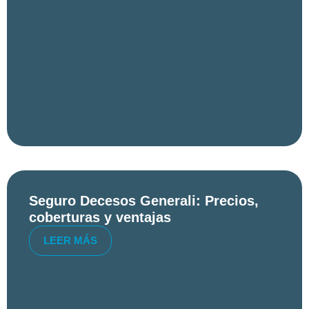
Seguro Decesos Generali: Precios,
coberturas y ventajas
LEER MÁS