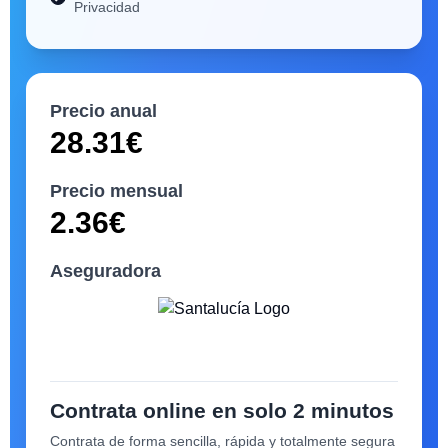
Privacidad
Precio anual
28.31
€
Precio mensual
2.36
€
Aseguradora
Contrata online en solo 2 minutos
Contrata de forma sencilla, rápida y totalmente segura