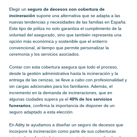
Elegir un
seguro de decesos con cobertura de
incineración
supone una alternativa que se adapta a las
nuevas tendencias y necesidades de las familias en España.
Este tipo de póliza no solo garantiza el cumplimiento de la
voluntad del asegurado, sino que también representa una
opción más económica y sostenible que el entierro
convencional, al tiempo que permite personalizar la
ceremonia y los servicios asociados.
Contar con esta cobertura asegura que todo el proceso,
desde la gestión administrativa hasta la incineración y la
entrega de las cenizas, se lleve a cabo con profesionalidad y
sin cargas adicionales para los familiares. Además, el
incremento en la demanda de incineraciones, que en
algunas ciudades supera ya el
40% de los servicios
funerarios
, confirma la importancia de disponer de un
seguro adaptado a esta elección.
En Adity te ayudamos a diseñar un seguro de decesos que
incorpore la incineración como parte de sus coberturas