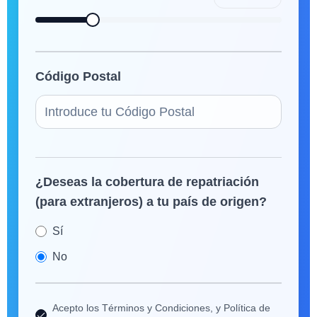
Código Postal
¿Deseas la cobertura de repatriación
(para extranjeros) a tu país de origen?
Sí
No
Acepto los Términos y Condiciones, y Política de