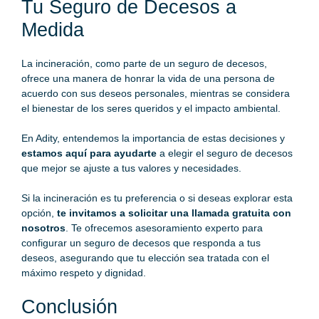
Tu Seguro de Decesos a
Medida
La incineración, como parte de un seguro de decesos,
ofrece una manera de honrar la vida de una persona de
acuerdo con sus deseos personales, mientras se considera
el bienestar de los seres queridos y el impacto ambiental.
En Adity, entendemos la importancia de estas decisiones y
estamos aquí para ayudarte
a elegir el seguro de decesos
que mejor se ajuste a tus valores y necesidades.
Si la incineración es tu preferencia o si deseas explorar esta
opción,
te invitamos a solicitar una llamada gratuita con
nosotros
. Te ofrecemos asesoramiento experto para
configurar un seguro de decesos que responda a tus
deseos, asegurando que tu elección sea tratada con el
máximo respeto y dignidad.
Conclusión