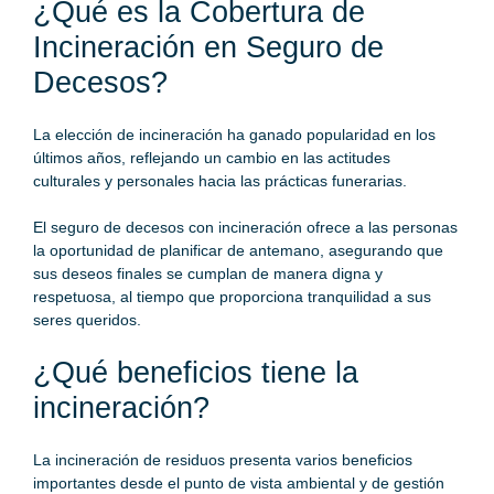
¿Qué es la Cobertura de
Incineración en Seguro de
Decesos?
La elección de incineración ha ganado popularidad en los
últimos años, reflejando un cambio en las actitudes
culturales y personales hacia las prácticas funerarias.
El seguro de decesos con incineración ofrece a las personas
la oportunidad de planificar de antemano, asegurando que
sus deseos finales se cumplan de manera digna y
respetuosa, al tiempo que proporciona tranquilidad a sus
seres queridos.
¿Qué beneficios tiene la
incineración?
La incineración de residuos presenta varios beneficios
importantes desde el punto de vista ambiental y de gestión