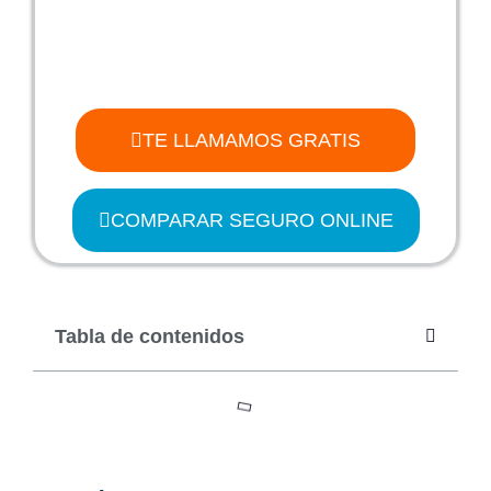
TE LLAMAMOS GRATIS
COMPARAR SEGURO ONLINE
Tabla de contenidos