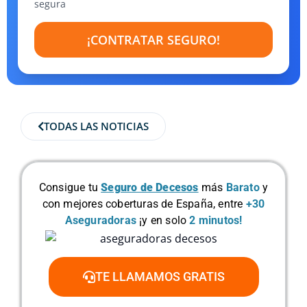
segura
¡CONTRATAR SEGURO!
TODAS LAS NOTICIAS
Consigue tu
Seguro de Decesos
más
Barato
y
con mejores coberturas de España, entre
+30
Aseguradoras
¡y en solo
2 minutos!
TE LLAMAMOS GRATIS