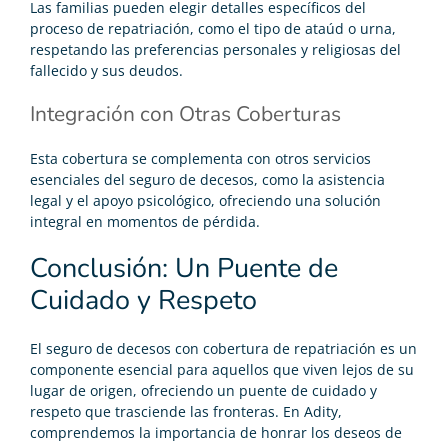
Las familias pueden elegir detalles específicos del
proceso de repatriación, como el tipo de ataúd o urna,
respetando las preferencias personales y religiosas del
fallecido y sus deudos.
Integración con Otras Coberturas
Esta cobertura se complementa con otros servicios
esenciales del seguro de decesos, como la asistencia
legal y el apoyo psicológico, ofreciendo una solución
integral en momentos de pérdida.
Conclusión: Un Puente de
Cuidado y Respeto
El seguro de decesos con cobertura de repatriación es un
componente esencial para aquellos que viven lejos de su
lugar de origen, ofreciendo un puente de cuidado y
respeto que trasciende las fronteras. En Adity,
comprendemos la importancia de honrar los deseos de