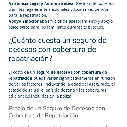
Asistencia Legal y Administrativa:
Gestión de todos los
trámites legales internacionales y locales requeridos
para la repatriación.
Apoyo Emocional:
Servicios de asesoramiento y apoyo
psicológico para los familiares durante el proceso.
¿Cuánto cuesta un seguro de
decesos con cobertura de
repatriación?
El costo de un
seguro de decesos con cobertura de
repatriación
puede variar significativamente en función
de varios factores, incluyendo la edad del asegurado, el
estado de salud, el país de destino y las coberturas
adicionales incluidas en la póliza.
Precio de un Seguro de Decesos con
Cobertura de Repatriación