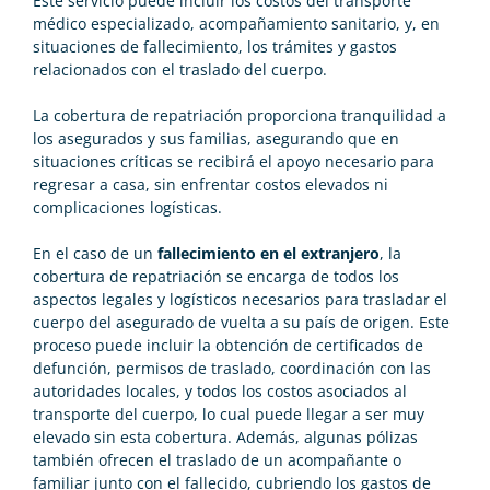
Este servicio puede incluir los costos del transporte
médico especializado, acompañamiento sanitario, y, en
situaciones de fallecimiento, los trámites y gastos
relacionados con el traslado del cuerpo.
La cobertura de repatriación proporciona tranquilidad a
los asegurados y sus familias, asegurando que en
situaciones críticas se recibirá el apoyo necesario para
regresar a casa, sin enfrentar costos elevados ni
complicaciones logísticas.
En el caso de un
fallecimiento en el extranjero
, la
cobertura de repatriación se encarga de todos los
aspectos legales y logísticos necesarios para trasladar el
cuerpo del asegurado de vuelta a su país de origen. Este
proceso puede incluir la obtención de certificados de
defunción, permisos de traslado, coordinación con las
autoridades locales, y todos los costos asociados al
transporte del cuerpo, lo cual puede llegar a ser muy
elevado sin esta cobertura. Además, algunas pólizas
también ofrecen el traslado de un acompañante o
familiar junto con el fallecido, cubriendo los gastos de