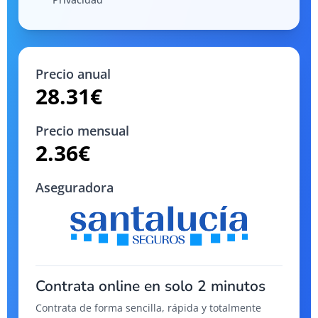
Precio anual
28.31
€
Precio mensual
2.36
€
Aseguradora
Contrata online en solo 2 minutos
Contrata de forma sencilla, rápida y totalmente