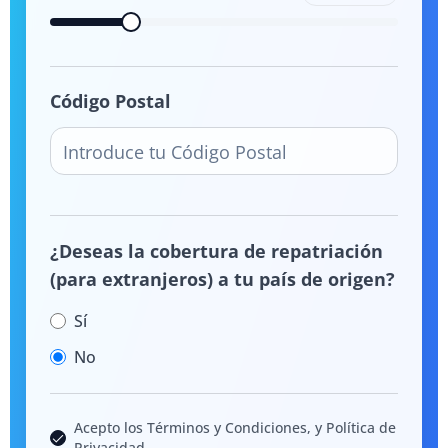
Código Postal
¿Deseas la cobertura de repatriación
(para extranjeros) a tu país de origen?
Sí
No
Acepto los Términos y Condiciones, y Política de
Privacidad