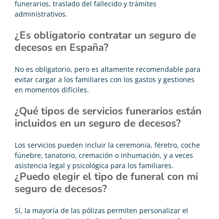
funerarios, traslado del fallecido y trámites
administrativos.
¿Es obligatorio contratar un seguro de
decesos en España?
No es obligatorio, pero es altamente recomendable para
evitar cargar a los familiares con los gastos y gestiones
en momentos difíciles.
¿Qué tipos de servicios funerarios están
incluidos en un seguro de decesos?
Los servicios pueden incluir la ceremonia, féretro, coche
fúnebre, tanatorio, cremación o inhumación, y a veces
asistencia legal y psicológica para los familiares.
¿Puedo elegir el tipo de funeral con mi
seguro de decesos?
Sí, la mayoría de las pólizas permiten personalizar el