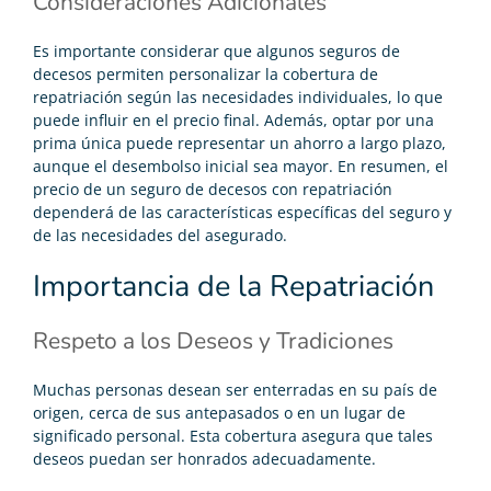
Consideraciones Adicionales
Es importante considerar que algunos seguros de
decesos permiten personalizar la cobertura de
repatriación según las necesidades individuales, lo que
puede influir en el precio final. Además, optar por una
prima única puede representar un ahorro a largo plazo,
aunque el desembolso inicial sea mayor. En resumen, el
precio de un seguro de decesos con repatriación
dependerá de las características específicas del seguro y
de las necesidades del asegurado.
Importancia de la Repatriación
Respeto a los Deseos y Tradiciones
Muchas personas desean ser enterradas en su país de
origen, cerca de sus antepasados o en un lugar de
significado personal. Esta cobertura asegura que tales
deseos puedan ser honrados adecuadamente.