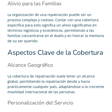
Alivio para las Familias
La organización de una repatriación puede ser un
proceso complejo y costoso. Contar con una cobertura
específica para esto significa un alivio significativo en
términos logísticos y económicos, permitiendo a las
familias concentrarse en el duelo y en honrar la memoria
de su ser querido.
Aspectos Clave de la Cobertura
Alcance Geográfico
La cobertura de repatriación suele tener un alcance
global, permitiendo la repatriación desde y hacia
prácticamente cualquier país, adaptándose a la creciente
movilidad internacional de las personas.
Personalización del Servicio