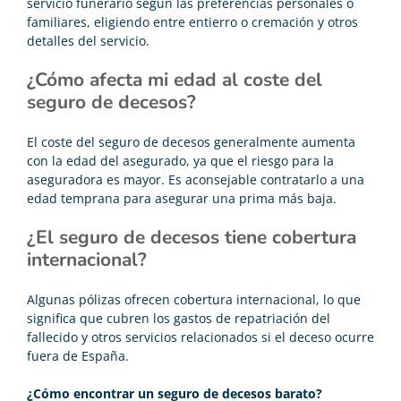
servicio funerario según las preferencias personales o
familiares, eligiendo entre entierro o cremación y otros
detalles del servicio.
¿Cómo afecta mi edad al coste del
seguro de decesos?
El coste del seguro de decesos generalmente aumenta
con la edad del asegurado, ya que el riesgo para la
aseguradora es mayor. Es aconsejable contratarlo a una
edad temprana para asegurar una prima más baja.
¿El seguro de decesos tiene cobertura
internacional?
Algunas pólizas ofrecen cobertura internacional, lo que
significa que cubren los gastos de repatriación del
fallecido y otros servicios relacionados si el deceso ocurre
fuera de España.
¿Cómo encontrar un
seguro de decesos barato
?