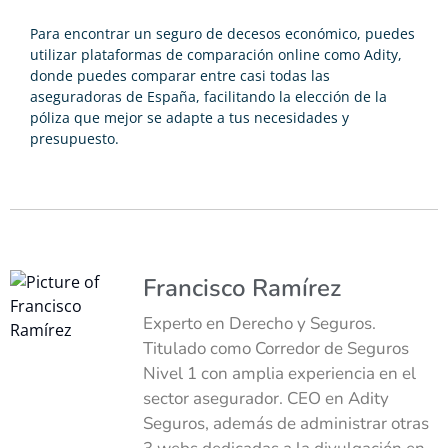
Para encontrar un seguro de decesos económico, puedes
utilizar plataformas de comparación online como Adity,
donde puedes comparar entre casi todas las
aseguradoras de España, facilitando la elección de la
póliza que mejor se adapte a tus necesidades y
presupuesto.
Francisco Ramírez
Experto en Derecho y Seguros.
Titulado como Corredor de Seguros
Nivel 1 con amplia experiencia en el
sector asegurador. CEO en Adity
Seguros, además de administrar otras