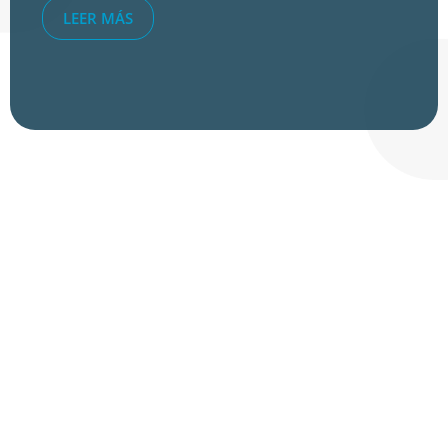
LEER MÁS