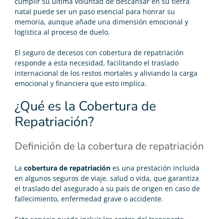
cumplir su última voluntad de descansar en su tierra
natal puede ser un paso esencial para honrar su
memoria, aunque añade una dimensión emocional y
logística al proceso de duelo.
El
seguro de decesos
con cobertura de repatriación
responde a esta necesidad, facilitando el traslado
internacional de los restos mortales y aliviando la carga
emocional y financiera que esto implica.
¿Qué es la Cobertura de
Repatriación?
Definición de la cobertura de repatriación
La
cobertura de repatriación
es una prestación incluida
en algunos seguros de viaje, salud o vida, que garantiza
el traslado del asegurado a su país de origen en caso de
fallecimiento, enfermedad grave o accidente.