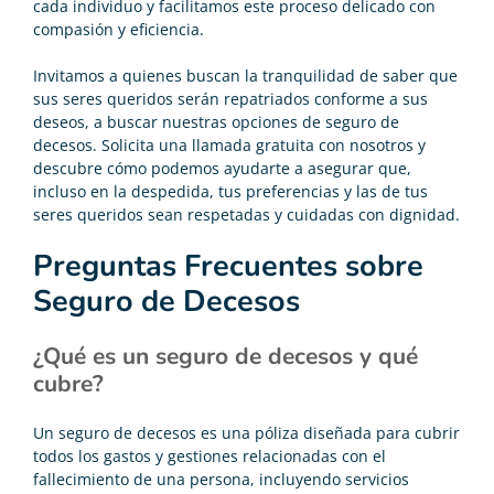
cada individuo y facilitamos este proceso delicado con
compasión y eficiencia.
Invitamos a quienes buscan la tranquilidad de saber que
sus seres queridos serán repatriados conforme a sus
deseos, a buscar nuestras opciones de seguro de
decesos. Solicita una llamada gratuita con nosotros y
descubre cómo podemos ayudarte a asegurar que,
incluso en la despedida, tus preferencias y las de tus
seres queridos sean respetadas y cuidadas con dignidad.
Preguntas Frecuentes sobre
Seguro de Decesos
¿Qué es un seguro de decesos y qué
cubre?
Un seguro de decesos es una póliza diseñada para cubrir
todos los gastos y gestiones relacionadas con el
fallecimiento de una persona, incluyendo servicios