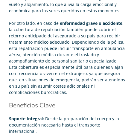
vuelo y alojamiento, lo que alivia la carga emocional y
económica para los seres queridos en estos momentos.
Por otro lado, en caso de
enfermedad grave o accidente
,
la cobertura de repatriación también puede cubrir el
retorno anticipado del asegurado a su país para recibir
tratamiento médico adecuado. Dependiendo de la póliza,
esta repatriación puede incluir transporte en ambulancia
aérea, atención médica durante el traslado y
acompañamiento de personal sanitario especializado.
Esta cobertura es especialmente útil para quienes viajan
con frecuencia o viven en el extranjero, ya que asegura
que, en situaciones de emergencia, podrán ser atendidos
en su país sin asumir costes adicionales ni
complicaciones burocráticas.
Beneficios Clave
Soporte Integral:
Desde la preparación del cuerpo y la
documentación necesaria hasta el transporte
internacional.