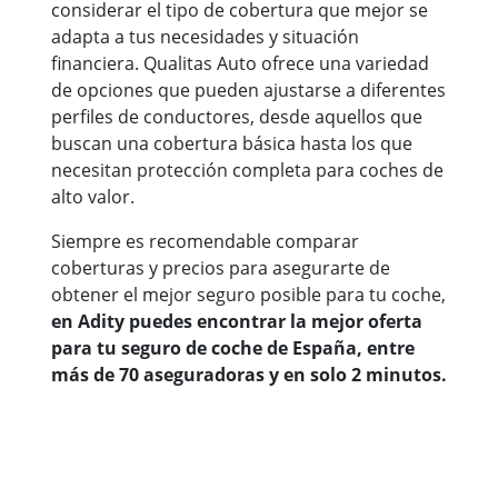
considerar el tipo de cobertura que mejor se
adapta a tus necesidades y situación
financiera. Qualitas Auto ofrece una variedad
de opciones que pueden ajustarse a diferentes
perfiles de conductores, desde aquellos que
buscan una cobertura básica hasta los que
necesitan protección completa para coches de
alto valor.
Siempre es recomendable comparar
coberturas y precios para asegurarte de
obtener el mejor seguro posible para tu coche,
en Adity puedes encontrar la mejor oferta
para tu seguro de coche de España, entre
más de 70 aseguradoras y en solo 2 minutos.