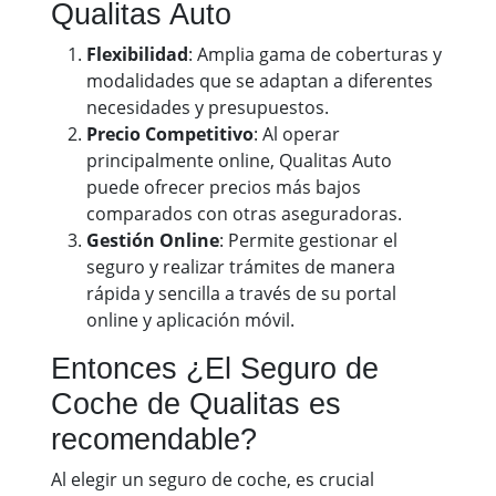
Qualitas Auto
Flexibilidad
: Amplia gama de coberturas y
modalidades que se adaptan a diferentes
necesidades y presupuestos.
Precio Competitivo
: Al operar
principalmente online, Qualitas Auto
puede ofrecer precios más bajos
comparados con otras aseguradoras.
Gestión Online
: Permite gestionar el
seguro y realizar trámites de manera
rápida y sencilla a través de su portal
online y aplicación móvil.
Entonces ¿El Seguro de
Coche de Qualitas es
recomendable?
Al elegir un seguro de coche, es crucial