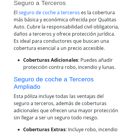
Seguro a Terceros
El
seguro de coche a terceros
es la cobertura
más básica y económica ofrecida por Qualitas
Auto. Cubre la responsabilidad civil obligatoria,
daños a terceros y ofrece protección jurídica.
Es ideal para conductores que buscan una
cobertura esencial a un precio accesible.
Coberturas Adicionales
: Puedes añadir
protección contra robo, incendio y lunas.
Seguro de coche a Terceros
Ampliado
Esta póliza incluye todas las ventajas del
seguro a terceros, además de coberturas
adicionales que ofrecen una mayor protección
sin llegar a ser un seguro todo riesgo.
Coberturas Extras
: Incluye robo, incendio