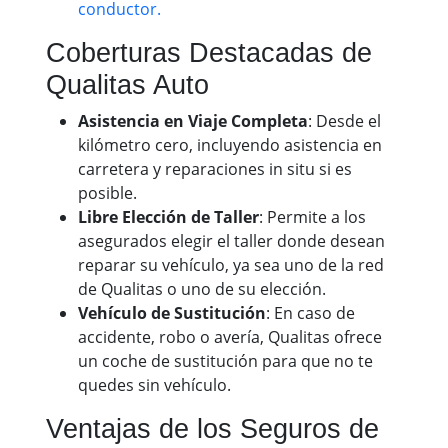
conductor.
Coberturas Destacadas de
Qualitas Auto
Asistencia en Viaje Completa
: Desde el
kilómetro cero, incluyendo asistencia en
carretera y reparaciones in situ si es
posible.
Libre Elección de Taller
: Permite a los
asegurados elegir el taller donde desean
reparar su vehículo, ya sea uno de la red
de Qualitas o uno de su elección.
Vehículo de Sustitución
: En caso de
accidente, robo o avería, Qualitas ofrece
un coche de sustitución para que no te
quedes sin vehículo.
Ventajas de los Seguros de