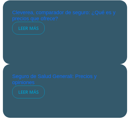
Cleverea, comparador de seguro: ¿Qué es y
precios que ofrece?
LEER MÁS
Seguro de Salud Generali: Precios y
opiniones
LEER MÁS