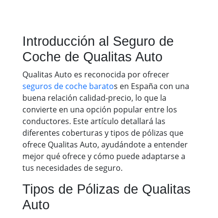
Introducción al Seguro de
Coche de Qualitas Auto
Qualitas Auto es reconocida por ofrecer
seguros de coche barato
s en España con una
buena relación calidad-precio, lo que la
convierte en una opción popular entre los
conductores. Este artículo detallará las
diferentes coberturas y tipos de pólizas que
ofrece Qualitas Auto, ayudándote a entender
mejor qué ofrece y cómo puede adaptarse a
tus necesidades de seguro.
Tipos de Pólizas de Qualitas
Auto