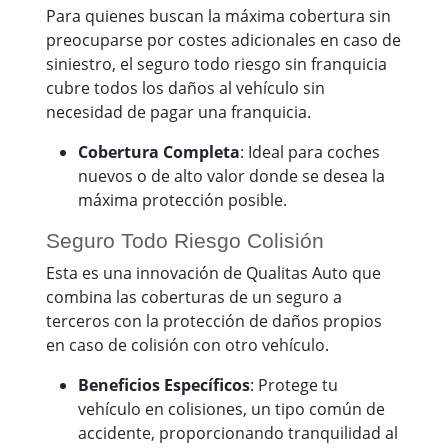
Para quienes buscan la máxima cobertura sin
preocuparse por costes adicionales en caso de
siniestro, el seguro todo riesgo sin franquicia
cubre todos los daños al vehículo sin
necesidad de pagar una franquicia.
Cobertura Completa
: Ideal para coches
nuevos o de alto valor donde se desea la
máxima protección posible.
Seguro Todo Riesgo Colisión
Esta es una innovación de Qualitas Auto que
combina las coberturas de un seguro a
terceros con la protección de daños propios
en caso de colisión con otro vehículo.
Beneficios Específicos
: Protege tu
vehículo en colisiones, un tipo común de
accidente, proporcionando tranquilidad al