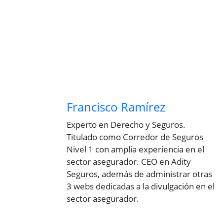
Francisco Ramírez
Experto en Derecho y Seguros.
Titulado como Corredor de Seguros
Nivel 1 con amplia experiencia en el
sector asegurador. CEO en Adity
Seguros, además de administrar otras
3 webs dedicadas a la divulgación en el
sector asegurador.