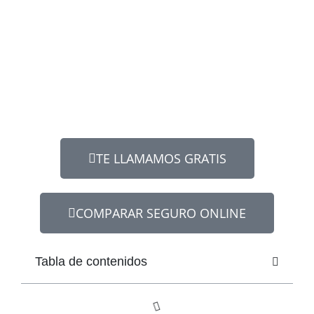
TE LLAMAMOS GRATIS
COMPARAR SEGURO ONLINE
Tabla de contenidos