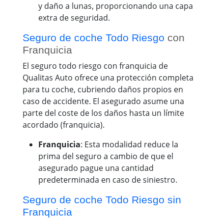
y daño a lunas, proporcionando una capa
extra de seguridad.
Seguro de coche Todo Riesgo
con
Franquicia
El seguro todo riesgo con franquicia de
Qualitas Auto ofrece una protección completa
para tu coche, cubriendo daños propios en
caso de accidente. El asegurado asume una
parte del coste de los daños hasta un límite
acordado (franquicia).
Franquicia
: Esta modalidad reduce la
prima del seguro a cambio de que el
asegurado pague una cantidad
predeterminada en caso de siniestro.
Seguro de coche Todo Riesgo sin
Franquicia