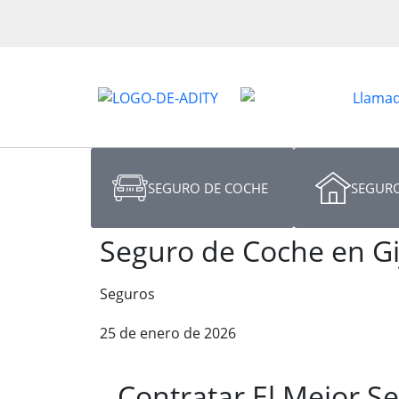
SEGURO DE COCHE
SEGURO
Seguro de Coche en Gi
Seguros
25 de enero de 2026
Contratar El Mejor S