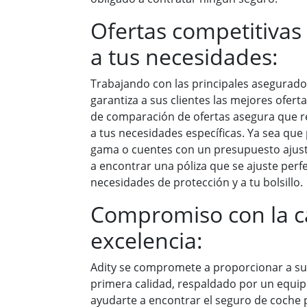
Ofertas competitivas
a tus necesidades:
Trabajando con las principales asegurador
garantiza a sus clientes las mejores ofert
de comparación de ofertas asegura que r
a tus necesidades específicas. Ya sea que
gama o cuentes con un presupuesto ajust
a encontrar una póliza que se ajuste perf
necesidades de protección y a tu bolsillo.
Compromiso con la ca
excelencia:
Adity se compromete a proporcionar a sus
primera calidad, respaldado por un equi
ayudarte a encontrar el seguro de coche p