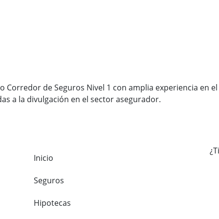
 Corredor de Seguros Nivel 1 con amplia experiencia en el
s a la divulgación en el sector asegurador.
¿T
Inicio
Seguros
Hipotecas