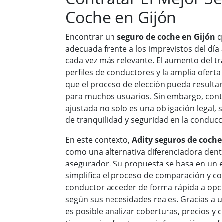
Coche en Gijón
Encontrar un
seguro de coche en Gijón
q
adecuada frente a los imprevistos del día
cada vez más relevante. El aumento del trá
perfiles de conductores y la amplia ofer
que el proceso de elección pueda resultar
para muchos usuarios. Sin embargo, cont
ajustada no solo es una obligación legal,
de tranquilidad y seguridad en la conducc
En este contexto,
Adity seguros de coche
como una alternativa diferenciadora den
asegurador. Su propuesta se basa en un
simplifica el proceso de comparación y co
conductor acceder de forma rápida a opc
según sus necesidades reales. Gracias a un
es posible analizar coberturas, precios y 