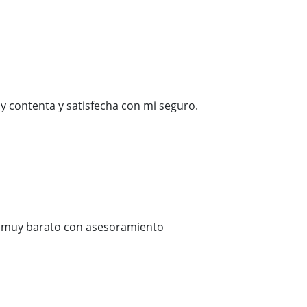
y contenta y satisfecha con mi seguro.
 muy barato con asesoramiento