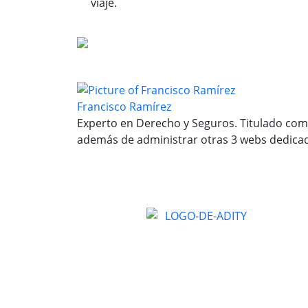
viaje.
Francisco Ramírez
Experto en Derecho y Seguros. Titulado como
además de administrar otras 3 webs dedicada