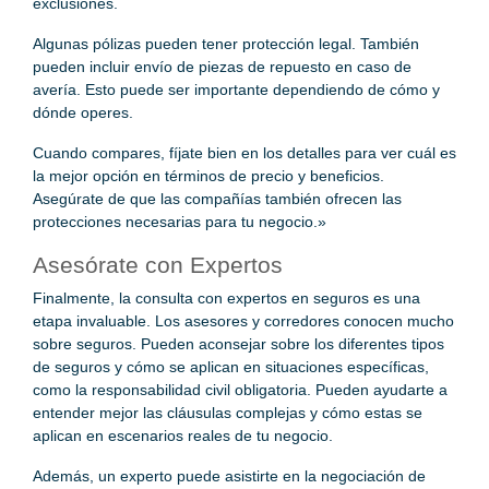
exclusiones.
Algunas pólizas pueden tener protección legal. También
pueden incluir envío de piezas de repuesto en caso de
avería. Esto puede ser importante dependiendo de cómo y
dónde operes.
Cuando compares, fíjate bien en los detalles para ver cuál es
la mejor opción en términos de precio y beneficios.
Asegúrate de que las compañías también ofrecen las
protecciones necesarias para tu negocio.»
Asesórate con Expertos
Finalmente, la consulta con expertos en seguros es una
etapa invaluable. Los asesores y corredores conocen mucho
sobre seguros. Pueden aconsejar sobre los diferentes tipos
de seguros y cómo se aplican en situaciones específicas,
como la responsabilidad civil obligatoria. Pueden ayudarte a
entender mejor las cláusulas complejas y cómo estas se
aplican en escenarios reales de tu negocio.
Además, un experto puede asistirte en la negociación de