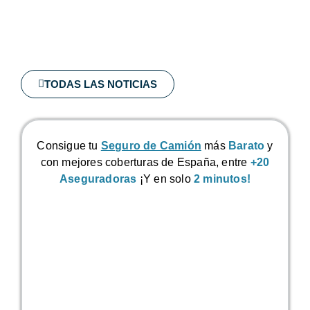
TODAS LAS NOTICIAS
Consigue tu
Seguro de Camión
más
Barato
y
con mejores coberturas de España, entre
+20
Aseguradoras
¡Y en solo
2 minutos!