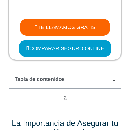
TE LLAMAMOS GRATIS
COMPARAR SEGURO ONLINE
Tabla de contenidos
La Importancia de Asegurar tu