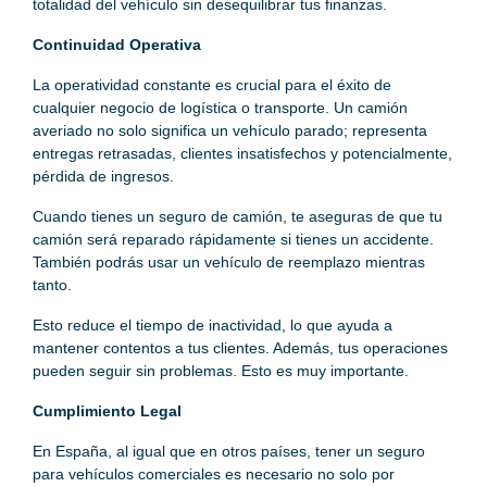
totalidad del vehículo sin desequilibrar tus finanzas.
Continuidad Operativa
La operatividad constante es crucial para el éxito de
cualquier negocio de logística o transporte. Un camión
averiado no solo significa un vehículo parado; representa
entregas retrasadas, clientes insatisfechos y potencialmente,
pérdida de ingresos.
Cuando tienes un seguro de camión, te aseguras de que tu
camión será reparado rápidamente si tienes un accidente.
También podrás usar un vehículo de reemplazo mientras
tanto.
Esto reduce el tiempo de inactividad, lo que ayuda a
mantener contentos a tus clientes. Además, tus operaciones
pueden seguir sin problemas. Esto es muy importante.
Cumplimiento Legal
En España, al igual que en otros países, tener un seguro
para vehículos comerciales es necesario no solo por