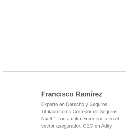
Francisco Ramírez
Experto en Derecho y Seguros.
Titulado como Corredor de Seguros
Nivel 1 con amplia experiencia en el
sector asegurador. CEO en Adity