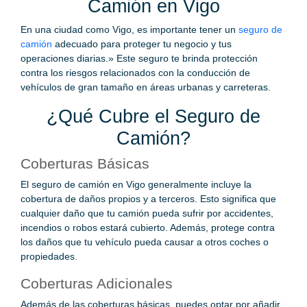
Camión en Vigo
En una ciudad como Vigo, es importante tener un
seguro de
camión
adecuado para proteger tu negocio y tus
operaciones diarias.» Este seguro te brinda protección
contra los riesgos relacionados con la conducción de
vehículos de gran tamaño en áreas urbanas y carreteras.
¿Qué Cubre el Seguro de
Camión?
Coberturas Básicas
El seguro de camión en Vigo generalmente incluye la
cobertura de daños propios y a terceros. Esto significa que
cualquier daño que tu camión pueda sufrir por accidentes,
incendios o robos estará cubierto. Además, protege contra
los daños que tu vehículo pueda causar a otros coches o
propiedades.
Coberturas Adicionales
Además de las coberturas básicas, puedes optar por añadir