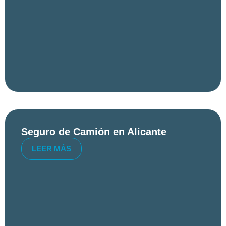
Seguro de Camión en Alicante
LEER MÁS