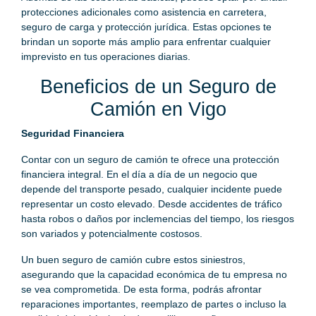
protecciones adicionales como asistencia en carretera,
seguro de carga y protección jurídica. Estas opciones te
brindan un soporte más amplio para enfrentar cualquier
imprevisto en tus operaciones diarias.
Beneficios de un Seguro de
Camión en Vigo
Seguridad Financiera
Contar con un seguro de camión te ofrece una protección
financiera integral. En el día a día de un negocio que
depende del transporte pesado, cualquier incidente puede
representar un costo elevado. Desde accidentes de tráfico
hasta robos o daños por inclemencias del tiempo, los riesgos
son variados y potencialmente costosos.
Un buen seguro de camión cubre estos siniestros,
asegurando que la capacidad económica de tu empresa no
se vea comprometida. De esta forma, podrás afrontar
reparaciones importantes, reemplazo de partes o incluso la