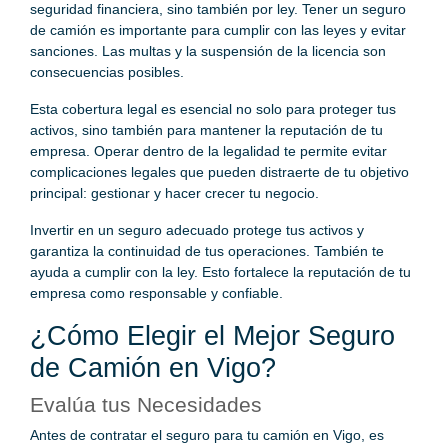
seguridad financiera, sino también por ley. Tener un seguro
de camión es importante para cumplir con las leyes y evitar
sanciones. Las multas y la suspensión de la licencia son
consecuencias posibles.
Esta cobertura legal es esencial no solo para proteger tus
activos, sino también para mantener la reputación de tu
empresa. Operar dentro de la legalidad te permite evitar
complicaciones legales que pueden distraerte de tu objetivo
principal: gestionar y hacer crecer tu negocio.
Invertir en un seguro adecuado protege tus activos y
garantiza la continuidad de tus operaciones. También te
ayuda a cumplir con la ley. Esto fortalece la reputación de tu
empresa como responsable y confiable.
¿Cómo Elegir el Mejor Seguro
de Camión en Vigo?
Evalúa tus Necesidades
Antes de contratar el seguro para tu camión en Vigo, es