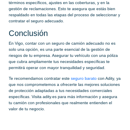
términos específicos, ajustes en las coberturas, y en la
gestión de reclamaciones. Esto te asegura que estás bien
respaldado en todas las etapas del proceso de seleccionar y
contratar el seguro adecuado.
Conclusión
En Vigo, contar con un seguro de camión adecuado no es
solo una opción, es una parte esencial de la gestión de
riesgos de tu empresa. Asegurar tu vehículo con una póliza
que cubra ampliamente tus necesidades específicas te
permitirá operar con mayor tranquilidad y seguridad.
Te recomendamos contratar este
seguro barato
con Adity, ya
que nos comprometemos a ofrecerte las mejores soluciones
de protección adaptadas a tus necesidades comerciales
específicas. Visita adity.es para más información y asegura
tu camión con profesionales que realmente entienden el
valor de tu negocio.