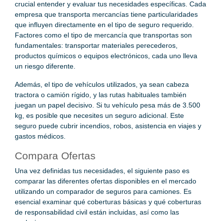
crucial entender y evaluar tus necesidades específicas. Cada
empresa que transporta mercancías tiene particularidades
que influyen directamente en el tipo de seguro requerido.
Factores como el tipo de mercancía que transportas son
fundamentales: transportar materiales perecederos,
productos químicos o equipos electrónicos, cada uno lleva
un riesgo diferente.
Además, el tipo de vehículos utilizados, ya sean cabeza
tractora o camión rígido, y las rutas habituales también
juegan un papel decisivo. Si tu vehículo pesa más de 3.500
kg, es posible que necesites un seguro adicional. Este
seguro puede cubrir incendios, robos, asistencia en viajes y
gastos médicos.
Compara Ofertas
Una vez definidas tus necesidades, el siguiente paso es
comparar las diferentes ofertas disponibles en el mercado
utilizando un comparador de seguros para camiones. Es
esencial examinar qué coberturas básicas y qué coberturas
de responsabilidad civil están incluidas, así como las