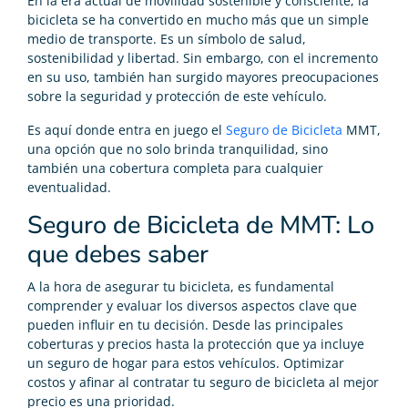
En la era actual de movilidad sostenible y consciente, la
bicicleta se ha convertido en mucho más que un simple
medio de transporte. Es un símbolo de salud,
sostenibilidad y libertad. Sin embargo, con el incremento
en su uso, también han surgido mayores preocupaciones
sobre la seguridad y protección de este vehículo.
Es aquí donde entra en juego el
Seguro de Bicicleta
MMT,
una opción que no solo brinda tranquilidad, sino
también una cobertura completa para cualquier
eventualidad.
Seguro de Bicicleta de MMT: Lo
que debes saber
A la hora de asegurar tu bicicleta, es fundamental
comprender y evaluar los diversos aspectos clave que
pueden influir en tu decisión. Desde las principales
coberturas y precios hasta la protección que ya incluye
un seguro de hogar para estos vehículos. Optimizar
costos y afinar al contratar tu seguro de bicicleta al mejor
precio es una prioridad.