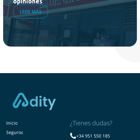
opiniones
LEER MÁS
¿Tienes dudas?
Inicio
Seguros
+34 951 550 185