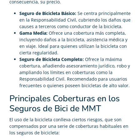
consecuencia, su precio.
Seguro de Bicicleta Básico:
Se centra principalmente
en la Responsabilidad Civil, cubriendo los daños que
causes a terceros como conductor de la bicicleta.
Gama Media:
Ofrece una cobertura más completa,
incluyendo daños a la bicicleta, asistencia médica y
en viaje. Ideal para quienes utilizan la bicicleta con
cierta regularidad.
Seguro de Bicicleta Completo:
Ofrece la máxima
cobertura, añadiendo asesoramiento jurídico, robo y
ampliando los límites en coberturas como la
Responsabilidad Civil. Recomendado para usuarios
frecuentes o quienes poseen bicicletas de alto valor.
Principales Coberturas en los
Seguros de Bici de MMT
El uso de la bicicleta conlleva ciertos riesgos, que son
compensados por una serie de coberturas habituales en
los seguros de bicicleta: