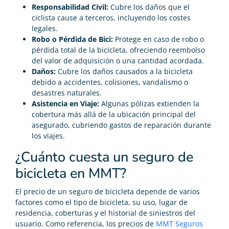
Responsabilidad Civil:
Cubre los daños que el
ciclista cause a terceros, incluyendo los costes
legales.
Robo o Pérdida de Bici:
Protege en caso de robo o
pérdida total de la bicicleta, ofreciendo reembolso
del valor de adquisición o una cantidad acordada.
Daños:
Cubre los daños causados a la bicicleta
debido a accidentes, colisiones, vandalismo o
desastres naturales.
Asistencia en Viaje:
Algunas pólizas extienden la
cobertura más allá de la ubicación principal del
asegurado, cubriendo gastos de reparación durante
los viajes.
¿Cuánto cuesta un seguro de
bicicleta en MMT?
El precio de un seguro de bicicleta depende de varios
factores como el tipo de bicicleta, su uso, lugar de
residencia, coberturas y el historial de siniestros del
usuario. Como referencia, los precios de
MMT Seguros