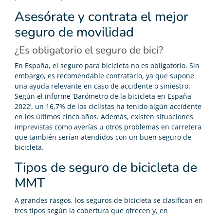
Asesórate y contrata el mejor
seguro de movilidad
¿Es obligatorio el seguro de bici?
En España, el seguro para bicicleta no es obligatorio. Sin
embargo, es recomendable contratarlo, ya que supone
una ayuda relevante en caso de accidente o siniestro.
Según el informe ‘Barómetro de la bicicleta en España
2022’, un 16,7% de los ciclistas ha tenido algún accidente
en los últimos cinco años. Además, existen situaciones
imprevistas como averías u otros problemas en carretera
que también serían atendidos con un buen seguro de
bicicleta.
Tipos de seguro de bicicleta de
MMT
A grandes rasgos, los seguros de bicicleta se clasifican en
tres tipos según la cobertura que ofrecen y, en