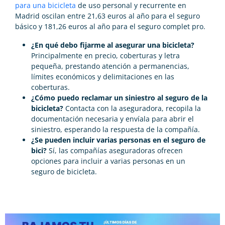
para una bicicleta
de uso personal y recurrente en
Madrid oscilan entre 21,63 euros al año para el seguro
básico y 181,26 euros al año para el seguro complet pro.
¿En qué debo fijarme al asegurar una bicicleta?
Principalmente en precio, coberturas y letra
pequeña, prestando atención a permanencias,
límites económicos y delimitaciones en las
coberturas.
¿Cómo puedo reclamar un siniestro al seguro de la
bicicleta?
Contacta con la aseguradora, recopila la
documentación necesaria y envíala para abrir el
siniestro, esperando la respuesta de la compañía.
¿Se pueden incluir varias personas en el seguro de
bici?
Sí, las compañías aseguradoras ofrecen
opciones para incluir a varias personas en un
seguro de bicicleta.