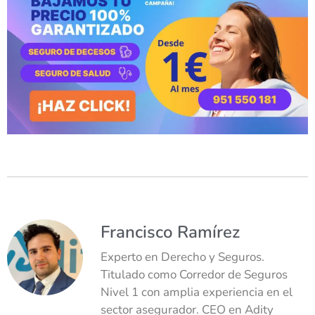
Francisco Ramírez
Experto en Derecho y Seguros.
Titulado como Corredor de Seguros
Nivel 1 con amplia experiencia en el
sector asegurador. CEO en Adity