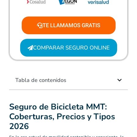
TE LLAMAMOS GRATIS
COMPARAR SEGURO ONLINE
Tabla de contenidos
Seguro de Bicicleta MMT:
Coberturas, Precios y Tipos
2026