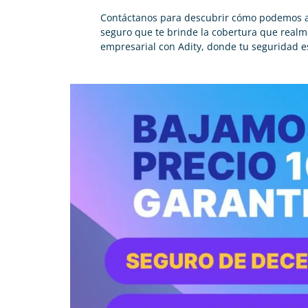
Contáctanos para descubrir cómo podemos a
seguro que te brinde la cobertura que realm
empresarial con Adity, donde tu seguridad e