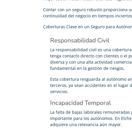
Contar con un seguro robusto proporciona u
continuidad del negocio en tiempos inciertos
Coberturas Clave en un Seguro para Autóno
Responsabilidad Civil
La responsabilidad civil es una cobertur
tenga contacto directo con clientes o el 
diversa y con una alta actividad comercia
fundamental en la gestión de riesgos.
Esta cobertura resguarda al autónomo an
terceros, ya sean accidentes en el lugar 
servicios.
Incapacidad Temporal
La falta de bajas laborales remuneradas
importante para los autónomos. En Elche
adquiere una relevancia aún mayor.
Carolina Garcés