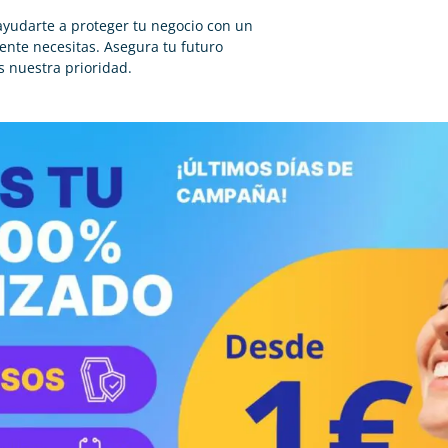
yudarte a proteger tu negocio con un
ente necesitas. Asegura tu futuro
s nuestra prioridad.