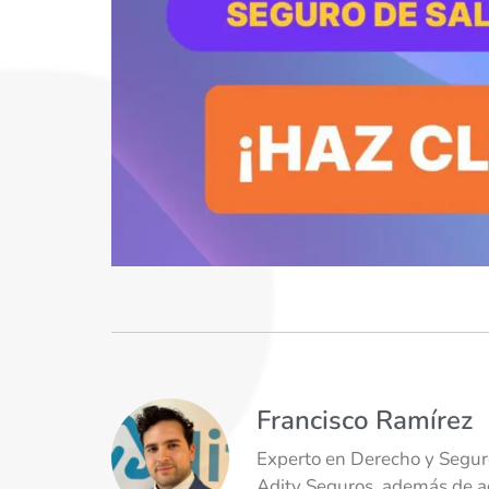
Francisco Ramírez
Experto en Derecho y Seguro
Adity Seguros, además de ad