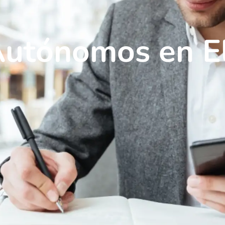
Autónomos en E