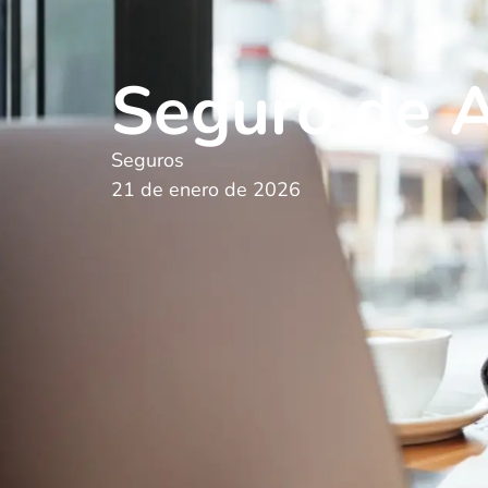
Seguro de 
Seguros
21 de enero de 2026