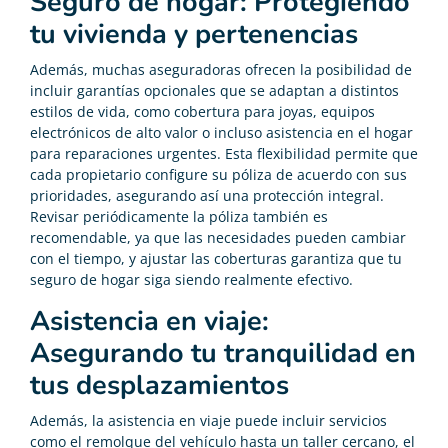
Seguro de hogar: Protegiendo
tu vivienda y pertenencias
Además, muchas aseguradoras ofrecen la posibilidad de
incluir garantías opcionales que se adaptan a distintos
estilos de vida, como cobertura para joyas, equipos
electrónicos de alto valor o incluso asistencia en el hogar
para reparaciones urgentes. Esta flexibilidad permite que
cada propietario configure su póliza de acuerdo con sus
prioridades, asegurando así una protección integral.
Revisar periódicamente la póliza también es
recomendable, ya que las necesidades pueden cambiar
con el tiempo, y ajustar las coberturas garantiza que tu
seguro de hogar siga siendo realmente efectivo.
Asistencia en viaje:
Asegurando tu tranquilidad en
tus desplazamientos
Además, la asistencia en viaje puede incluir servicios
como el remolque del vehículo hasta un taller cercano, el