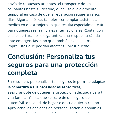
envío de repuestos urgentes, el transporte de los
ocupantes hasta su destino, e incluso el alojamiento
temporal en caso de que la reparación requiera varios
días. Algunas pólizas también contemplan asistencia
médica en el extranjero, lo que resulta especialmente útil
para quienes realizan viajes internacionales. Contar con
esta cobertura no solo garantiza una respuesta rápida
ante emergencias, sino que también evita gastos
imprevistos que podrían afectar tu presupuesto.
Conclusión: Personaliza tus
seguros para una protección
completa
En resumen, personalizar tus seguros te permite
adaptar
la cobertura a tus necesidades específicas,
asegurándote de obtener la protección adecuada para ti
y tu familia. Ya sea que se trate de un seguro de
automóvil, de salud, de hogar o de cualquier otro tipo.
Aprovecha las opciones de personalización disponibles