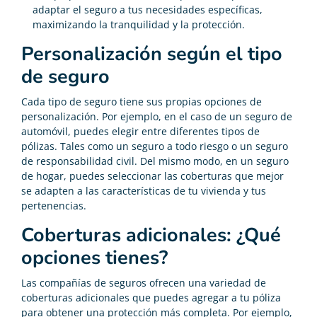
adaptar el seguro a tus necesidades específicas,
maximizando la tranquilidad y la protección.
Personalización según el tipo
de seguro
Cada tipo de seguro tiene sus propias opciones de
personalización. Por ejemplo, en el caso de un seguro de
automóvil, puedes elegir entre diferentes tipos de
pólizas. Tales como un seguro a todo riesgo o un seguro
de responsabilidad civil. Del mismo modo, en un seguro
de hogar, puedes seleccionar las coberturas que mejor
se adapten a las características de tu vivienda y tus
pertenencias.
Coberturas adicionales: ¿Qué
opciones tienes?
Las compañías de seguros ofrecen una variedad de
coberturas adicionales que puedes agregar a tu póliza
para obtener una protección más completa. Por ejemplo,