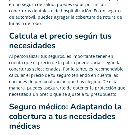
en un seguro de salud, puedes optar por incluir
coberturas dentales o de hospitalización. En un seguro
de automóvil, puedes agregar la cobertura de rotura de
lunas o de robo.
Calcula el precio según tus
necesidades
Al personalizar tus seguros, es importante tener en
cuenta que el precio de la póliza puede variar según las
coberturas seleccionadas. Por lo tanto, es recomendable
calcular el precio de tu seguro teniendo en cuenta las
opciones de personalización que has elegido. De esta
manera, puedes asegurarte de obtener la protección que
necesitas a un precio que se ajuste a tu presupuesto.
Seguro médico: Adaptando la
cobertura a tus necesidades
médicas