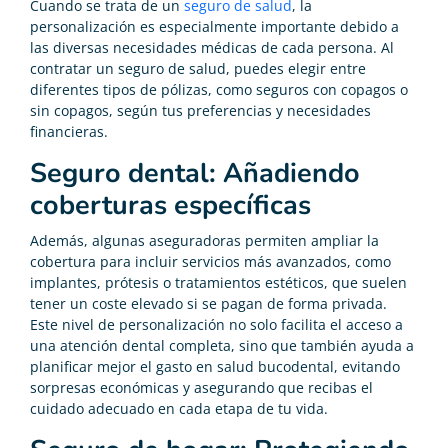
Cuando se trata de un
seguro de salud
, la
personalización es especialmente importante debido a
las diversas necesidades médicas de cada persona. Al
contratar un seguro de salud, puedes elegir entre
diferentes tipos de pólizas, como seguros con copagos o
sin copagos, según tus preferencias y necesidades
financieras.
Seguro dental: Añadiendo
coberturas específicas
Además, algunas aseguradoras permiten ampliar la
cobertura para incluir servicios más avanzados, como
implantes, prótesis o tratamientos estéticos, que suelen
tener un coste elevado si se pagan de forma privada.
Este nivel de personalización no solo facilita el acceso a
una atención dental completa, sino que también ayuda a
planificar mejor el gasto en salud bucodental, evitando
sorpresas económicas y asegurando que recibas el
cuidado adecuado en cada etapa de tu vida.