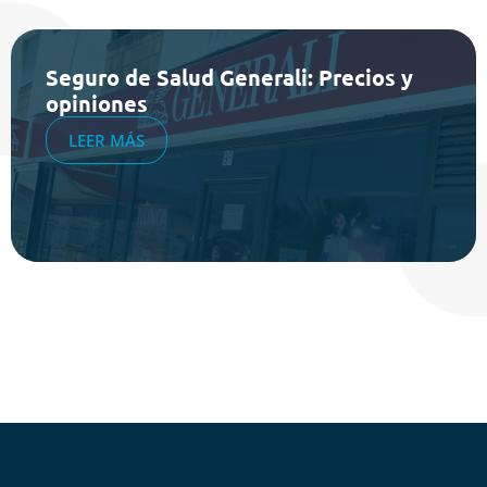
Seguro de Salud Generali: Precios y
opiniones
LEER MÁS