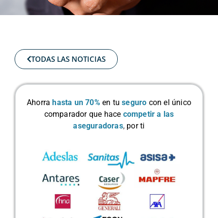
TODAS LAS NOTICIAS
Ahorra
hasta un 70%
en tu
seguro
con el único
comparador que hace
competir a las
aseguradoras
,
por ti