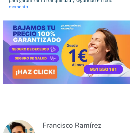
para garantizar tu tranquilidad y seguridad en todo
momento
.
Francisco Ramírez