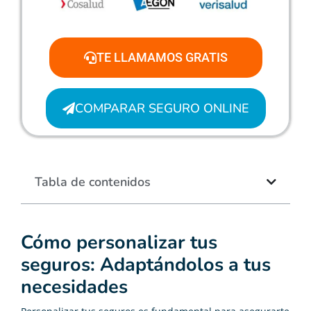
TE LLAMAMOS GRATIS
COMPARAR SEGURO ONLINE
Tabla de contenidos
Cómo personalizar tus
seguros: Adaptándolos a tus
necesidades