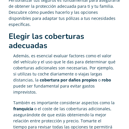
Personalizar tus seguros es fundamental para asegurarte
de obtener la protección adecuada para ti y tu familia.
Descubre cómo puedes hacerlo y las opciones
disponibles para adaptar tus pólizas a tus necesidades
específicas.
Elegir las coberturas
adecuadas
Además, es esencial evaluar factores como el valor
del vehículo y el uso que le das para determinar qué
coberturas adicionales son necesarias. Por ejemplo,
si utilizas tu coche diariamente o viajas largas
distancias, la
cobertura por daños propios
o
robo
puede ser fundamental para evitar gastos
imprevistos.
También es importante considerar aspectos como la
franquicia
o el coste de las coberturas adicionales,
asegurándote de que estás obteniendo la mejor
relación entre protección y precio. Tomarte el
tiempo para revisar todas las opciones te permitirá