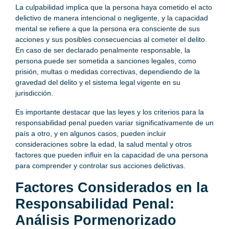
La culpabilidad implica que la persona haya cometido el acto
delictivo de manera intencional o negligente, y la capacidad
mental se refiere a que la persona era consciente de sus
acciones y sus posibles consecuencias al cometer el delito.
En caso de ser declarado penalmente responsable, la
persona puede ser sometida a sanciones legales, como
prisión, multas o medidas correctivas, dependiendo de la
gravedad del delito y el sistema legal vigente en su
jurisdicción.
Es importante destacar que las leyes y los criterios para la
responsabilidad penal pueden variar significativamente de un
país a otro, y en algunos casos, pueden incluir
consideraciones sobre la edad, la salud mental y otros
factores que pueden influir en la capacidad de una persona
para comprender y controlar sus acciones delictivas.
Factores Considerados en la
Responsabilidad Penal:
Análisis Pormenorizado