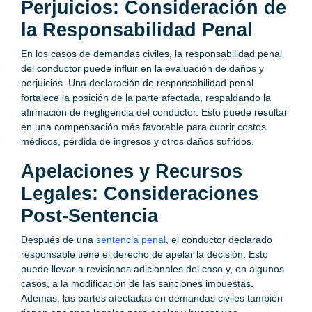
Perjuicios: Consideración de
la Responsabilidad Penal
En los casos de demandas civiles, la responsabilidad penal
del conductor puede influir en la evaluación de daños y
perjuicios. Una declaración de responsabilidad penal
fortalece la posición de la parte afectada, respaldando la
afirmación de negligencia del conductor. Esto puede resultar
en una compensación más favorable para cubrir costos
médicos, pérdida de ingresos y otros daños sufridos.
Apelaciones y Recursos
Legales: Consideraciones
Post-Sentencia
Después de una
sentencia penal
, el conductor declarado
responsable tiene el derecho de apelar la decisión. Esto
puede llevar a revisiones adicionales del caso y, en algunos
casos, a la modificación de las sanciones impuestas.
Además, las partes afectadas en demandas civiles también