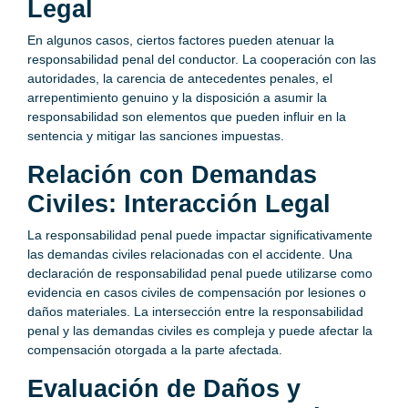
Legal
En algunos casos, ciertos factores pueden atenuar la
responsabilidad penal del conductor. La cooperación con las
autoridades, la carencia de antecedentes penales, el
arrepentimiento genuino y la disposición a asumir la
responsabilidad son elementos que pueden influir en la
sentencia y mitigar las sanciones impuestas.
Relación con Demandas
Civiles: Interacción Legal
La responsabilidad penal puede impactar significativamente
las demandas civiles relacionadas con el accidente. Una
declaración de responsabilidad penal puede utilizarse como
evidencia en casos civiles de compensación por lesiones o
daños materiales. La intersección entre la responsabilidad
penal y las demandas civiles es compleja y puede afectar la
compensación otorgada a la parte afectada.
Evaluación de Daños y