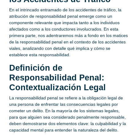
En el intrincado entramado de los accidentes de tráfico, la
atribución de responsabilidad penal emerge como un
componente relevante que impacta tanto a los individuos
afectados como a los conductores involucrados. En esta
primera parte, nos adentraremos más a fondo en los matices
de la responsabilidad penal en el contexto de los accidentes
viales, analizando con detalle qué implica y cómo se
establece esta responsabilidad.
Definición de
Responsabilidad Penal:
Contextualización Legal
La responsabilidad penal se refiere a la obligación legal de
una persona de enfrentar las consecuencias legales por
cometer un delito. En la mayoría de los sistemas legales,
para que alguien sea considerado penalmente responsable,
deben demostrarse dos elementos clave: la culpabilidad y la
capacidad mental para entender la naturaleza del delito.