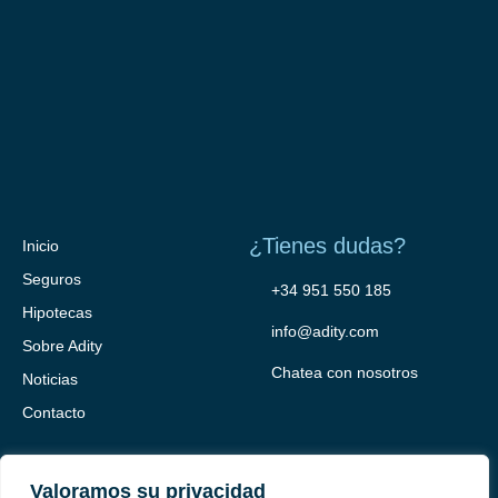
¿Tienes dudas?
Inicio
Seguros
+34 951 550 185
Hipotecas
info@adity.com
Sobre Adity
Chatea con nosotros
Noticias
Contacto
Valoramos su privacidad