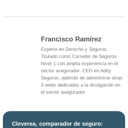
Francisco Ramírez
Experto en Derecho y Seguros.
Titulado como Corredor de Seguros
Nivel 1 con amplia experiencia en el
sector asegurador. CEO en Adity
Seguros, además de administrar otras
3 webs dedicadas a la divulgación en
el sector asegurador.
Cleverea, comparador de seguro: