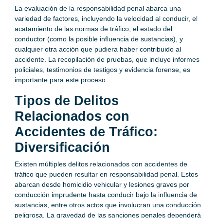
La evaluación de la responsabilidad penal abarca una
variedad de factores, incluyendo la velocidad al conducir, el
acatamiento de las normas de tráfico, el estado del
conductor (como la posible influencia de sustancias), y
cualquier otra acción que pudiera haber contribuido al
accidente. La recopilación de pruebas, que incluye informes
policiales, testimonios de testigos y evidencia forense, es
importante para este proceso.
Tipos de Delitos
Relacionados con
Accidentes de Tráfico:
Diversificación
Existen múltiples delitos relacionados con accidentes de
tráfico que pueden resultar en responsabilidad penal. Estos
abarcan desde homicidio vehicular y lesiones graves por
conducción imprudente hasta conducir bajo la influencia de
sustancias, entre otros actos que involucran una conducción
peligrosa. La gravedad de las sanciones penales dependerá