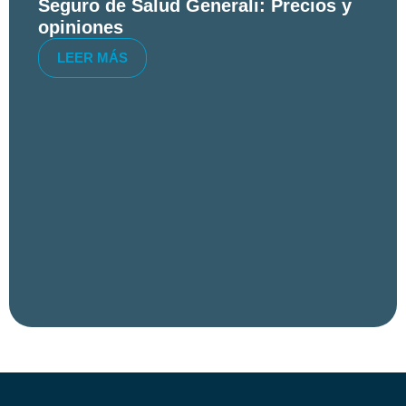
Seguro de Salud Generali: Precios y
opiniones
LEER MÁS