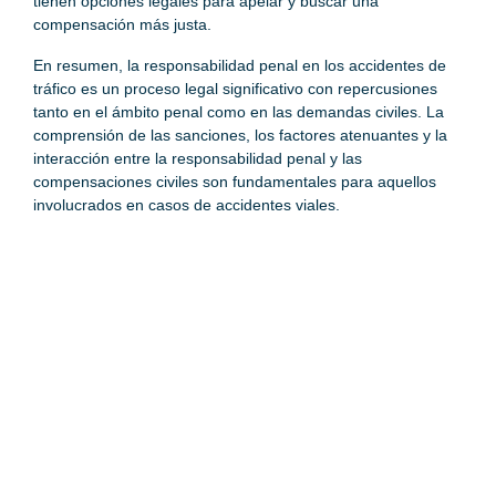
tienen opciones legales para apelar y buscar una
compensación más justa.
En resumen, la responsabilidad penal en los accidentes de
tráfico es un proceso legal significativo con repercusiones
tanto en el ámbito penal como en las demandas civiles. La
comprensión de las sanciones, los factores atenuantes y la
interacción entre la responsabilidad penal y las
compensaciones civiles son fundamentales para aquellos
involucrados en casos de accidentes viales.