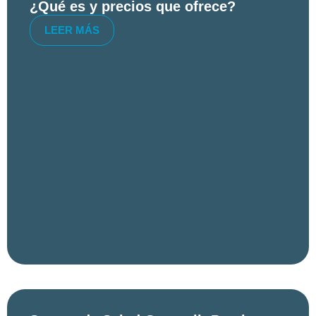
¿Qué es y precios que ofrece?
LEER MÁS