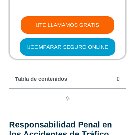
TE LLAMAMOS GRATIS
COMPARAR SEGURO ONLINE
Tabla de contenidos
Responsabilidad Penal en
los Accidentes de Tráfico