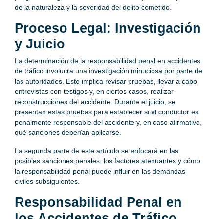
de la naturaleza y la severidad del delito cometido.
Proceso Legal: Investigación
y Juicio
La determinación de la responsabilidad penal en accidentes
de tráfico involucra una investigación minuciosa por parte de
las autoridades. Esto implica revisar pruebas, llevar a cabo
entrevistas con testigos y, en ciertos casos, realizar
reconstrucciones del accidente. Durante el juicio, se
presentan estas pruebas para establecer si el conductor es
penalmente responsable del accidente y, en caso afirmativo,
qué sanciones deberían aplicarse.
La segunda parte de este artículo se enfocará en las
posibles sanciones penales, los factores atenuantes y cómo
la responsabilidad penal puede influir en las demandas
civiles subsiguientes.
Responsabilidad Penal en
los Accidentes de Tráfico