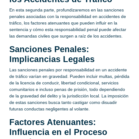
En esta segunda parte, profundizaremos en las sanciones
penales asociadas con la responsabilidad en accidentes de
tráfico, los factores atenuantes que pueden influir en la
sentencia y cómo esta responsabilidad penal puede afectar
las demandas civiles que surgen a raíz de los accidentes.
Sanciones Penales:
Implicancias Legales
Las sanciones penales por responsabilidad en un accidente
de tráfico varían en gravedad. Pueden incluir multas, pérdida
de la licencia de conducir, libertad condicional, servicios
comunitarios e incluso penas de prisión, todo dependiendo
de la gravedad del delito y la jurisdicción local. La imposición
de estas sanciones busca tanto castigar como disuadir
futuras conductas negligentes al volante.
Factores Atenuantes:
Influencia en el Proceso