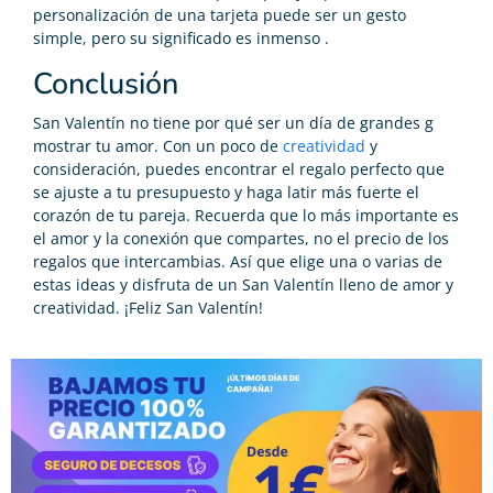
personalización de una tarjeta puede ser un gesto
simple, pero su significado es inmenso .
Conclusión
San Valentín no tiene por qué ser un día de grandes g
mostrar tu amor. Con un poco de
creatividad
y
consideración, puedes encontrar el regalo perfecto que
se ajuste a tu presupuesto y haga latir más fuerte el
corazón de tu pareja. Recuerda que lo más importante es
el amor y la conexión que compartes, no el precio de los
regalos que intercambias. Así que elige una o varias de
estas ideas y disfruta de un San Valentín lleno de amor y
creatividad. ¡Feliz San Valentín!