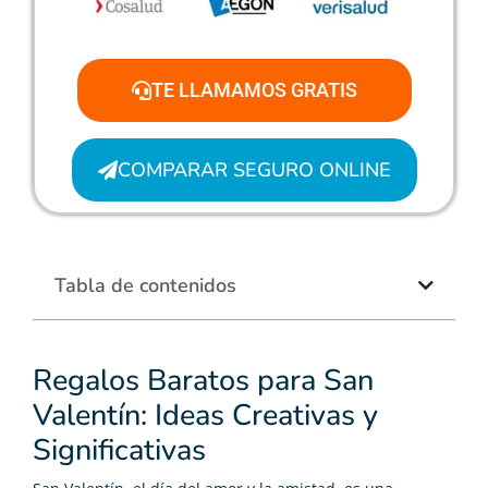
TE LLAMAMOS GRATIS
COMPARAR SEGURO ONLINE
Tabla de contenidos
Regalos Baratos para San
Valentín: Ideas Creativas y
Significativas