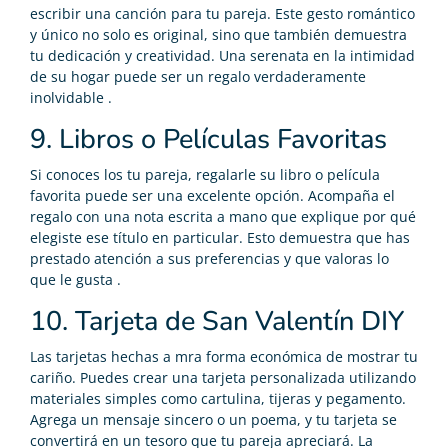
escribir una canción para tu pareja. Este gesto romántico
y único no solo es original, sino que también demuestra
tu dedicación y creatividad. Una serenata en la intimidad
de su hogar puede ser un regalo verdaderamente
inolvidable .
9. Libros o Películas Favoritas
Si conoces los tu pareja, regalarle su libro o película
favorita puede ser una excelente opción. Acompaña el
regalo con una nota escrita a mano que explique por qué
elegiste ese título en particular. Esto demuestra que has
prestado atención a sus preferencias y que valoras lo
que le gusta .
10. Tarjeta de San Valentín DIY
Las tarjetas hechas a mra forma económica de mostrar tu
cariño. Puedes crear una tarjeta personalizada utilizando
materiales simples como cartulina, tijeras y pegamento.
Agrega un mensaje sincero o un poema, y tu tarjeta se
convertirá en un tesoro que tu pareja apreciará. La