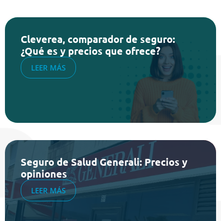
Cleverea, comparador de seguro:
¿Qué es y precios que ofrece?
LEER MÁS
Seguro de Salud Generali: Precios y
opiniones
LEER MÁS