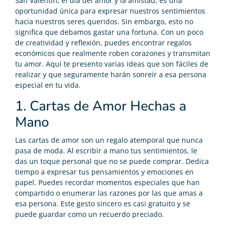
San Valentín, el día del amor y la amistad, es una
oportunidad única para expresar nuestros sentimientos
hacia nuestros seres queridos. Sin embargo, esto no
significa que debamos gastar una fortuna. Con un poco
de creatividad y reflexión, puedes encontrar regalos
económicos que realmente roben corazones y transmitan
tu amor. Aquí te presento varias ideas que son fáciles de
realizar y que seguramente harán sonreír a esa persona
especial en tu vida.
1. Cartas de Amor Hechas a
Mano
Las cartas de amor son un regalo atemporal que nunca
pasa de moda. Al escribir a mano tus sentimientos, le
das un toque personal que no se puede comprar. Dedica
tiempo a expresar tus pensamientos y emociones en
papel. Puedes recordar momentos especiales que han
compartido o enumerar las razones por las que amas a
esa persona. Este gesto sincero es casi gratuito y se
puede guardar como un recuerdo preciado.