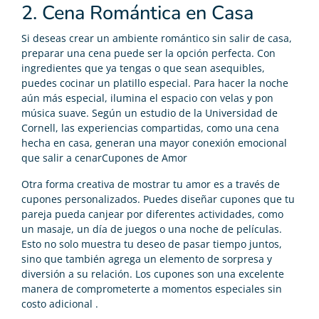
2. Cena Romántica en Casa
Si deseas crear un ambiente romántico sin salir de casa,
preparar una cena puede ser la opción perfecta. Con
ingredientes que ya tengas o que sean asequibles,
puedes cocinar un platillo especial. Para hacer la noche
aún más especial, ilumina el espacio con velas y pon
música suave. Según un estudio de la Universidad de
Cornell, las experiencias compartidas, como una cena
hecha en casa, generan una mayor conexión emocional
que salir a cenarCupones de Amor
Otra forma creativa de mostrar tu amor es a través de
cupones personalizados. Puedes diseñar cupones que tu
pareja pueda canjear por diferentes actividades, como
un masaje, un día de juegos o una noche de películas.
Esto no solo muestra tu deseo de pasar tiempo juntos,
sino que también agrega un elemento de sorpresa y
diversión a su relación. Los cupones son una excelente
manera de comprometerte a momentos especiales sin
costo adicional .