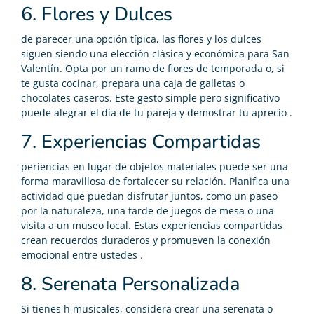
6. Flores y Dulces
de parecer una opción típica, las flores y los dulces
siguen siendo una elección clásica y económica para San
Valentín. Opta por un ramo de flores de temporada o, si
te gusta cocinar, prepara una caja de galletas o
chocolates caseros. Este gesto simple pero significativo
puede alegrar el día de tu pareja y demostrar tu aprecio .
7. Experiencias Compartidas
periencias en lugar de objetos materiales puede ser una
forma maravillosa de fortalecer su relación. Planifica una
actividad que puedan disfrutar juntos, como un paseo
por la naturaleza, una tarde de juegos de mesa o una
visita a un museo local. Estas experiencias compartidas
crean recuerdos duraderos y promueven la conexión
emocional entre ustedes .
8. Serenata Personalizada
Si tienes h musicales, considera crear una serenata o