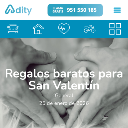
Regalos baratos para
San Valentín
General
25 de enero de 2026