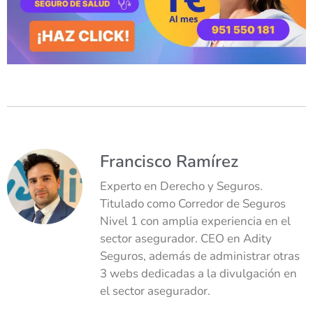
Francisco Ramírez
Experto en Derecho y Seguros.
Titulado como Corredor de Seguros
Nivel 1 con amplia experiencia en el
sector asegurador. CEO en Adity
Seguros, además de administrar otras
3 webs dedicadas a la divulgación en
el sector asegurador.