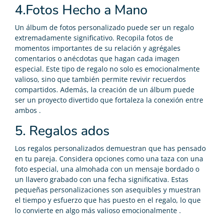
4.Fotos Hecho a Mano
Un álbum de fotos personalizado puede ser un regalo
extremadamente significativo. Recopila fotos de
momentos importantes de su relación y agrégales
comentarios o anécdotas que hagan cada imagen
especial. Este tipo de regalo no solo es emocionalmente
valioso, sino que también permite revivir recuerdos
compartidos. Además, la creación de un álbum puede
ser un proyecto divertido que fortaleza la conexión entre
ambos .
5. Regalos ados
Los regalos personalizados demuestran que has pensado
en tu pareja. Considera opciones como una taza con una
foto especial, una almohada con un mensaje bordado o
un llavero grabado con una fecha significativa. Estas
pequeñas personalizaciones son asequibles y muestran
el tiempo y esfuerzo que has puesto en el regalo, lo que
lo convierte en algo más valioso emocionalmente .