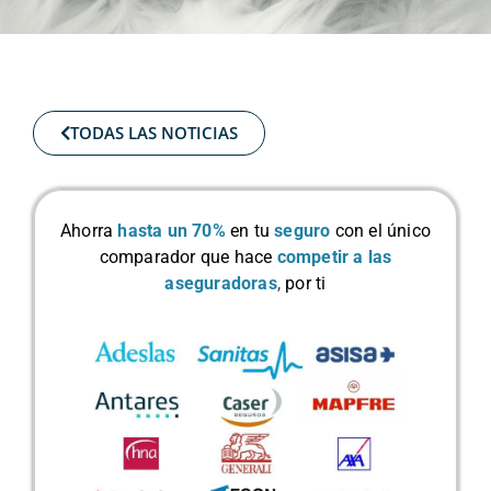
TODAS LAS NOTICIAS
Ahorra
hasta un 70%
en tu
seguro
con el único
comparador que hace
competir a las
aseguradoras
,
por ti