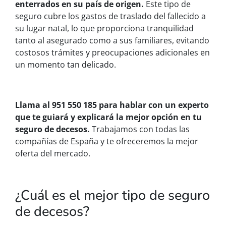
enterrados en su país de origen.
Este tipo de
seguro cubre los gastos de traslado del fallecido a
su lugar natal, lo que proporciona tranquilidad
tanto al asegurado como a sus familiares, evitando
costosos trámites y preocupaciones adicionales en
un momento tan delicado.
Llama al 951 550 185 para hablar con un experto
que te guiará y explicará la mejor opción en tu
seguro de decesos.
Trabajamos con todas las
compañías de España y te ofreceremos la mejor
oferta del mercado.
¿Cuál es el mejor tipo de seguro
de decesos?