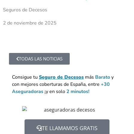
Seguros de Decesos
2 de noviembre de 2025
TODAS LAS NOTICIAS
Consigue tu
Seguro de Decesos
más
Barato
y
con mejores coberturas de España, entre
+30
Aseguradoras
¡y en solo
2 minutos!
TE LLAMAMOS GRATIS