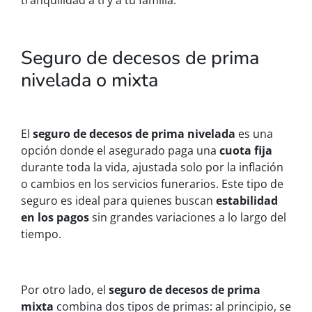
tranquilidad a ti y a tu familia.
Seguro de decesos de prima
nivelada o mixta
El
seguro de decesos de prima nivelada
es una
opción donde el asegurado paga una
cuota fija
durante toda la vida, ajustada solo por la inflación
o cambios en los servicios funerarios. Este tipo de
seguro es ideal para quienes buscan
estabilidad
en los pagos
sin grandes variaciones a lo largo del
tiempo.
Por otro lado, el
seguro de decesos de prima
mixta
combina dos tipos de primas: al principio, se