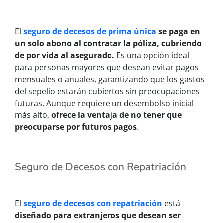
El
seguro de decesos de prima única
se paga en
un solo abono al contratar la póliza, cubriendo
de por vida al asegurado.
Es una opción ideal
para personas mayores que desean evitar pagos
mensuales o anuales, garantizando que los gastos
del sepelio estarán cubiertos sin preocupaciones
futuras. Aunque requiere un desembolso inicial
más alto,
ofrece la ventaja de no tener que
preocuparse por futuros pagos
.
Seguro de Decesos con Repatriación
El
seguro de decesos con repatriación
está
diseñado para extranjeros que desean ser