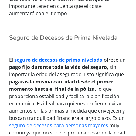
importante tener en cuenta que el coste
aumentará con el tiempo.
Seguro de Decesos de Prima Nivelada
El
seguro de decesos de prima nivelada
ofrece un
pago fijo durante toda la vida del seguro,
sin
importar la edad del asegurado. Esto significa que
pagarás la misma cantidad desde el primer
momento hasta el final de la póliza,
lo que
proporciona estabilidad y facilita la planificación
económica. Es ideal para quienes prefieren evitar
aumentos en las primas a medida que envejecen y
buscan tranquilidad financiera a largo plazo. Es un
seguro de decesos para personas mayores
muy
común ya que no sube el precio a pesar de la edad.