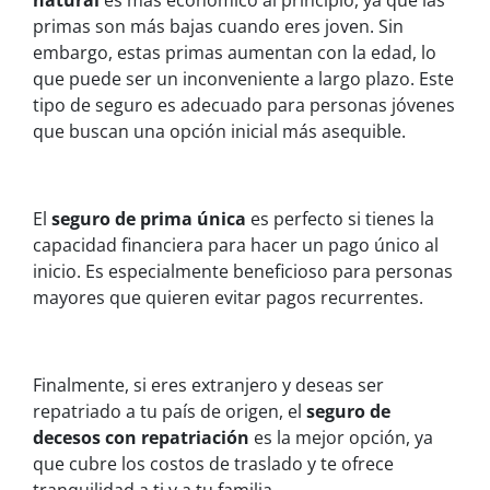
natural
es más económico al principio, ya que las
primas son más bajas cuando eres joven. Sin
embargo, estas primas aumentan con la edad, lo
que puede ser un inconveniente a largo plazo. Este
tipo de seguro es adecuado para personas jóvenes
que buscan una opción inicial más asequible.
El
seguro de prima única
es perfecto si tienes la
capacidad financiera para hacer un pago único al
inicio. Es especialmente beneficioso para personas
mayores que quieren evitar pagos recurrentes.
Finalmente, si eres extranjero y deseas ser
repatriado a tu país de origen, el
seguro de
decesos con repatriación
es la mejor opción, ya
que cubre los costos de traslado y te ofrece