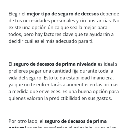
Elegir el
mejor tipo de seguro de decesos
depende
de tus necesidades personales y circunstancias. No
existe una opción única que sea la mejor para
todos, pero hay factores clave que te ayudarán a
decidir cuál es el más adecuado para ti.
El
seguro de decesos de prima nivelada
es ideal si
prefieres pagar una cantidad fija durante toda la
vida del seguro. Esto te da estabilidad financiera,
ya que no te enfrentarás a aumentos en las primas
a medida que envejeces. Es una buena opción para
quienes valoran la predictibilidad en sus gastos.
Por otro lado, el
seguro de decesos de prima