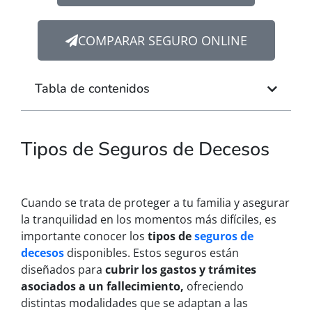
COMPARAR SEGURO ONLINE
Tabla de contenidos
Tipos de Seguros de Decesos
Cuando se trata de proteger a tu familia y asegurar
la tranquilidad en los momentos más difíciles, es
importante conocer los
tipos de
seguros de
decesos
disponibles. Estos seguros están
diseñados para
cubrir los gastos y trámites
asociados a un fallecimiento,
ofreciendo
distintas modalidades que se adaptan a las