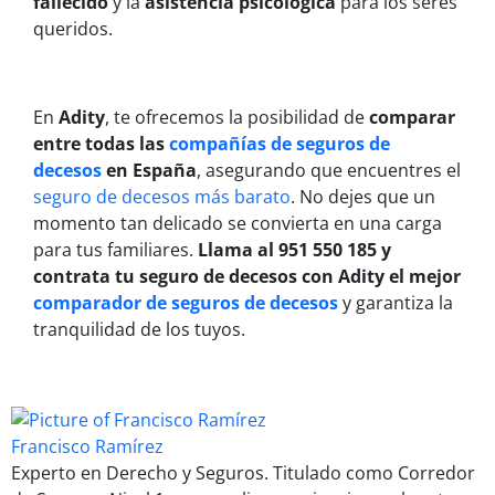
fallecido
y la
asistencia psicológica
para los seres
queridos.
En
Adity
, te ofrecemos la posibilidad de
comparar
entre todas las
compañías de seguros de
decesos
en España
, asegurando que encuentres el
seguro de decesos más barato
. No dejes que un
momento tan delicado se convierta en una carga
para tus familiares.
Llama al 951 550 185 y
contrata tu seguro de decesos con Adity el mejor
comparador de seguros de decesos
y garantiza la
tranquilidad de los tuyos.
Francisco Ramírez
Experto en Derecho y Seguros. Titulado como Corredor