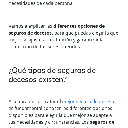
necesidades de cada persona.
Vamos a explicar las
diferentes opciones de
seguros de decesos,
para que puedas elegir la que
mejor se ajuste a tu situación y garantizar la
protección de tus seres queridos.
¿Qué tipos de seguros de
decesos existen?
A la hora de contratar el
mejor seguro de decesos
,
es fundamental conocer las diferentes opciones
disponibles para elegir la que mejor se adapte a
tus necesidades y circunstancias. Los
seguros de