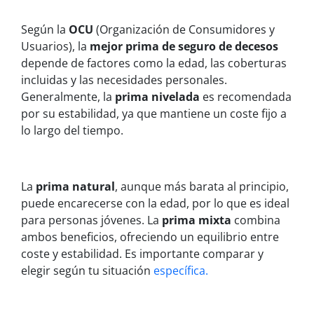
Según la
OCU
(Organización de Consumidores y
Usuarios), la
mejor prima de seguro de decesos
depende de factores como la edad, las coberturas
incluidas y las necesidades personales.
Generalmente, la
prima nivelada
es recomendada
por su estabilidad, ya que mantiene un coste fijo a
lo largo del tiempo.
La
prima natural
, aunque más barata al principio,
puede encarecerse con la edad, por lo que es ideal
para personas jóvenes. La
prima mixta
combina
ambos beneficios, ofreciendo un equilibrio entre
coste y estabilidad. Es importante comparar y
elegir según tu situación
específica.