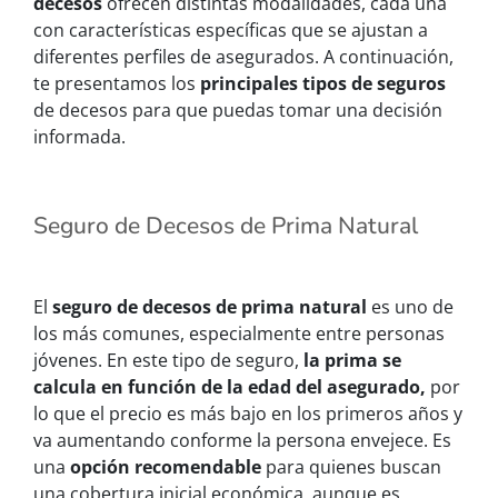
decesos
ofrecen distintas modalidades, cada una
con características específicas que se ajustan a
diferentes perfiles de asegurados. A continuación,
te presentamos los
principales tipos de seguros
de decesos para que puedas tomar una decisión
informada.
Seguro de Decesos de Prima Natural
El
seguro de decesos de prima natural
es uno de
los más comunes, especialmente entre personas
jóvenes. En este tipo de seguro,
la prima se
calcula en función de la edad del asegurado,
por
lo que el precio es más bajo en los primeros años y
va aumentando conforme la persona envejece. Es
una
opción recomendable
para quienes buscan
una cobertura inicial económica, aunque es