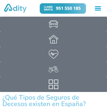
¿Qué Tipos de Seguros de
Decesos existen en España?