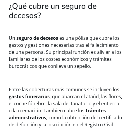
¿Qué cubre un seguro de
decesos?
Un
seguro de decesos
es una póliza que cubre los
gastos y gestiones necesarias tras el fallecimiento
de una persona. Su principal función es aliviar a los
familiares de los costes económicos y trámites
burocráticos que conlleva un sepelio.
Entre las coberturas más comunes se incluyen los
gastos funerarios
, que abarcan el ataúd, las flores,
el coche fúnebre, la sala del tanatorio y el entierro
o la cremación. También cubre los
trámites
administrativos
, como la obtención del certificado
de defunción y la inscripción en el Registro Civil.