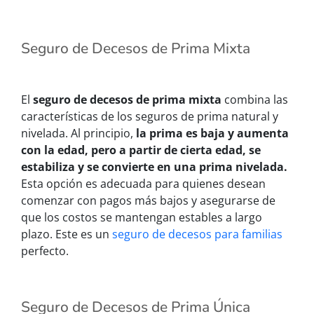
Seguro de Decesos de Prima Mixta
El
seguro de decesos de prima mixta
combina las
características de los seguros de prima natural y
nivelada. Al principio,
la prima es baja y aumenta
con la edad, pero a partir de cierta edad, se
estabiliza y se convierte en una prima nivelada.
Esta opción es adecuada para quienes desean
comenzar con pagos más bajos y asegurarse de
que los costos se mantengan estables a largo
plazo. Este es un
seguro de decesos para familias
perfecto.
Seguro de Decesos de Prima Única