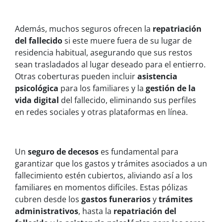
Además, muchos seguros ofrecen la
repatriación
del fallecido
si este muere fuera de su lugar de
residencia habitual, asegurando que sus restos
sean trasladados al lugar deseado para el entierro.
Otras coberturas pueden incluir
asistencia
psicológica
para los familiares y la
gestión de la
vida digital
del fallecido, eliminando sus perfiles
en redes sociales y otras plataformas en línea.
Un
seguro de decesos
es fundamental para
garantizar que los gastos y trámites asociados a un
fallecimiento estén cubiertos, aliviando así a los
familiares en momentos difíciles. Estas pólizas
cubren desde los
gastos funerarios
y
trámites
administrativos
, hasta la
repatriación del