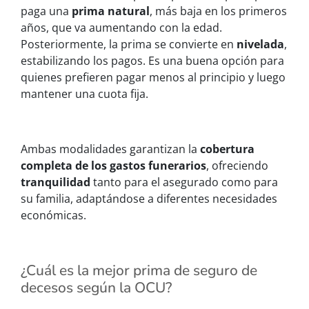
paga una
prima natural
, más baja en los primeros
años, que va aumentando con la edad.
Posteriormente, la prima se convierte en
nivelada
,
estabilizando los pagos. Es una buena opción para
quienes prefieren pagar menos al principio y luego
mantener una cuota fija.
Ambas modalidades garantizan la
cobertura
completa de los gastos funerarios
, ofreciendo
tranquilidad
tanto para el asegurado como para
su familia, adaptándose a diferentes necesidades
económicas.
¿Cuál es la mejor prima de seguro de
decesos según la OCU?