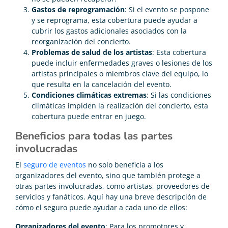
Gastos de reprogramación
: Si el evento se pospone
y se reprograma, esta cobertura puede ayudar a
cubrir los gastos adicionales asociados con la
reorganización del concierto.
Problemas de salud de los artistas
: Esta cobertura
puede incluir enfermedades graves o lesiones de los
artistas principales o miembros clave del equipo, lo
que resulta en la cancelación del evento.
Condiciones climáticas extremas
: Si las condiciones
climáticas impiden la realización del concierto, esta
cobertura puede entrar en juego.
Beneficios para todas las partes
involucradas
El
seguro de eventos
no solo beneficia a los
organizadores del evento, sino que también protege a
otras partes involucradas, como artistas, proveedores de
servicios y fanáticos. Aquí hay una breve descripción de
cómo el seguro puede ayudar a cada uno de ellos:
Organizadores del evento
: Para los promotores y