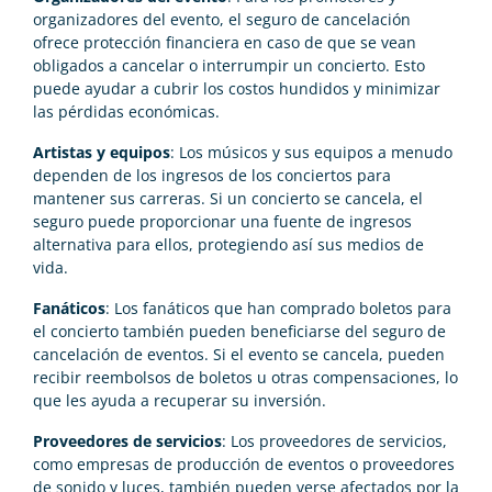
organizadores del evento, el seguro de cancelación
ofrece protección financiera en caso de que se vean
obligados a cancelar o interrumpir un concierto. Esto
puede ayudar a cubrir los costos hundidos y minimizar
las pérdidas económicas.
Artistas y equipos
: Los músicos y sus equipos a menudo
dependen de los ingresos de los conciertos para
mantener sus carreras. Si un concierto se cancela, el
seguro puede proporcionar una fuente de ingresos
alternativa para ellos, protegiendo así sus medios de
vida.
Fanáticos
: Los fanáticos que han comprado boletos para
el concierto también pueden beneficiarse del seguro de
cancelación de eventos. Si el evento se cancela, pueden
recibir reembolsos de boletos u otras compensaciones, lo
que les ayuda a recuperar su inversión.
Proveedores de servicios
: Los proveedores de servicios,
como empresas de producción de eventos o proveedores
de sonido y luces, también pueden verse afectados por la