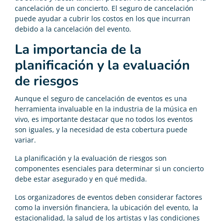
cancelación de un concierto. El seguro de cancelación
puede ayudar a cubrir los costos en los que incurran
debido a la cancelación del evento.
La importancia de la
planificación y la evaluación
de riesgos
Aunque el seguro de cancelación de eventos es una
herramienta invaluable en la industria de la música en
vivo, es importante destacar que no todos los eventos
son iguales, y la necesidad de esta cobertura puede
variar.
La planificación y la evaluación de riesgos son
componentes esenciales para determinar si un concierto
debe estar asegurado y en qué medida.
Los organizadores de eventos deben considerar factores
como la inversión financiera, la ubicación del evento, la
estacionalidad, la salud de los artistas y las condiciones