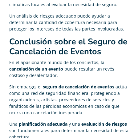
climáticas locales al evaluar la necesidad de seguro.
Un análisis de riesgos adecuado puede ayudar a
determinar la cantidad de cobertura necesaria para
proteger los intereses de todas las partes involucradas.
Conclusión sobre el Seguro de
Cancelación de Eventos
En el apasionante mundo de los conciertos, la
cancelación de un evento
puede resultar un revés
costoso y desalentador.
Sin embargo, el
seguro de cancelación de eventos
actúa
como una red de seguridad financiera, protegiendo a
organizadores, artistas, proveedores de servicios y
fanáticos de las pérdidas económicas en caso de que
ocurra una cancelación inesperada.
Una
planificación adecuada
y una
evaluación de riesgos
son fundamentales para determinar la necesidad de esta
cobertura.