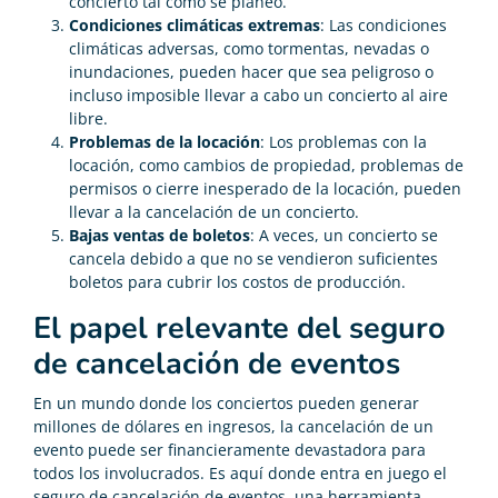
concierto tal como se planeó.
Condiciones climáticas extremas
: Las condiciones
climáticas adversas, como tormentas, nevadas o
inundaciones, pueden hacer que sea peligroso o
incluso imposible llevar a cabo un concierto al aire
libre.
Problemas de la locación
: Los problemas con la
locación, como cambios de propiedad, problemas de
permisos o cierre inesperado de la locación, pueden
llevar a la cancelación de un concierto.
Bajas ventas de boletos
: A veces, un concierto se
cancela debido a que no se vendieron suficientes
boletos para cubrir los costos de producción.
El papel relevante del seguro
de cancelación de eventos
En un mundo donde los conciertos pueden generar
millones de dólares en ingresos, la cancelación de un
evento puede ser financieramente devastadora para
todos los involucrados. Es aquí donde entra en juego el
seguro de cancelación de eventos, una herramienta