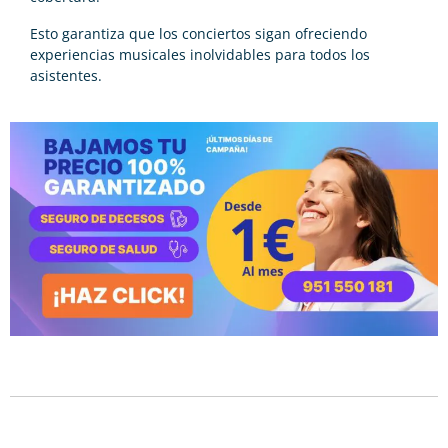
Esto garantiza que los conciertos sigan ofreciendo
experiencias musicales inolvidables para todos los
asistentes.