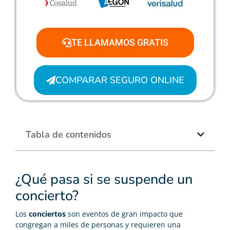
TE LLAMAMOS GRATIS
COMPARAR SEGURO ONLINE
Tabla de contenidos
¿Qué pasa si se suspende un
concierto?
Los
conciertos
son eventos de gran impacto que
congregan a miles de personas y requieren una