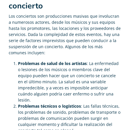
concierto
Los conciertos son producciones masivas que involucran
a numerosos actores, desde los músicos y sus equipos
hasta los promotores, las locaciones y los proveedores de
servicios. Dada la complejidad de estos eventos, hay una
serie de factores imprevistos que pueden conducir a la
suspensión de un concierto. Algunos de los más
comunes incluyen:
Problemas de salud de los artistas
: La enfermedad
o lesiones de los músicos o miembros clave del
equipo pueden hacer que un concierto se cancele
en el último minuto. La salud es una variable
impredecible, y a veces es imposible anticipar
cuándo alguien podría caer enfermo o sufrir una
lesión.
Problemas técnicos o logísticos
: Las fallas técnicas,
los problemas de sonido, problemas de transporte o
problemas de comunicación pueden surgir en
cualquier momento y dificultar la realización del