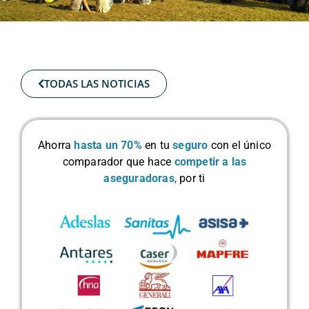
TODAS LAS NOTICIAS
Ahorra
hasta un 70%
en tu
seguro
con el único
comparador que hace
competir a las
aseguradoras
,
por ti