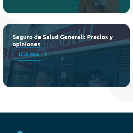
Seguro de Salud Generali: Precios y
opiniones
LEER MÁS