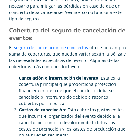
necesario para mitigar las pérdidas en caso de que un
concierto deba cancelarse. Veamos cómo funciona este
tipo de seguro:
Cobertura del seguro de cancelación de
eventos
El
seguro de cancelación de conciertos
ofrece una amplia
gama de coberturas, que pueden variar según la póliza y
las necesidades específicas del evento. Algunas de las
coberturas más comunes incluyen:
Cancelación o interrupción del evento
: Esta es la
cobertura principal que proporciona protección
financiera en caso de que el concierto deba ser
cancelado o interrumpido debido a razones
cubiertas por la póliza.
Gastos de cancelación
: Esto cubre los gastos en los
que incurra el organizador del evento debido a la
cancelación, como la devolución de boletos, los
costos de promoción y los gastos de producción que
no se pueden recuperar.