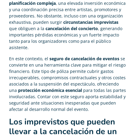
planificación compleja
, una elevada inversión económica
y una coordinación precisa entre artistas, promotores y
proveedores. No obstante, incluso con una organización
exhaustiva, pueden surgir
circunstancias imprevistas
que obliguen a la
cancelación del concierto
, generando
importantes pérdidas económicas y un fuerte impacto
tanto para los organizadores como para el público
asistente.
En este contexto, el
seguro de cancelación de eventos
se
convierte en una herramienta clave para mitigar el riesgo
financiero. Este tipo de póliza permite cubrir gastos
irrecuperables, compromisos contractuales y otros costes
asociados a la suspensión del espectáculo, ofreciendo
una
protección económica esencial
para todas las partes
involucradas. Contar con este seguro aporta estabilidad y
seguridad ante situaciones inesperadas que pueden
afectar al desarrollo normal del evento.
Los imprevistos que pueden
llevar a la cancelación de un