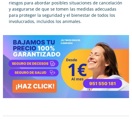
riesgos para abordar posibles situaciones de cancelación
y asegurarse de que se tomen las medidas adecuadas
para proteger la seguridad y el bienestar de todos los
involucrados, incluidos los animales.