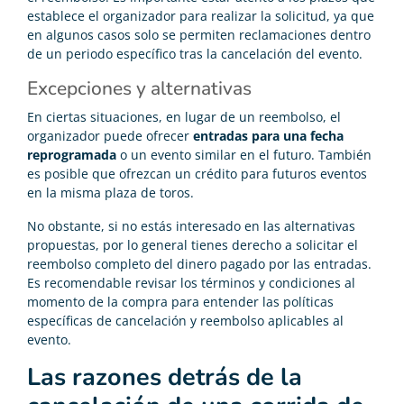
establece el organizador para realizar la solicitud, ya que
en algunos casos solo se permiten reclamaciones dentro
de un periodo específico tras la cancelación del evento.
Excepciones y alternativas
En ciertas situaciones, en lugar de un reembolso, el
organizador puede ofrecer
entradas para una fecha
reprogramada
o un evento similar en el futuro. También
es posible que ofrezcan un crédito para futuros eventos
en la misma plaza de toros.
No obstante, si no estás interesado en las alternativas
propuestas, por lo general tienes derecho a solicitar el
reembolso completo del dinero pagado por las entradas.
Es recomendable revisar los términos y condiciones al
momento de la compra para entender las políticas
específicas de cancelación y reembolso aplicables al
evento.
Las razones detrás de la