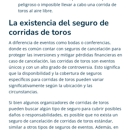
peligroso o imposible llevar a cabo una corrida de
toros al aire libre.
La existencia del seguro de
corridas de toros
A diferencia de eventos como bodas o conferencias,
donde es común contar con seguros de cancelación para
proteger las inversiones y mitigar pérdidas financieras en
caso de cancelación, las corridas de toros son eventos
únicos y con un alto grado de controversia. Esto significa
que la disponibilidad y la cobertura de seguros
específicos para corridas de toros pueden variar
significativamente según la ubicación y las
circunstancias.
Si bien algunos organizadores de corridas de toros
pueden buscar algún tipo de seguro para cubrir posibles
daños o responsabilidades, es posible que no exista un
seguro de cancelación de corridas de toros estándar,
similar a otros tipos de seguros de eventos. Además, en