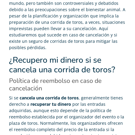
mundo, pero también son controversiales y debatidos
debido a las preocupaciones sobre el bienestar animal. A
pesar de la planificación y organización que implica la
preparación de una corrida de toros, a veces, situaciones
imprevistas pueden llevar a su cancelación. Aquí
estudiaremos qué sucede en caso de cancelación y si
existe un seguro de corridas de toros para mitigar las
posibles pérdidas.
¿Recupero mi dinero si se
cancela una corrida de toros?
Política de reembolso en caso de
cancelación
Si se
cancela una corrida de toros
, generalmente tienes
derecho a
recuperar tu dinero
por las entradas
adquiridas, aunque esto depende de la política de
reembolso establecida por el organizador del evento o la
plaza de toros. Normalmente, los organizadores ofrecen
el reembolso completo del precio de la entrada si la