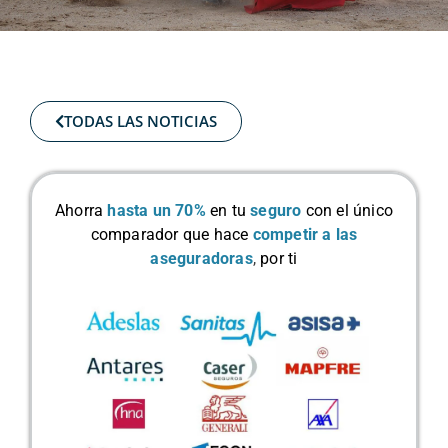
TODAS LAS NOTICIAS
Ahorra
hasta un 70%
en tu
seguro
con el único
comparador que hace
competir a las
aseguradoras
,
por ti