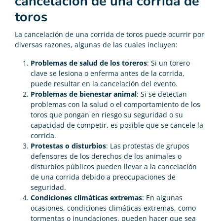
cancelación de una corrida de
toros
La cancelación de una corrida de toros puede ocurrir por
diversas razones, algunas de las cuales incluyen:
Problemas de salud de los toreros
: Si un torero
clave se lesiona o enferma antes de la corrida,
puede resultar en la cancelación del evento.
Problemas de bienestar animal
: Si se detectan
problemas con la salud o el comportamiento de los
toros que pongan en riesgo su seguridad o su
capacidad de competir, es posible que se cancele la
corrida.
Protestas o disturbios
: Las protestas de grupos
defensores de los derechos de los animales o
disturbios públicos pueden llevar a la cancelación
de una corrida debido a preocupaciones de
seguridad.
Condiciones climáticas extremas
: En algunas
ocasiones, condiciones climáticas extremas, como
tormentas o inundaciones, pueden hacer que sea