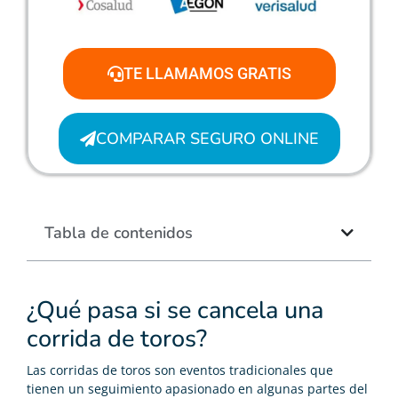
TE LLAMAMOS GRATIS
COMPARAR SEGURO ONLINE
Tabla de contenidos
¿Qué pasa si se cancela una
corrida de toros?
Las corridas de toros son eventos tradicionales que
tienen un seguimiento apasionado en algunas partes del