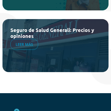
Seguro de Salud Generali: Precios y
opiniones
LEER MÁS