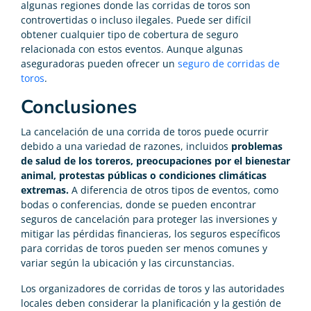
algunas regiones donde las corridas de toros son
controvertidas o incluso ilegales. Puede ser difícil
obtener cualquier tipo de cobertura de seguro
relacionada con estos eventos. Aunque algunas
aseguradoras pueden ofrecer un
seguro de corridas de
toros
.
Conclusiones
La cancelación de una corrida de toros puede ocurrir
debido a una variedad de razones, incluidos
problemas
de salud de los toreros, preocupaciones por el bienestar
animal, protestas públicas o condiciones climáticas
extremas.
A diferencia de otros tipos de eventos, como
bodas o conferencias, donde se pueden encontrar
seguros de cancelación para proteger las inversiones y
mitigar las pérdidas financieras, los seguros específicos
para corridas de toros pueden ser menos comunes y
variar según la ubicación y las circunstancias.
Los organizadores de corridas de toros y las autoridades
locales deben considerar la planificación y la gestión de