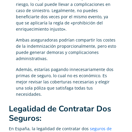
riesgo, lo cual puede llevar a complicaciones en
caso de siniestro. Legalmente, no puedes
beneficiarte dos veces por el mismo evento, ya
que se aplicaría la regla de «prohibición del
enriquecimiento injusto».
Ambas aseguradoras podrían compartir los costes
de la indemnización proporcionalmente, pero esto
puede generar demoras y complicaciones
administrativas.
Además, estarías pagando innecesariamente dos
primas de seguro, lo cual no es económico. Es
mejor revisar las coberturas necesarias y elegir
una sola póliza que satisfaga todas tus
necesidades.
Legalidad de Contratar Dos
Seguros:
En España, la legalidad de contratar dos
seguros de