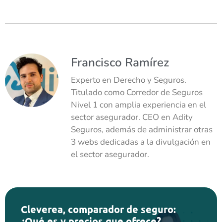
Francisco Ramírez
Experto en Derecho y Seguros.
Titulado como Corredor de Seguros
Nivel 1 con amplia experiencia en el
sector asegurador. CEO en Adity
Seguros, además de administrar otras
3 webs dedicadas a la divulgación en
el sector asegurador.
Cleverea, comparador de seguro:
¿Qué es y precios que ofrece?