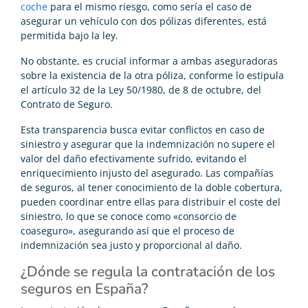
coche
para el mismo riesgo, como sería el caso de
asegurar un vehículo con dos pólizas diferentes, está
permitida bajo la ley.
No obstante, es crucial informar a ambas aseguradoras
sobre la existencia de la otra póliza, conforme lo estipula
el artículo 32 de la Ley 50/1980, de 8 de octubre, del
Contrato de Seguro.
Esta transparencia busca evitar conflictos en caso de
siniestro y asegurar que la indemnización no supere el
valor del daño efectivamente sufrido, evitando el
enriquecimiento injusto del asegurado. Las compañías
de seguros, al tener conocimiento de la doble cobertura,
pueden coordinar entre ellas para distribuir el coste del
siniestro, lo que se conoce como «consorcio de
coaseguro», asegurando así que el proceso de
indemnización sea justo y proporcional al daño.
¿Dónde se regula la contratación de los
seguros en España?