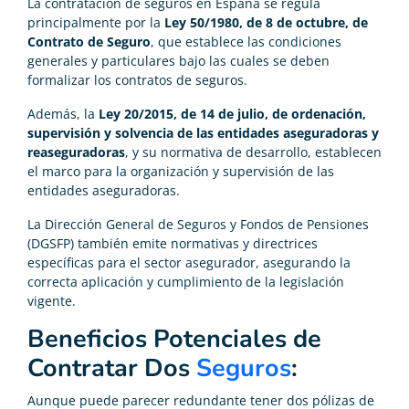
La contratación de seguros en España se regula
principalmente por la
Ley 50/1980, de 8 de octubre, de
Contrato de Seguro
, que establece las condiciones
generales y particulares bajo las cuales se deben
formalizar los contratos de seguros.
Además, la
Ley 20/2015, de 14 de julio, de ordenación,
supervisión y solvencia de las entidades aseguradoras y
reaseguradoras
, y su normativa de desarrollo, establecen
el marco para la organización y supervisión de las
entidades aseguradoras.
La Dirección General de Seguros y Fondos de Pensiones
(DGSFP) también emite normativas y directrices
específicas para el sector asegurador, asegurando la
correcta aplicación y cumplimiento de la legislación
vigente.
Beneficios Potenciales de
Contratar Dos
Seguros
:
Aunque puede parecer redundante tener dos pólizas de