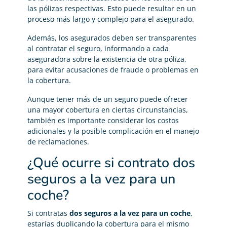
las pólizas respectivas. Esto puede resultar en un
proceso más largo y complejo para el asegurado.
Además, los asegurados deben ser transparentes
al contratar el seguro, informando a cada
aseguradora sobre la existencia de otra póliza,
para evitar acusaciones de fraude o problemas en
la cobertura.
Aunque tener más de un seguro puede ofrecer
una mayor cobertura en ciertas circunstancias,
también es importante considerar los costos
adicionales y la posible complicación en el manejo
de reclamaciones.
¿Qué ocurre si contrato dos
seguros a la vez para un
coche?
Si contratas
dos seguros a la vez para un coche
,
estarías duplicando la cobertura para el mismo