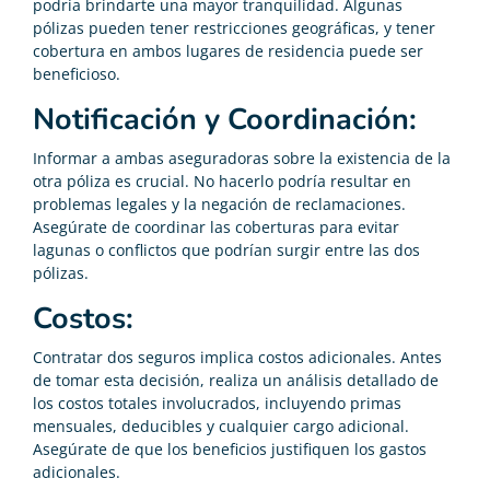
podría brindarte una mayor tranquilidad. Algunas
pólizas pueden tener restricciones geográficas, y tener
cobertura en ambos lugares de residencia puede ser
beneficioso.
Notificación y Coordinación:
Informar a ambas aseguradoras sobre la existencia de la
otra póliza es crucial. No hacerlo podría resultar en
problemas legales y la negación de reclamaciones.
Asegúrate de coordinar las coberturas para evitar
lagunas o conflictos que podrían surgir entre las dos
pólizas.
Costos:
Contratar dos seguros implica costos adicionales. Antes
de tomar esta decisión, realiza un análisis detallado de
los costos totales involucrados, incluyendo primas
mensuales, deducibles y cualquier cargo adicional.
Asegúrate de que los beneficios justifiquen los gastos
adicionales.