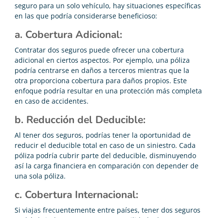
seguro para un solo vehículo, hay situaciones específicas
en las que podría considerarse beneficioso:
a. Cobertura Adicional:
Contratar dos seguros puede ofrecer una cobertura
adicional en ciertos aspectos. Por ejemplo, una póliza
podría centrarse en daños a terceros mientras que la
otra proporciona cobertura para daños propios. Este
enfoque podría resultar en una protección más completa
en caso de accidentes.
b. Reducción del Deducible:
Al tener dos seguros, podrías tener la oportunidad de
reducir el deducible total en caso de un siniestro. Cada
póliza podría cubrir parte del deducible, disminuyendo
así la carga financiera en comparación con depender de
una sola póliza.
c. Cobertura Internacional:
Si viajas frecuentemente entre países, tener dos seguros