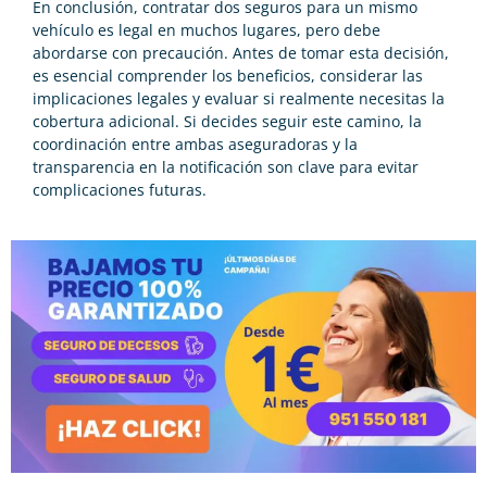
En conclusión, contratar dos seguros para un mismo
vehículo es legal en muchos lugares, pero debe
abordarse con precaución. Antes de tomar esta decisión,
es esencial comprender los beneficios, considerar las
implicaciones legales y evaluar si realmente necesitas la
cobertura adicional. Si decides seguir este camino, la
coordinación entre ambas aseguradoras y la
transparencia en la notificación son clave para evitar
complicaciones futuras.