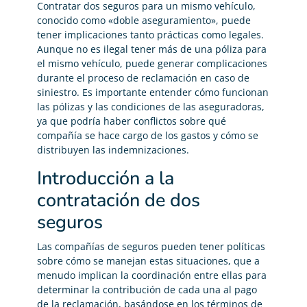
Contratar dos seguros para un mismo vehículo,
conocido como «doble aseguramiento», puede
tener implicaciones tanto prácticas como legales.
Aunque no es ilegal tener más de una póliza para
el mismo vehículo, puede generar complicaciones
durante el proceso de reclamación en caso de
siniestro. Es importante entender cómo funcionan
las pólizas y las condiciones de las aseguradoras,
ya que podría haber conflictos sobre qué
compañía se hace cargo de los gastos y cómo se
distribuyen las indemnizaciones.
Introducción a la
contratación de dos
seguros
Las compañías de seguros pueden tener políticas
sobre cómo se manejan estas situaciones, que a
menudo implican la coordinación entre ellas para
determinar la contribución de cada una al pago
de la reclamación, basándose en los términos de