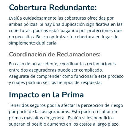
Cobertura Redundante:
Evalúa cuidadosamente las coberturas ofrecidas por
ambas pólizas. Si hay una duplicación significativa en las
coberturas, podrías estar pagando por protecciones que
no necesitas. Busca optimizar tu cobertura en lugar de
simplemente duplicarla.
Coordinación de Reclamaciones:
En caso de un accidente, coordinar las reclamaciones
entre dos aseguradoras puede ser complicado.
Asegúrate de comprender cómo funcionaría este proceso
y cuáles podrían ser los tiempos de respuesta.
Impacto en la Prima
Tener dos seguros podría afectar la percepción de riesgo
por parte de las aseguradoras. Esto podría resultar en
primas más altas en general. Evalúa si los beneficios
superan el posible aumento en los costos a largo plazo.