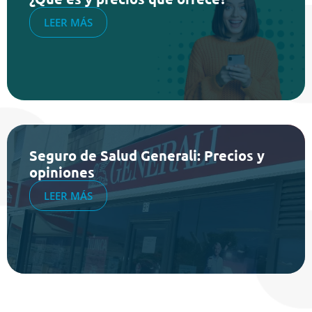
LEER MÁS
Seguro de Salud Generali: Precios y
opiniones
LEER MÁS