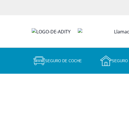
SEGURO DE COCHE
SEGURO