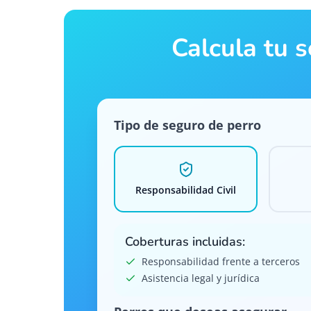
Calcula tu 
Tipo de seguro de perro
Responsabilidad Civil
Coberturas incluidas:
Responsabilidad frente a terceros
Asistencia legal y jurídica