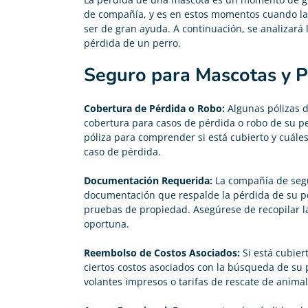
de compañía, y es en estos momentos cuando la
ser de gran ayuda. A continuación, se analizará 
pérdida de un perro.
Seguro para Mascotas y P
Cobertura de Pérdida o Robo:
Algunas pólizas 
cobertura para casos de pérdida o robo de su pe
póliza para comprender si está cubierto y cuále
caso de pérdida.
Documentación Requerida:
La compañía de seg
documentación que respalde la pérdida de su pe
pruebas de propiedad. Asegúrese de recopilar 
oportuna.
Reembolso de Costos Asociados:
Si está cubier
ciertos costos asociados con la búsqueda de su 
volantes impresos o tarifas de rescate de animal