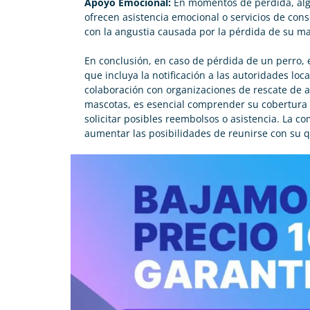
Apoyo Emocional:
En momentos de pérdida, alg
ofrecen asistencia emocional o servicios de conse
con la angustia causada por la pérdida de su ma
En conclusión, en caso de
pérdida de un perro
,
que incluya la notificación a las autoridades loca
colaboración con organizaciones de rescate de 
mascotas, es esencial comprender su cobertura 
solicitar posibles reembolsos o asistencia. La 
aumentar las posibilidades de reunirse con su 