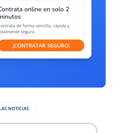
Contrata online en solo 2
minutos
Contrata de forma sencilla, rápida y
totalmente segura
¡CONTRATAR SEGURO!
LAS NOTICIAS