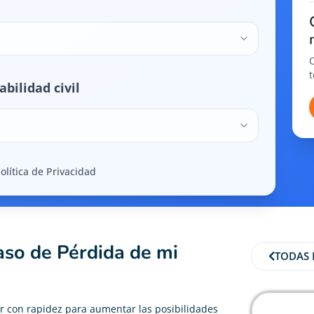
bilidad civil
olítica de Privacidad
aso de Pérdida de mi
TODAS 
r con rapidez para aumentar las posibilidades