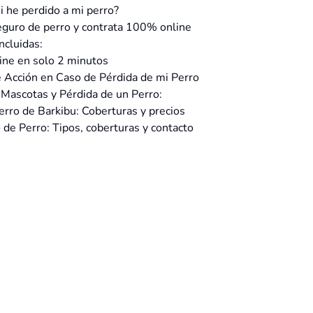
i he perdido a mi perro?
eguro de perro y contrata 100% online
ncluidas:
ine en solo 2 minutos
 Acción en Caso de Pérdida de mi Perro
Mascotas y Pérdida de un Perro:
rro de Barkibu: Coberturas y precios
 de Perro: Tipos, coberturas y contacto