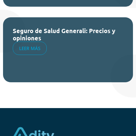
Seguro de Salud Generali: Precios y
opiniones
LEER MÁS