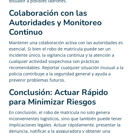
disuadir a posibles ladrones.
Colaboración con las
Autoridades y Monitoreo
Continuo
Mantener una colaboración activa con las autoridades es
esencial. Si bien el robo de matrícula puede ser un
incidente único, la vigilancia continua y la atención a
cualquier actividad sospechosa son prácticas
recomendables. Reportar cualquier situación inusual a la
policía contribuye a la seguridad general y ayuda a
prevenir problemas futuros.
Conclusión: Actuar Rápido
para Minimizar Riesgos
En conclusión, el robo de matrícula no solo genera
inconvenientes logísticos, sino que también puede tener
implicaciones legales. Actuar rápidamente, presentar la
denuncia, notificar a la aseguradora y obtener una