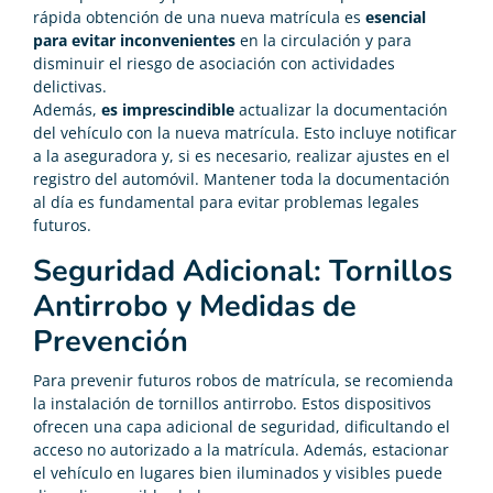
rápida obtención de una nueva matrícula es
esencial
para evitar inconvenientes
en la circulación y para
disminuir el riesgo de asociación con actividades
delictivas.
Además,
es imprescindible
actualizar la documentación
del vehículo con la nueva matrícula. Esto incluye notificar
a la aseguradora y, si es necesario, realizar ajustes en el
registro del automóvil. Mantener toda la documentación
al día es fundamental para evitar problemas legales
futuros.
Seguridad Adicional: Tornillos
Antirrobo y Medidas de
Prevención
Para prevenir futuros robos de matrícula, se recomienda
la instalación de tornillos antirrobo. Estos dispositivos
ofrecen una capa adicional de seguridad, dificultando el
acceso no autorizado a la matrícula. Además, estacionar
el vehículo en lugares bien iluminados y visibles puede