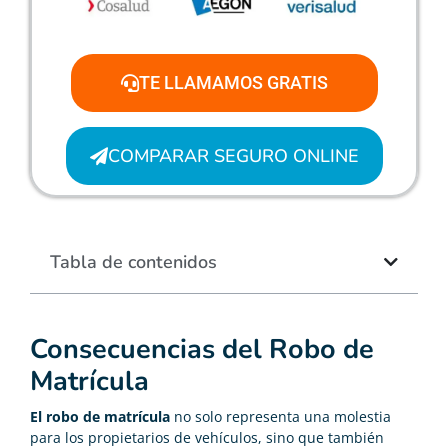
TE LLAMAMOS GRATIS
COMPARAR SEGURO ONLINE
Tabla de contenidos
Consecuencias del Robo de
Matrícula
El robo de matrícula
no solo representa una molestia
para los propietarios de vehículos, sino que también