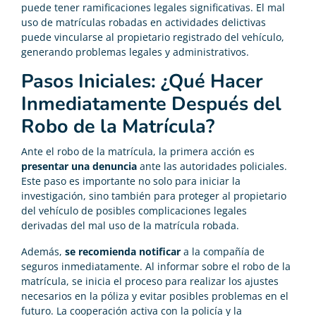
puede tener ramificaciones legales significativas. El mal
uso de matrículas robadas en actividades delictivas
puede vincularse al propietario registrado del vehículo,
generando problemas legales y administrativos.
Pasos Iniciales: ¿Qué Hacer
Inmediatamente Después del
Robo de la Matrícula?
Ante el robo de la matrícula, la primera acción es
presentar una denuncia
ante las autoridades policiales.
Este paso es importante no solo para iniciar la
investigación, sino también para proteger al propietario
del vehículo de posibles complicaciones legales
derivadas del mal uso de la matrícula robada.
Además,
se recomienda notificar
a la compañía de
seguros inmediatamente. Al informar sobre el robo de la
matrícula, se inicia el proceso para realizar los ajustes
necesarios en la póliza y evitar posibles problemas en el
futuro. La cooperación activa con la policía y la