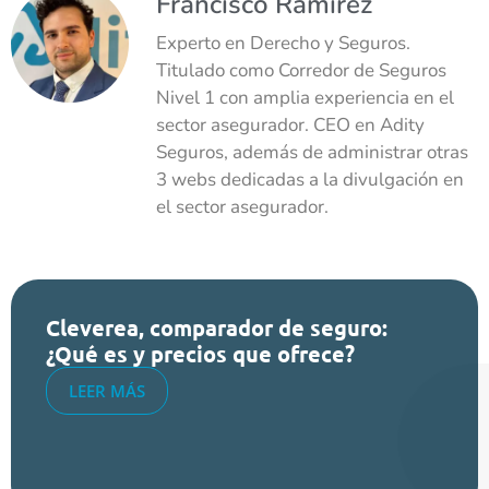
Francisco Ramírez
Experto en Derecho y Seguros.
Titulado como Corredor de Seguros
Nivel 1 con amplia experiencia en el
sector asegurador. CEO en Adity
Seguros, además de administrar otras
3 webs dedicadas a la divulgación en
el sector asegurador.
Cleverea, comparador de seguro:
¿Qué es y precios que ofrece?
LEER MÁS