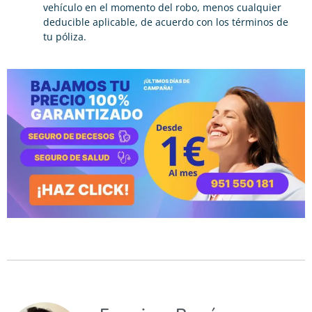
vehículo en el momento del robo, menos cualquier
deducible aplicable, de acuerdo con los términos de
tu póliza.