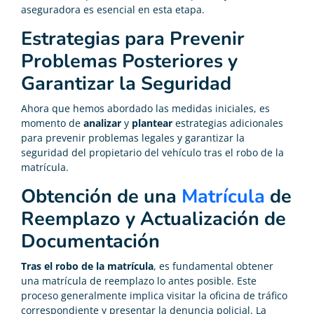
aseguradora es esencial en esta etapa.
Estrategias para Prevenir
Problemas Posteriores y
Garantizar la Seguridad
Ahora que hemos abordado las medidas iniciales, es
momento de
analizar
y
plantear
estrategias adicionales
para prevenir problemas legales y garantizar la
seguridad del propietario del vehículo tras el robo de la
matrícula.
Obtención de una
Matrícula
de
Reemplazo y Actualización de
Documentación
Tras el robo de la matrícula
, es fundamental obtener
una matrícula de reemplazo lo antes posible. Este
proceso generalmente implica visitar la oficina de tráfico
correspondiente y presentar la denuncia policial. La