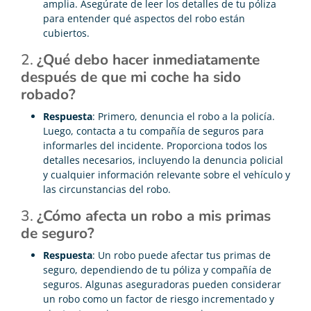
amplia. Asegúrate de leer los detalles de tu póliza
para entender qué aspectos del robo están
cubiertos.
2.
¿Qué debo hacer inmediatamente
después de que mi coche ha sido
robado?
Respuesta
: Primero, denuncia el robo a la policía.
Luego, contacta a tu compañía de seguros para
informarles del incidente. Proporciona todos los
detalles necesarios, incluyendo la denuncia policial
y cualquier información relevante sobre el vehículo y
las circunstancias del robo.
3.
¿Cómo afecta un robo a mis primas
de seguro?
Respuesta
: Un robo puede afectar tus primas de
seguro, dependiendo de tu póliza y compañía de
seguros. Algunas aseguradoras pueden considerar
un robo como un factor de riesgo incrementado y