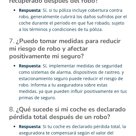
recuperado después del robo?
Respuesta
: Sí, si tu póliza incluye cobertura contra
robo, generalmente cubrirá los daños sufridos por el
coche durante el periodo en que fue robado, sujeto
a los términos y condiciones de tu póliza.
7.
¿Puedo tomar medidas para reducir
mi riesgo de robo y afectar
positivamente mi seguro?
Respuesta
: Sí, implementar medidas de seguridad
como sistemas de alarma, dispositivos de rastreo, y
estacionamiento seguro puede reducir el riesgo de
robo. Informa a tu aseguradora sobre estas
medidas, ya que pueden influir positivamente en tus
primas de seguro.
8.
¿Qué sucede si mi coche es declarado
pérdida total después de un robo?
Respuesta
: Si tu coche es declarado pérdida total, la
aseguradora te compensará según el valor del