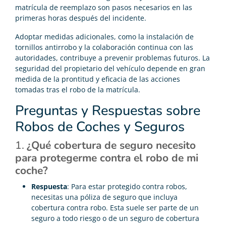
matrícula de reemplazo son pasos necesarios en las
primeras horas después del incidente.
Adoptar medidas adicionales, como la instalación de
tornillos antirrobo y la colaboración continua con las
autoridades, contribuye a prevenir problemas futuros. La
seguridad del propietario del vehículo depende en gran
medida de la prontitud y eficacia de las acciones
tomadas tras el robo de la matrícula.
Preguntas y Respuestas sobre
Robos de Coches y Seguros
1.
¿Qué cobertura de seguro necesito
para protegerme contra el robo de mi
coche?
Respuesta
: Para estar protegido contra robos,
necesitas una póliza de seguro que incluya
cobertura contra robo. Esta suele ser parte de un
seguro a todo riesgo o de un seguro de cobertura