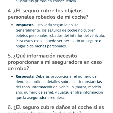
ajustar tus primas en consecuencia.
4.
¿El seguro cubre los objetos
personales robados de mi coche?
Respuesta
: Esto varía según la póliza.
Generalmente, los seguros de coche no cubren
objetos personales robados del interior del vehículo.
Para estos casos, puede ser necesario un seguro de
hogar o de bienes personales.
5.
¿Qué información necesito
proporcionar a mi aseguradora en caso
de robo?
Respuesta
: Deberás proporcionar el número de
denuncia policial, detalles sobre las circunstancias
del robo, información del vehículo (marca, modelo,
año, número de serie), y cualquier otra información
que la aseguradora requiera.
6.
¿El seguro cubre daños al coche si es