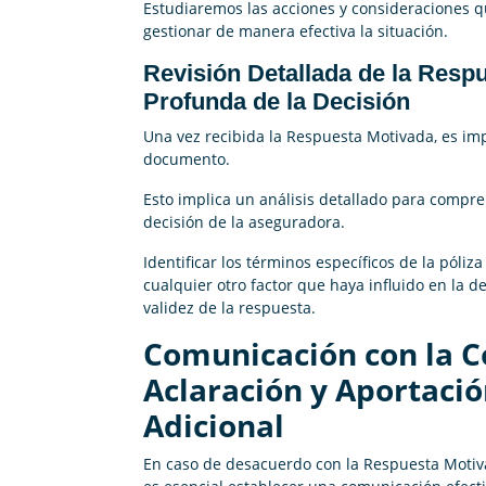
Estudiaremos las acciones y consideraciones 
gestionar de manera efectiva la situación.
Revisión Detallada de la Res
Profunda de la Decisión
Una vez recibida la Respuesta Motivada, es imp
documento.
Esto implica un análisis detallado para compr
decisión de la aseguradora.
Identificar los términos específicos de la póli
cualquier otro factor que haya influido en la d
validez de la respuesta.
Comunicación con la 
Aclaración y Aportació
Adicional
En caso de desacuerdo con la Respuesta Motiva