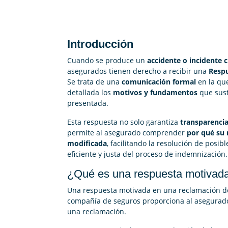
Introducción
Cuando se produce un
accidente o incidente 
asegurados tienen derecho a recibir una
Resp
Se trata de una
comunicación formal
en la que
detallada los
motivos y fundamentos
que sust
presentada.
Esta respuesta no solo garantiza
transparencia
permite al asegurado comprender
por qué su 
modificada
, facilitando la resolución de posib
eficiente y justa del proceso de indemnización.
¿Qué es una respuesta motivad
Una respuesta motivada en una reclamación de 
compañía de seguros proporciona al asegurad
una reclamación.