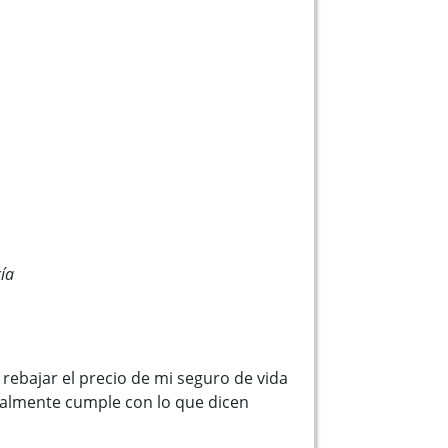
ía
rebajar el precio de mi seguro de vida
ealmente cumple con lo que dicen