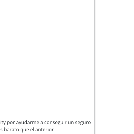
ity por ayudarme a conseguir un seguro
 barato que el anterior