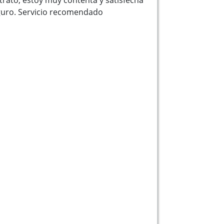
guro. Servicio recomendado