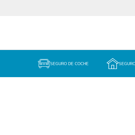
SEGURO DE COCHE
SEGURO