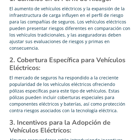
El aumento de vehículos eléctricos y la expansión de la
infraestructura de carga influyen en el perfil de riesgo
para las compañías de seguros. Los vehículos eléctricos
pueden presentar riesgos diferentes en comparación con
los vehículos tradicionales, y las aseguradoras deben
ajustar sus evaluaciones de riesgos y primas en
consecuencia.
2. Cobertura Específica para Vehículos
Eléctricos:
El mercado de seguros ha respondido a la creciente
popularidad de los vehículos eléctricos ofreciendo
pólizas específicas para este tipo de vehículos. Estas
pólizas pueden incluir coberturas especiales para
componentes eléctricos y baterías, así como protección
contra riesgos asociados con la tecnología eléctrica.
3. Incentivos para la Adopción de
Vehículos Eléctricos: