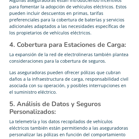
Algunas aseguradoras están introduciendo incentivos
para fomentar la adopción de vehículos eléctricos. Estos
pueden incluir descuentos en primas, tarifas
preferenciales para la cobertura de baterías y servicios
adicionales adaptados a las necesidades específicas de
los propietarios de vehículos eléctricos.
4. Cobertura para Estaciones de Carga:
La expansión de la red de electrolineras también plantea
consideraciones para la cobertura de seguros.
Las aseguradoras pueden ofrecer pólizas que cubran
daños a la infraestructura de carga, responsabilidad civil
asociada con su operación, y posibles interrupciones en
el suministro eléctrico.
5. Análisis de Datos y Seguros
Personalizados:
La telemetría y los datos recopilados de vehículos
eléctricos también están permitiendo a las aseguradoras
personalizar las pólizas en función del comportamiento