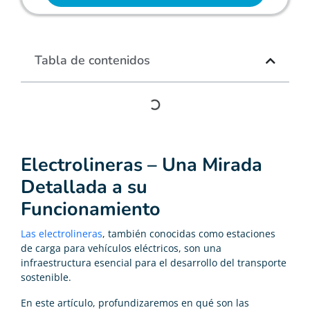
Tabla de contenidos
Electrolineras – Una Mirada
Detallada a su
Funcionamiento
Las electrolineras
, también conocidas como estaciones
de carga para vehículos eléctricos, son una
infraestructura esencial para el desarrollo del transporte
sostenible.
En este artículo, profundizaremos en qué son las