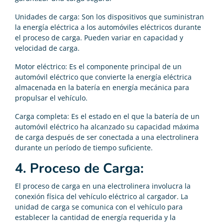
Unidades de carga: Son los dispositivos que suministran
la energía eléctrica a los automóviles eléctricos durante
el proceso de carga. Pueden variar en capacidad y
velocidad de carga.
Motor eléctrico: Es el componente principal de un
automóvil eléctrico que convierte la energía eléctrica
almacenada en la batería en energía mecánica para
propulsar el vehículo.
Carga completa: Es el estado en el que la batería de un
automóvil eléctrico ha alcanzado su capacidad máxima
de carga después de ser conectada a una electrolinera
durante un período de tiempo suficiente.
4. Proceso de Carga:
El proceso de carga en una electrolinera involucra la
conexión física del vehículo eléctrico al cargador. La
unidad de carga se comunica con el vehículo para
establecer la cantidad de energía requerida y la