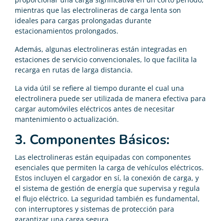
mientras que las electrolineras de carga lenta son
ideales para cargas prolongadas durante
estacionamientos prolongados.
Además, algunas electrolineras están integradas en
estaciones de servicio convencionales, lo que facilita la
recarga en rutas de larga distancia.
La vida útil se refiere al tiempo durante el cual una
electrolinera puede ser utilizada de manera efectiva para
cargar automóviles eléctricos antes de necesitar
mantenimiento o actualización.
3. Componentes Básicos:
Las electrolineras están equipadas con componentes
esenciales que permiten la carga de vehículos eléctricos.
Estos incluyen el cargador en sí, la conexión de carga, y
el sistema de gestión de energía que supervisa y regula
el flujo eléctrico. La seguridad también es fundamental,
con interruptores y sistemas de protección para
garantizar una carga segura.