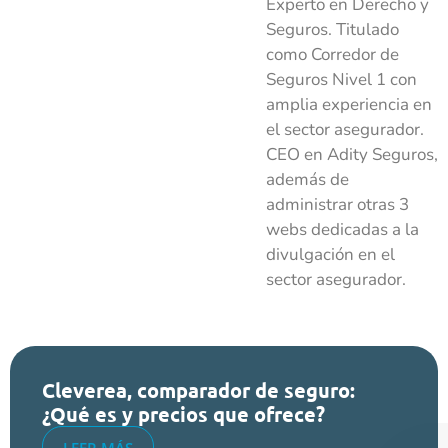
Experto en Derecho y
Seguros. Titulado
como Corredor de
Seguros Nivel 1 con
amplia experiencia en
el sector asegurador.
CEO en Adity Seguros,
además de
administrar otras 3
webs dedicadas a la
divulgación en el
sector asegurador.
Cleverea, comparador de seguro:
¿Qué es y precios que ofrece?
LEER MÁS