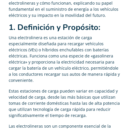
electrolineras y cómo funcionan, explicando su papel
fundamental en el suministro de energía a los vehículos
eléctricos y su impacto en la movilidad del futuro.
1. Definición y Propósito:
Una electrolinera es una estación de carga
especialmente diseñada para recargar vehículos
eléctricos (VEs) o híbridos enchufables con baterías
eléctricas. Funciona como una especie de «gasolinera
eléctrica» y proporciona la electricidad necesaria para
cargar la batería de un vehículo eléctrico, permitiéndole
a los conductores recargar sus autos de manera rápida y
conveniente.
Estas estaciones de carga pueden variar en capacidad y
velocidad de carga, desde las más básicas que utilizan
tomas de corriente domésticas hasta las de alta potencia
que utilizan tecnología de carga rápida para reducir
significativamente el tiempo de recarga.
Las electrolineras son un componente esencial de la