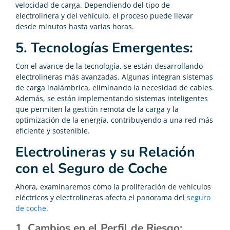
velocidad de carga. Dependiendo del tipo de
electrolinera y del vehículo, el proceso puede llevar
desde minutos hasta varias horas.
5. Tecnologías Emergentes:
Con el avance de la tecnología, se están desarrollando
electrolineras más avanzadas. Algunas integran sistemas
de carga inalámbrica, eliminando la necesidad de cables.
Además, se están implementando sistemas inteligentes
que permiten la gestión remota de la carga y la
optimización de la energía, contribuyendo a una red más
eficiente y sostenible.
Electrolineras y su Relación
con el Seguro de Coche
Ahora, examinaremos cómo la proliferación de vehículos
eléctricos y electrolineras afecta el panorama del
seguro
de coche
.
1. Cambios en el Perfil de Riesgo: