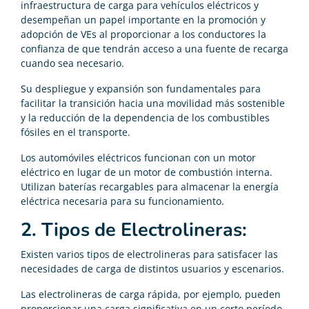
infraestructura de carga para vehículos eléctricos y
desempeñan un papel importante en la promoción y
adopción de VEs al proporcionar a los conductores la
confianza de que tendrán acceso a una fuente de recarga
cuando sea necesario.
Su despliegue y expansión son fundamentales para
facilitar la transición hacia una movilidad más sostenible
y la reducción de la dependencia de los combustibles
fósiles en el transporte.
Los automóviles eléctricos funcionan con un motor
eléctrico en lugar de un motor de combustión interna.
Utilizan baterías recargables para almacenar la energía
eléctrica necesaria para su funcionamiento.
2. Tipos de Electrolineras:
Existen varios tipos de electrolineras para satisfacer las
necesidades de carga de distintos usuarios y escenarios.
Las electrolineras de carga rápida, por ejemplo, pueden
proporcionar una carga significativa en un corto período,