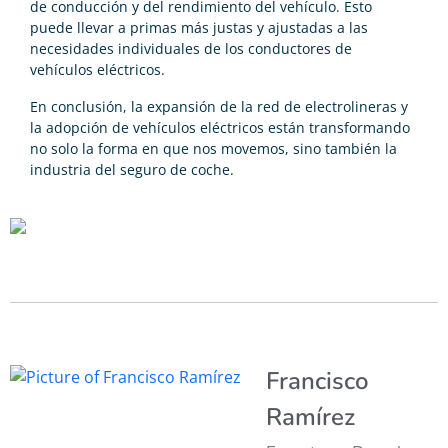
de conducción y del rendimiento del vehículo. Esto
puede llevar a primas más justas y ajustadas a las
necesidades individuales de los conductores de
vehículos eléctricos.
En conclusión, la expansión de la red de electrolineras y
la adopción de vehículos eléctricos están transformando
no solo la forma en que nos movemos, sino también la
industria del seguro de coche.
Francisco
Ramírez