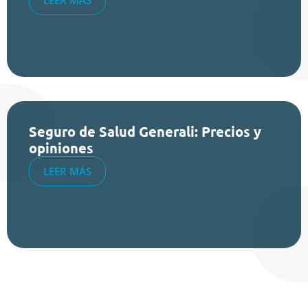
Seguro de Salud Generali: Precios y
opiniones
LEER MÁS