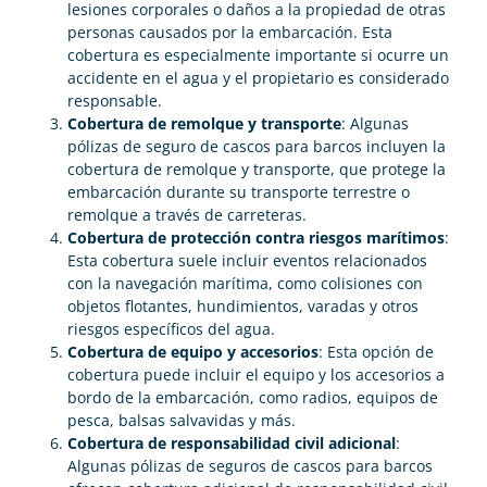
lesiones corporales o daños a la propiedad de otras
personas causados por la embarcación. Esta
cobertura es especialmente importante si ocurre un
accidente en el agua y el propietario es considerado
responsable.
Cobertura de remolque y transporte
: Algunas
pólizas de seguro de cascos para barcos incluyen la
cobertura de remolque y transporte, que protege la
embarcación durante su transporte terrestre o
remolque a través de carreteras.
Cobertura de protección contra riesgos marítimos
:
Esta cobertura suele incluir eventos relacionados
con la navegación marítima, como colisiones con
objetos flotantes, hundimientos, varadas y otros
riesgos específicos del agua.
Cobertura de equipo y accesorios
: Esta opción de
cobertura puede incluir el equipo y los accesorios a
bordo de la embarcación, como radios, equipos de
pesca, balsas salvavidas y más.
Cobertura de responsabilidad civil adicional
:
Algunas pólizas de seguros de cascos para barcos