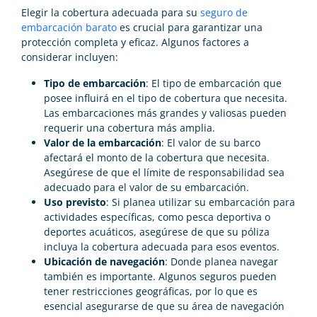
Elegir la cobertura adecuada para su
seguro de
embarcación barato
es crucial para garantizar una
protección completa y eficaz. Algunos factores a
considerar incluyen:
Tipo de embarcación
: El tipo de embarcación que
posee influirá en el tipo de cobertura que necesita.
Las embarcaciones más grandes y valiosas pueden
requerir una cobertura más amplia.
Valor de la embarcación
: El valor de su barco
afectará el monto de la cobertura que necesita.
Asegúrese de que el límite de responsabilidad sea
adecuado para el valor de su embarcación.
Uso previsto
: Si planea utilizar su embarcación para
actividades específicas, como pesca deportiva o
deportes acuáticos, asegúrese de que su póliza
incluya la cobertura adecuada para esos eventos.
Ubicación de navegación
: Donde planea navegar
también es importante. Algunos seguros pueden
tener restricciones geográficas, por lo que es
esencial asegurarse de que su área de navegación