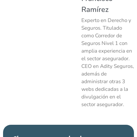
Ramírez
Experto en Derecho y
Seguros. Titulado
como Corredor de
Seguros Nivel 1 con
amplia experiencia en
el sector asegurador.
CEO en Adity Seguros,
además de
administrar otras 3
webs dedicadas a la
divulgación en el
sector asegurador.