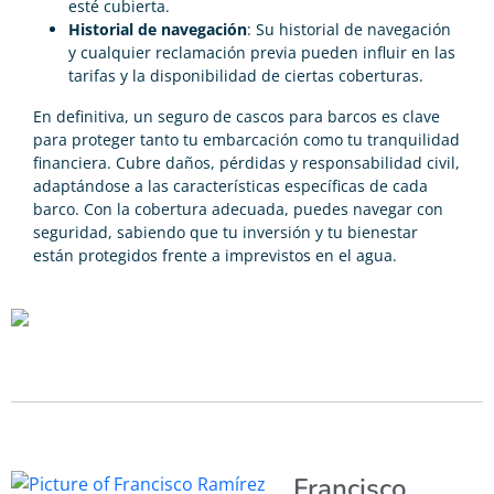
esté cubierta.
Historial de navegación
: Su historial de navegación
y cualquier reclamación previa pueden influir en las
tarifas y la disponibilidad de ciertas coberturas.
En definitiva, un seguro de cascos para barcos es clave
para proteger tanto tu embarcación como tu tranquilidad
financiera. Cubre daños, pérdidas y responsabilidad civil,
adaptándose a las características específicas de cada
barco. Con la cobertura adecuada, puedes navegar con
seguridad, sabiendo que tu inversión y tu bienestar
están protegidos frente a imprevistos en el agua.
Francisco