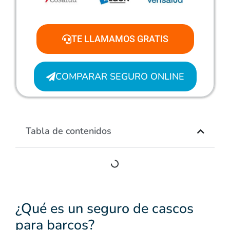
TE LLAMAMOS GRATIS
COMPARAR SEGURO ONLINE
Tabla de contenidos
¿Qué es un seguro de cascos
para barcos?