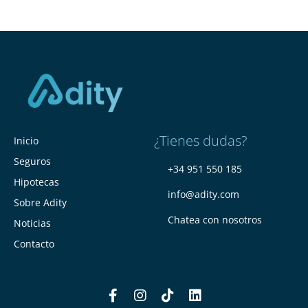
¿Tienes dudas?
Inicio
Seguros
+34 951 550 185
Hipotecas
info@adity.com
Sobre Adity
Chatea con nosotros
Noticias
Contacto