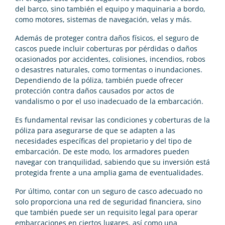
del barco, sino también el equipo y maquinaria a bordo,
como motores, sistemas de navegación, velas y más.
Además de proteger contra daños físicos, el seguro de
cascos puede incluir coberturas por pérdidas o daños
ocasionados por accidentes, colisiones, incendios, robos
o desastres naturales, como tormentas o inundaciones.
Dependiendo de la póliza, también puede ofrecer
protección contra daños causados por actos de
vandalismo o por el uso inadecuado de la embarcación.
Es fundamental revisar las condiciones y coberturas de la
póliza para asegurarse de que se adapten a las
necesidades específicas del propietario y del tipo de
embarcación. De este modo, los armadores pueden
navegar con tranquilidad, sabiendo que su inversión está
protegida frente a una amplia gama de eventualidades.
Por último, contar con un seguro de casco adecuado no
solo proporciona una red de seguridad financiera, sino
que también puede ser un requisito legal para operar
embarcaciones en ciertos lugares, así como una