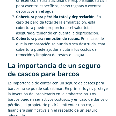
ofrecen cobertura adicional de responsabilidad civil
para eventos específicos, como regatas o eventos
deportivos en el agua.
Cobertura para pérdida total y depreciación
: En
caso de pérdida total de la embarcación, esta
cobertura puede proporcionar el valor total
asegurado, teniendo en cuenta la depreciación.
Cobertura para remoción de restos
: En el caso de
que la embarcación se hunda o sea destruida, esta
cobertura puede ayudar a cubrir los costos de
remoción y limpieza de restos del agua.
La importancia de un seguro
de cascos para barcos
La importancia de contar con un seguro de cascos para
barcos no se puede subestimar. En primer lugar, protege
la inversión del propietario en la embarcación. Los
barcos pueden ser activos costosos, y en caso de daños o
pérdida, el propietario podría enfrentar una carga
financiera significativa sin el respaldo de un seguro
adecuado.