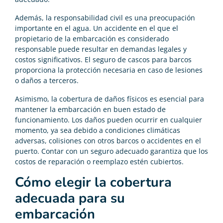
Además, la responsabilidad civil es una preocupación
importante en el agua. Un accidente en el que el
propietario de la embarcación es considerado
responsable puede resultar en demandas legales y
costos significativos. El seguro de cascos para barcos
proporciona la protección necesaria en caso de lesiones
o daños a terceros.
Asimismo, la cobertura de daños físicos es esencial para
mantener la embarcación en buen estado de
funcionamiento. Los daños pueden ocurrir en cualquier
momento, ya sea debido a condiciones climáticas
adversas, colisiones con otros barcos o accidentes en el
puerto. Contar con un seguro adecuado garantiza que los
costos de reparación o reemplazo estén cubiertos.
Cómo elegir la cobertura
adecuada para su
embarcación