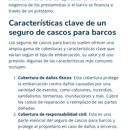
exigencia de los prestamistas si el barco se financia a
través de un préstamo.
Características clave de un
seguro de cascos para barcos
Los seguros de cascos para barcos suelen ofrecer una
amplia gama de coberturas y características clave que
varían según el tipo de embarcación, su valor y el uso
previsto. Algunas de las características más comunes
incluyen:
Cobertura de daños físicos
: Esta cobertura protege
la embarcación contra daños causados por una
variedad de eventos, como colisiones, incendios,
vandalismo, tormentas, inundaciones y más. Cubre
los costos de reparación o reemplazo de las partes
dañadas.
Cobertura de responsabilidad civil
: Esta es una
parte esencial del seguro de cascos para barcos y
protege al propietario en caso de daños a terceros,