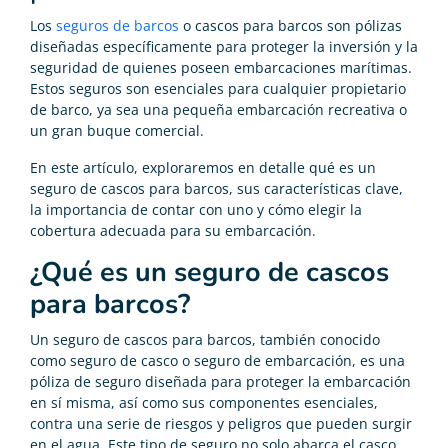
Los
seguros de barcos
o cascos para barcos son pólizas
diseñadas específicamente para proteger la inversión y la
seguridad de quienes poseen embarcaciones marítimas.
Estos seguros son esenciales para cualquier propietario
de barco, ya sea una pequeña embarcación recreativa o
un gran buque comercial.
En este artículo, exploraremos en detalle qué es un
seguro de cascos para barcos, sus características clave,
la importancia de contar con uno y cómo elegir la
cobertura adecuada para su embarcación.
¿Qué es un seguro de cascos
para barcos?
Un seguro de cascos para barcos, también conocido
como seguro de casco o seguro de embarcación, es una
póliza de seguro diseñada para proteger la embarcación
en sí misma, así como sus componentes esenciales,
contra una serie de riesgos y peligros que pueden surgir
en el agua. Este tipo de seguro no solo abarca el casco