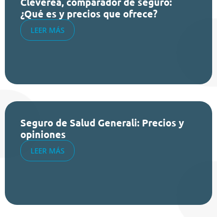
Cleverea, comparador de seguro:
¿Qué es y precios que ofrece?
LEER MÁS
Seguro de Salud Generali: Precios y
opiniones
LEER MÁS