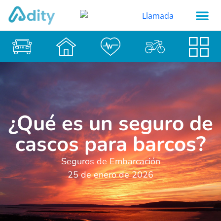
¿Qué es un seguro de
cascos para barcos?
Seguros de Embarcación
25 de enero de 2026