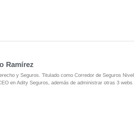
o Ramírez
erecho y Seguros. Titulado como Corredor de Seguros Nivel 
CEO en Adity Seguros, además de administrar otras 3 webs d