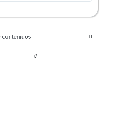
e contenidos