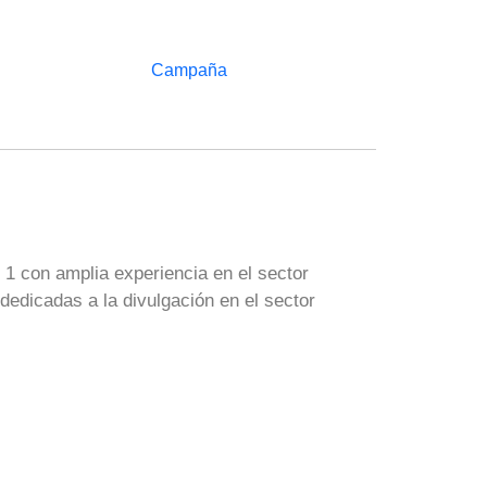
1 con amplia experiencia en el sector
edicadas a la divulgación en el sector