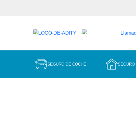
SEGURO DE COCHE
SEGURO