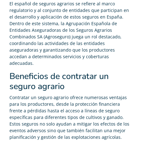
El español de seguros agrarios se refiere al marco
regulatorio y al conjunto de entidades que participan en
el desarrollo y aplicación de estos seguros en España.
Dentro de este sistema, la Agrupación Española de
Entidades Aseguradoras de los Seguros Agrarios
Combinados SA (Agroseguro) juega un rol destacado,
coordinando las actividades de las entidades
aseguradoras y garantizando que los productores
accedan a determinados servicios y coberturas
adecuadas.
Beneficios de contratar un
seguro agrario
Contratar un seguro agrario ofrece numerosas ventajas
para los productores, desde la protección financiera
frente a pérdidas hasta el acceso a líneas de seguro
específicas para diferentes tipos de cultivos y ganado.
Estos seguros no solo ayudan a mitigar los efectos de los
eventos adversos sino que también facilitan una mejor
planificación y gestión de las explotaciones agrícolas.