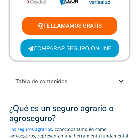
TE LLAMAMOS GRATIS
COMPARAR SEGURO ONLINE
Tabla de contenidos
¿Qué es un seguro agrario o
agroseguro?
Los seguros agrarios
, conocidos también como
agroseguros, representan una herramienta fundamental