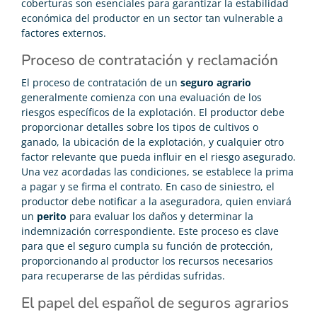
coberturas son esenciales para garantizar la estabilidad
económica del productor en un sector tan vulnerable a
factores externos.
Proceso de contratación y reclamación
El proceso de contratación de un
seguro agrario
generalmente comienza con una evaluación de los
riesgos específicos de la explotación. El productor debe
proporcionar detalles sobre los tipos de cultivos o
ganado, la ubicación de la explotación, y cualquier otro
factor relevante que pueda influir en el riesgo asegurado.
Una vez acordadas las condiciones, se establece la prima
a pagar y se firma el contrato. En caso de siniestro, el
productor debe notificar a la aseguradora, quien enviará
un
perito
para evaluar los daños y determinar la
indemnización correspondiente. Este proceso es clave
para que el seguro cumpla su función de protección,
proporcionando al productor los recursos necesarios
para recuperarse de las pérdidas sufridas.
El papel del español de seguros agrarios