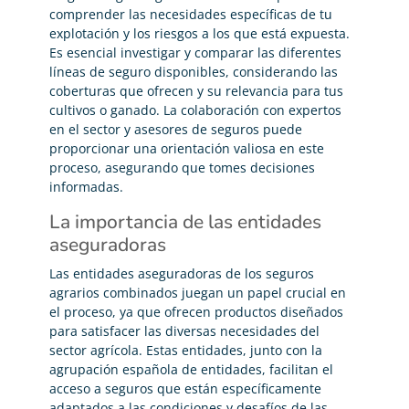
comprender las necesidades específicas de tu
explotación y los riesgos a los que está expuesta.
Es esencial investigar y comparar las diferentes
líneas de seguro disponibles, considerando las
coberturas que ofrecen y su relevancia para tus
cultivos o ganado. La colaboración con expertos
en el sector y asesores de seguros puede
proporcionar una orientación valiosa en este
proceso, asegurando que tomes decisiones
informadas.
La importancia de las entidades
aseguradoras
Las entidades aseguradoras de los seguros
agrarios combinados juegan un papel crucial en
el proceso, ya que ofrecen productos diseñados
para satisfacer las diversas necesidades del
sector agrícola. Estas entidades, junto con la
agrupación española de entidades, facilitan el
acceso a seguros que están específicamente
adaptados a las condiciones y desafíos de las