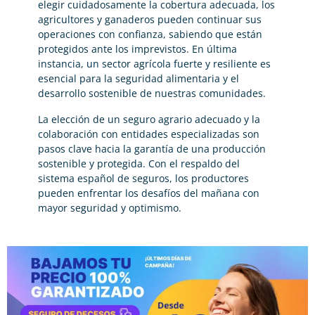
elegir cuidadosamente la cobertura adecuada, los
agricultores y ganaderos pueden continuar sus
operaciones con confianza, sabiendo que están
protegidos ante los imprevistos. En última
instancia, un sector agrícola fuerte y resiliente es
esencial para la seguridad alimentaria y el
desarrollo sostenible de nuestras comunidades.
La elección de un seguro agrario adecuado y la
colaboración con entidades especializadas son
pasos clave hacia la garantía de una producción
sostenible y protegida. Con el respaldo del
sistema español de seguros, los productores
pueden enfrentar los desafíos del mañana con
mayor seguridad y optimismo.