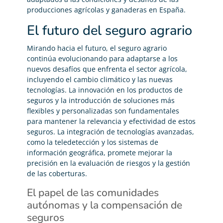
producciones agrícolas y ganaderas en España.
El futuro del seguro agrario
Mirando hacia el futuro, el seguro agrario
continúa evolucionando para adaptarse a los
nuevos desafíos que enfrenta el sector agrícola,
incluyendo el cambio climático y las nuevas
tecnologías. La innovación en los productos de
seguros y la introducción de soluciones más
flexibles y personalizadas son fundamentales
para mantener la relevancia y efectividad de estos
seguros. La integración de tecnologías avanzadas,
como la teledetección y los sistemas de
información geográfica, promete mejorar la
precisión en la evaluación de riesgos y la gestión
de las coberturas.
El papel de las comunidades
autónomas y la compensación de
seguros