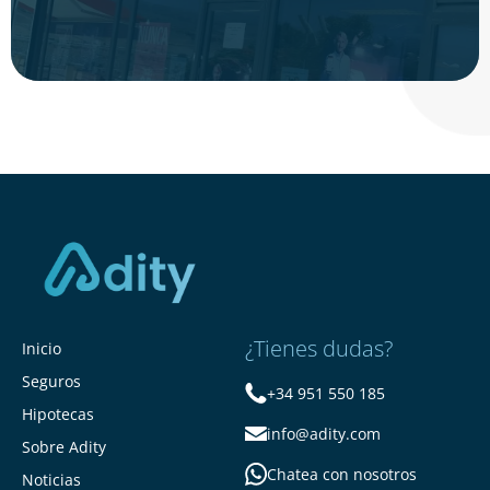
¿Tienes dudas?
Inicio
Seguros
+34 951 550 185
Hipotecas
info@adity.com
Sobre Adity
Chatea con nosotros
Noticias