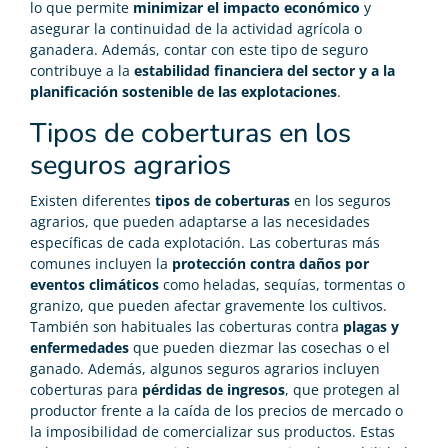
lo que permite
minimizar el impacto económico
y
asegurar la continuidad de la actividad agrícola o
ganadera. Además, contar con este tipo de seguro
contribuye a la
estabilidad financiera del sector y a la
planificación sostenible de las explotaciones
.
Tipos de coberturas en los
seguros agrarios
Existen diferentes
tipos de coberturas
en los seguros
agrarios, que pueden adaptarse a las necesidades
específicas de cada explotación. Las coberturas más
comunes incluyen la
protección contra daños por
eventos climáticos
como heladas, sequías, tormentas o
granizo, que pueden afectar gravemente los cultivos.
También son habituales las coberturas contra
plagas y
enfermedades
que pueden diezmar las cosechas o el
ganado. Además, algunos seguros agrarios incluyen
coberturas para
pérdidas de ingresos
, que protegen al
productor frente a la caída de los precios de mercado o
la imposibilidad de comercializar sus productos. Estas