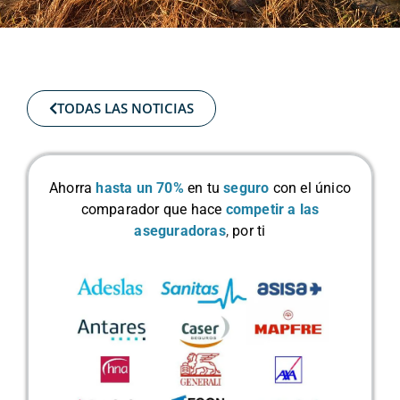
TODAS LAS NOTICIAS
Ahorra
hasta un 70%
en tu
seguro
con el único
comparador que hace
competir a las
aseguradoras
,
por ti