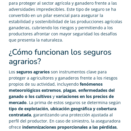
para proteger al sector agrícola y ganadero frente a las
adversidades impredecibles. Este tipo de seguro se ha
convertido en un pilar esencial para asegurar la
estabilidad y sostenibilidad de las producciones agrícolas
ganaderas, cubriendo los riesgos y permitiendo a los
productores afrontar con mayor seguridad los desafíos
que presenta la naturaleza.
¿Cómo funcionan los seguros
agrarios?
Los
seguros agrarios
son instrumentos clave para
proteger a agricultores y ganaderos frente a los riesgos
propios de su actividad, incluyendo
fenómenos
meteorológicos extremos
,
plagas
,
enfermedades del
ganado o los cultivos
y
variaciones en los precios de
mercado
. La prima de estos seguros se determina según
tipo de explotación, ubicación geográfica y cobertura
contratada
, garantizando una protección ajustada al
perfil del productor. En caso de siniestro, la aseguradora
ofrece
indemnizaciones proporcionales a las pérdidas
,