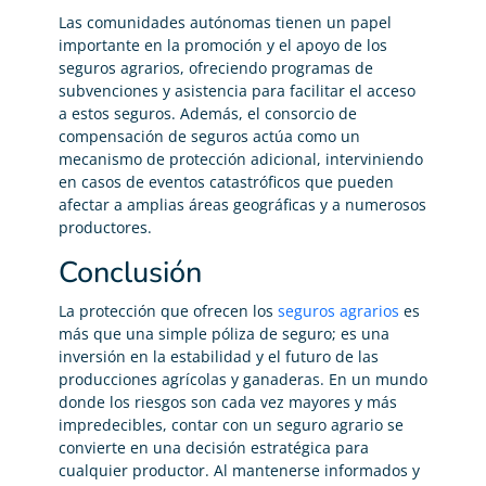
Las comunidades autónomas tienen un papel
importante en la promoción y el apoyo de los
seguros agrarios, ofreciendo programas de
subvenciones y asistencia para facilitar el acceso
a estos seguros. Además, el consorcio de
compensación de seguros actúa como un
mecanismo de protección adicional, interviniendo
en casos de eventos catastróficos que pueden
afectar a amplias áreas geográficas y a numerosos
productores.
Conclusión
La protección que ofrecen los
seguros agrarios
es
más que una simple póliza de seguro; es una
inversión en la estabilidad y el futuro de las
producciones agrícolas y ganaderas. En un mundo
donde los riesgos son cada vez mayores y más
impredecibles, contar con un seguro agrario se
convierte en una decisión estratégica para
cualquier productor. Al mantenerse informados y