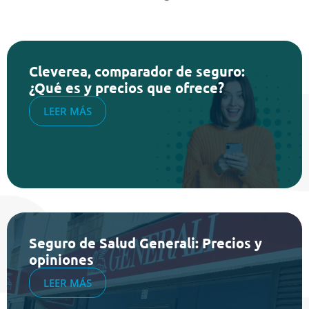
Cleverea, comparador de seguro:
¿Qué es y precios que ofrece?
LEER MÁS
Seguro de Salud Generali: Precios y
opiniones
LEER MÁS