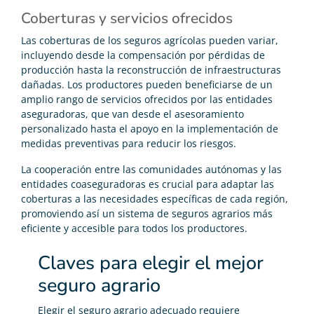
Coberturas y servicios ofrecidos
Las coberturas de los seguros agrícolas pueden variar,
incluyendo desde la compensación por pérdidas de
producción hasta la reconstrucción de infraestructuras
dañadas. Los productores pueden beneficiarse de un
amplio rango de servicios ofrecidos por las entidades
aseguradoras, que van desde el asesoramiento
personalizado hasta el apoyo en la implementación de
medidas preventivas para reducir los riesgos.
La cooperación entre las comunidades autónomas y las
entidades coaseguradoras es crucial para adaptar las
coberturas a las necesidades específicas de cada región,
promoviendo así un sistema de seguros agrarios más
eficiente y accesible para todos los productores.
Claves para elegir el mejor
seguro agrario
Elegir el seguro agrario adecuado requiere