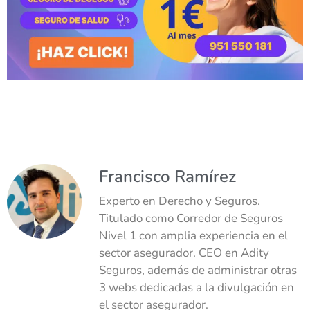
Francisco Ramírez
Experto en Derecho y Seguros.
Titulado como Corredor de Seguros
Nivel 1 con amplia experiencia en el
sector asegurador. CEO en Adity
Seguros, además de administrar otras
3 webs dedicadas a la divulgación en
el sector asegurador.