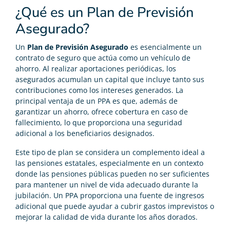
¿Qué es un Plan de Previsión
Asegurado?
Un
Plan de Previsión Asegurado
es esencialmente un
contrato de seguro que actúa como un vehículo de
ahorro. Al realizar aportaciones periódicas, los
asegurados acumulan un capital que incluye tanto sus
contribuciones como los intereses generados. La
principal ventaja de un PPA es que, además de
garantizar un ahorro, ofrece cobertura en caso de
fallecimiento, lo que proporciona una seguridad
adicional a los beneficiarios designados.
Este tipo de plan se considera un complemento ideal a
las pensiones estatales, especialmente en un contexto
donde las pensiones públicas pueden no ser suficientes
para mantener un nivel de vida adecuado durante la
jubilación. Un PPA proporciona una fuente de ingresos
adicional que puede ayudar a cubrir gastos imprevistos o
mejorar la calidad de vida durante los años dorados.