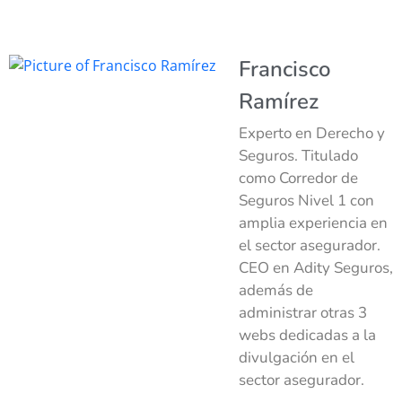
Francisco
Ramírez
Experto en Derecho y
Seguros. Titulado
como Corredor de
Seguros Nivel 1 con
amplia experiencia en
el sector asegurador.
CEO en Adity Seguros,
además de
administrar otras 3
webs dedicadas a la
divulgación en el
sector asegurador.