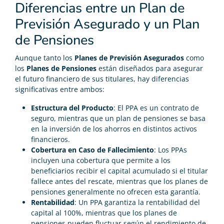
Diferencias entre un Plan de
Previsión Asegurado y un Plan
de Pensiones
Aunque tanto los
Planes de Previsión Asegurados
como
los
Planes de Pensiones
están diseñados para asegurar
el futuro financiero de sus titulares, hay diferencias
significativas entre ambos:
Estructura del Producto
: El PPA es un contrato de
seguro, mientras que un plan de pensiones se basa
en la inversión de los ahorros en distintos activos
financieros.
Cobertura en Caso de Fallecimiento
: Los PPAs
incluyen una cobertura que permite a los
beneficiarios recibir el capital acumulado si el titular
fallece antes del rescate, mientras que los planes de
pensiones generalmente no ofrecen esta garantía.
Rentabilidad
: Un PPA garantiza la rentabilidad del
capital al 100%, mientras que los planes de
pensiones pueden fluctuar según el rendimiento de