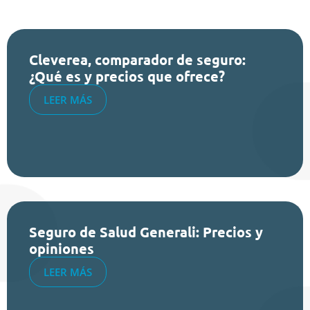
Cleverea, comparador de seguro:
¿Qué es y precios que ofrece?
LEER MÁS
Seguro de Salud Generali: Precios y
opiniones
LEER MÁS