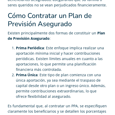
seres queridos no se vean perjudicados financieramente.
Cómo Contratar un Plan de
Previsión Asegurado
Existen principalmente dos formas de constituir un
Plan
de Previsión Asegurado
:
Prima Periódica
: Este enfoque implica realizar una
aportación mínima inicial y hacer contribuciones
periódicas. Existen límites anuales en cuanto a las
aportaciones, lo que permite una planificación
financiera más controlada.
Prima Única
: Este tipo de plan comienza con una
única aportación, ya sea mediante el traspaso de
capital desde otro plan o un ingreso único. Además,
permite contribuciones extraordinarias, lo que
ofrece flexibilidad al asegurado.
Es fundamental que, al contratar un PPA, se especifiquen
claramente los beneficiarios y se detallen los porcentajes