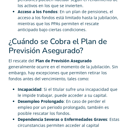
los activos en los que se invierten.
Acceso a los Fondos
: En un plan de pensiones, el
acceso a los fondos está limitado hasta la jubilación,
mientras que los PPAs permiten el rescate
anticipado bajo ciertas condiciones.
¿Cuándo se Cobra el Plan de
Previsión Asegurado?
El rescate del
Plan de Previsión Asegurado
generalmente ocurre en el momento de la jubilación. Sin
embargo, hay excepciones que permiten retirar los
fondos antes del vencimiento, tales como:
Incapacidad
: Si el titular sufre una incapacidad que
le impide trabajar, puede acceder a su capital.
Desempleo Prolongado
: En caso de perder el
empleo por un periodo prolongado, también es
posible rescatar los fondos.
Dependencia Severas o Enfermedades Graves
: Estas
circunstancias permiten acceder al capital