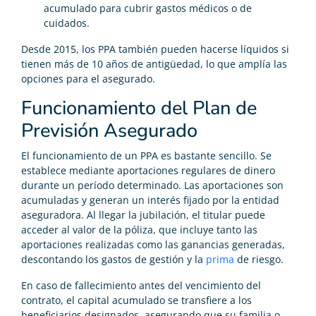
acumulado para cubrir gastos médicos o de
cuidados.
Desde 2015, los PPA también pueden hacerse líquidos si
tienen más de 10 años de antigüedad, lo que amplía las
opciones para el asegurado.
Funcionamiento del Plan de
Previsión Asegurado
El funcionamiento de un PPA es bastante sencillo. Se
establece mediante aportaciones regulares de dinero
durante un período determinado. Las aportaciones son
acumuladas y generan un interés fijado por la entidad
aseguradora. Al llegar la jubilación, el titular puede
acceder al valor de la póliza, que incluye tanto las
aportaciones realizadas como las ganancias generadas,
descontando los gastos de gestión y la
prima
de riesgo.
En caso de fallecimiento antes del vencimiento del
contrato, el capital acumulado se transfiere a los
beneficiarios designados, asegurando que su familia o