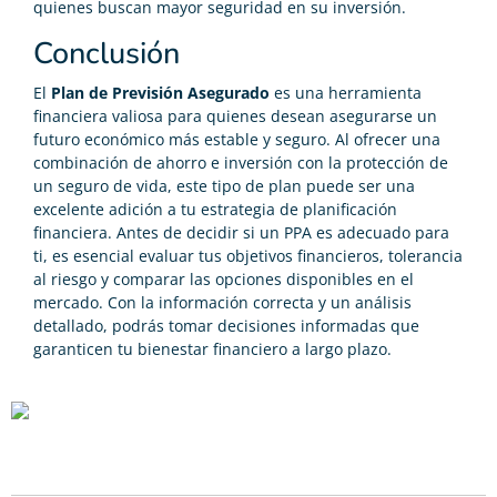
quienes buscan mayor seguridad en su inversión.
Conclusión
El
Plan de Previsión Asegurado
es una herramienta
financiera valiosa para quienes desean asegurarse un
futuro económico más estable y seguro. Al ofrecer una
combinación de ahorro e inversión con la protección de
un seguro de vida, este tipo de plan puede ser una
excelente adición a tu estrategia de planificación
financiera. Antes de decidir si un PPA es adecuado para
ti, es esencial evaluar tus objetivos financieros, tolerancia
al riesgo y comparar las opciones disponibles en el
mercado. Con la información correcta y un análisis
detallado, podrás tomar decisiones informadas que
garanticen tu bienestar financiero a largo plazo.