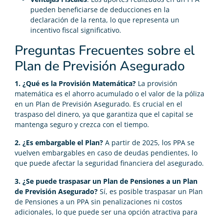
pueden beneficiarse de deducciones en la
declaración de la renta, lo que representa un
incentivo fiscal significativo.
Preguntas Frecuentes sobre el
Plan de Previsión Asegurado
1. ¿Qué es la Provisión Matemática?
La provisión
matemática es el ahorro acumulado o el valor de la póliza
en un Plan de Previsión Asegurado. Es crucial en el
traspaso del dinero, ya que garantiza que el capital se
mantenga seguro y crezca con el tiempo.
2. ¿Es embargable el Plan?
A partir de 2025, los PPA se
vuelven embargables en caso de deudas pendientes, lo
que puede afectar la seguridad financiera del asegurado.
3. ¿Se puede traspasar un Plan de Pensiones a un Plan
de Previsión Asegurado?
Sí, es posible traspasar un Plan
de Pensiones a un PPA sin penalizaciones ni costos
adicionales, lo que puede ser una opción atractiva para