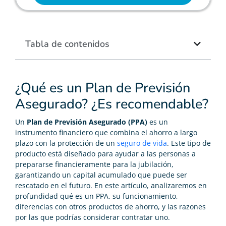
Tabla de contenidos
¿Qué es un Plan de Previsión
Asegurado? ¿Es recomendable?
Un
Plan de Previsión Asegurado (PPA)
es un
instrumento financiero que combina el ahorro a largo
plazo con la protección de un
seguro de vida
. Este tipo de
producto está diseñado para ayudar a las personas a
prepararse financieramente para la jubilación,
garantizando un capital acumulado que puede ser
rescatado en el futuro. En este artículo, analizaremos en
profundidad qué es un PPA, su funcionamiento,
diferencias con otros productos de ahorro, y las razones
por las que podrías considerar contratar uno.