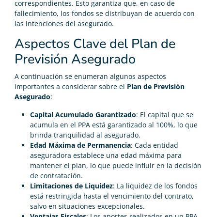
correspondientes. Esto garantiza que, en caso de
fallecimiento, los fondos se distribuyan de acuerdo con
las intenciones del asegurado.
Aspectos Clave del Plan de
Previsión Asegurado
A continuación se enumeran algunos aspectos
importantes a considerar sobre el
Plan de Previsión
Asegurado
:
Capital Acumulado Garantizado
: El capital que se
acumula en el PPA está garantizado al 100%, lo que
brinda tranquilidad al asegurado.
Edad Máxima de Permanencia
: Cada entidad
aseguradora establece una edad máxima para
mantener el plan, lo que puede influir en la decisión
de contratación.
Limitaciones de Liquidez
: La liquidez de los fondos
está restringida hasta el vencimiento del contrato,
salvo en situaciones excepcionales.
Ventajas Fiscales
: Los aportes realizados en un PPA