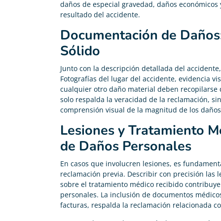
daños de especial gravedad, daños económicos y 
resultado del accidente.
Documentación de Daños:
Sólido
Junto con la descripción detallada del accidente
Fotografías del lugar del accidente, evidencia vi
cualquier otro daño material deben recopilarse
solo respalda la veracidad de la reclamación, si
comprensión visual de la magnitud de los daños
Lesiones y Tratamiento M
de Daños Personales
En casos que involucren lesiones, es fundament
reclamación previa. Describir con precisión las 
sobre el tratamiento médico recibido contribuye
personales. La inclusión de documentos médicos
facturas, respalda la reclamación relacionada co