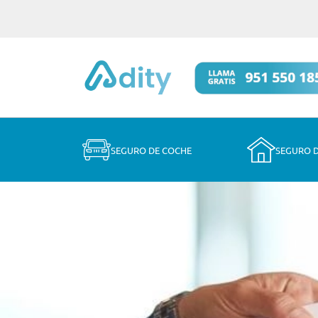
SEGURO DE COCHE
SEGURO 