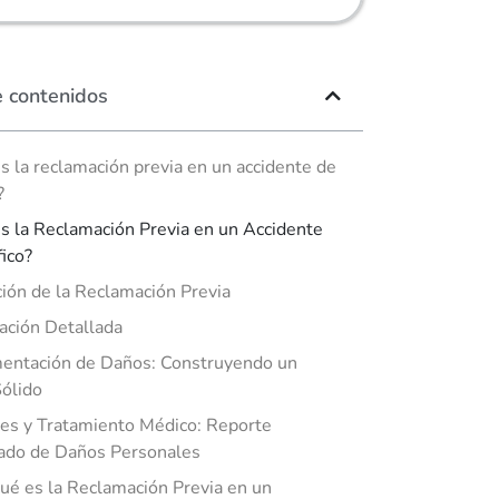
e contenidos
s la reclamación previa en un accidente de
?
s la Reclamación Previa en un Accidente
fico?
ción de la Reclamación Previa
ación Detallada
entación de Daños: Construyendo un
ólido
es y Tratamiento Médico: Reporte
ado de Daños Personales
ué es la Reclamación Previa en un