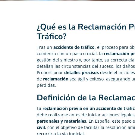
¿Qué es la Reclamación P
Tráfico?
Tras un
accidente de tráfico
, el proceso para o
comienza con un paso crucial: la
reclamación pr
gestión del siniestro y, por tanto, su correcta 
detallan las circunstancias del suceso, los daños
Proporcionar
detalles precisos
desde el inicio e
de
reclamación
sea ágil y exitoso, asegurando 
pérdidas.
Definición de la Reclamac
La
reclamación previa en un accidente de tráfi
debe realizarse antes de iniciar acciones legales
personales y materiales
. En España, este paso 
civil
, con el objetivo de facilitar la resolución 
recurrir a la vía judicial.