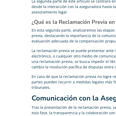
La segunda parte de este artículo se centrará en
desde la interacción con la aseguradora hasta la
asesoramiento legal.
¿Qué es la Reclamación Previa en
En esta segunda parte, analizaremos las etapas 
previa, destacando la importancia de la comunic
evaluación adecuada de la compensación propu
La reclamación previa se puede presentar ante l
electrónico, o cualquier otro medio de comunica
una reclamación previa, se busca impedir el libr
cambio la resolución pacífica de disputas entre 
En caso de que la reclamación previa no logre re
partes pueden recurrir a medidas legales más 
tribunales.
Comunicación con la Ase
Tras la presentación de la reclamación previa, s
esta fase, la transparencia y la colaboración so