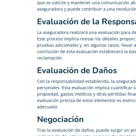
que se solicite y mantener una comunicación abie
aseguradora y puede contribuir a una resolució
Evaluación de la Respons
La aseguradora realizará una evaluación para de
Este proceso implica revisar los detalles propor
pruebas adicionales y, en algunos casos, llevar
conclusión de esta evaluación establecerá la bas
reclamación.
Evaluación de Daños
Con la responsabilidad establecida, la asegurad
personales. Esta evaluación implica cuantificar 
propiedad, gastos médicos y otras pérdidas fina
evaluación precisa de estos elementos es esenci
adecuada.
Negociación
Tras la evaluación de daños, puede surgir un pr