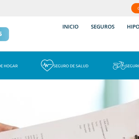
INICIO
SEGUROS
HIP
DE HOGAR
SEGURO DE SALUD
SEGUR