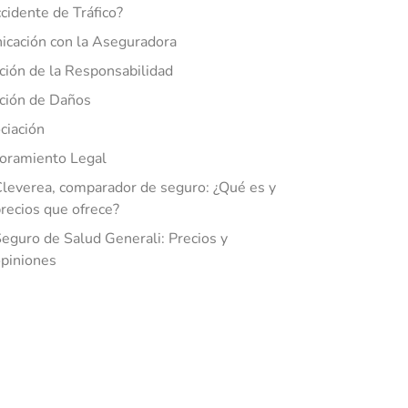
cidente de Tráfico?
cación con la Aseguradora
ción de la Responsabilidad
ción de Daños
ciación
oramiento Legal
leverea, comparador de seguro: ¿Qué es y
recios que ofrece?
eguro de Salud Generali: Precios y
piniones