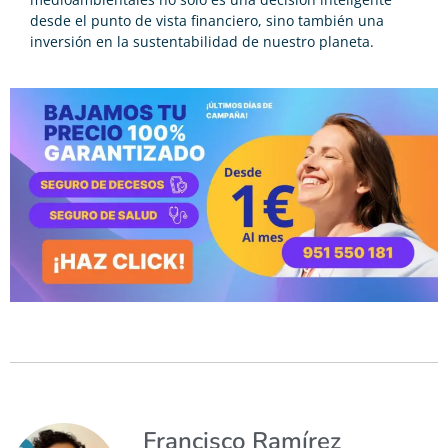
desde el punto de vista financiero, sino también una
inversión en la sustentabilidad de nuestro planeta.
Francisco Ramírez