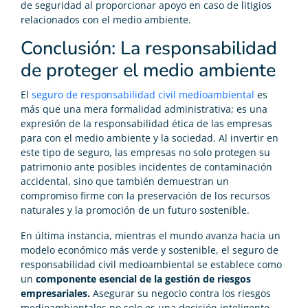
de seguridad al proporcionar apoyo en caso de litigios
relacionados con el medio ambiente.
Conclusión: La responsabilidad
de proteger el medio ambiente
El
seguro de responsabilidad civil medioambiental
es
más que una mera formalidad administrativa; es una
expresión de la responsabilidad ética de las empresas
para con el medio ambiente y la sociedad. Al invertir en
este tipo de seguro, las empresas no solo protegen su
patrimonio ante posibles incidentes de contaminación
accidental, sino que también demuestran un
compromiso firme con la preservación de los recursos
naturales y la promoción de un futuro sostenible.
En última instancia, mientras el mundo avanza hacia un
modelo económico más verde y sostenible, el seguro de
responsabilidad civil medioambiental se establece como
un
componente esencial de la gestión de riesgos
empresariales.
Asegurar su negocio contra los riesgos
medioambientales no solo es una decisión inteligente