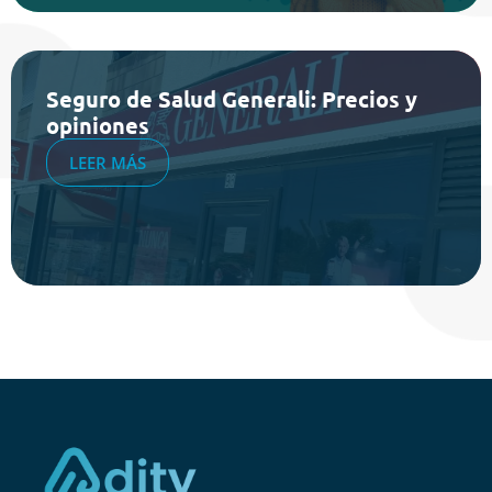
Seguro de Salud Generali: Precios y
opiniones
LEER MÁS