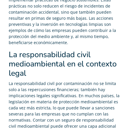
prácticas no solo reducen el riesgo de incidentes de
contaminación accidental, sino que también pueden
resultar en primas de seguro más bajas. Las acciones
preventivas y la inversión en tecnologías limpias son
ejemplos de cómo las empresas pueden contribuir a la
protección del medio ambiente y, al mismo tiempo,
beneficiarse económicamente.
La responsabilidad civil
medioambiental en el contexto
legal
La responsabilidad civil por contaminación no se limita
solo a las repercusiones financieras; también hay
implicaciones legales significativas. En muchos países, la
legislación en materia de protección medioambiental es
cada vez más estricta, lo que puede llevar a sanciones
severas para las empresas que no cumplan con las
normativas. Contar con un seguro de responsabilidad
civil medioambiental puede ofrecer una capa adicional