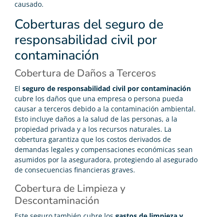
causado.
Coberturas del seguro de
responsabilidad civil por
contaminación
Cobertura de Daños a Terceros
El
seguro de responsabilidad civil por contaminación
cubre los daños que una empresa o persona pueda
causar a terceros debido a la contaminación ambiental.
Esto incluye daños a la salud de las personas, a la
propiedad privada y a los recursos naturales. La
cobertura garantiza que los costos derivados de
demandas legales y compensaciones económicas sean
asumidos por la aseguradora, protegiendo al asegurado
de consecuencias financieras graves.
Cobertura de Limpieza y
Descontaminación
Este seguro también cubre los
gastos de limpieza y