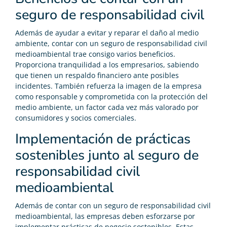
seguro de responsabilidad civil
Además de ayudar a evitar y reparar el daño al medio
ambiente, contar con un seguro de responsabilidad civil
medioambiental trae consigo varios beneficios.
Proporciona tranquilidad a los empresarios, sabiendo
que tienen un respaldo financiero ante posibles
incidentes. También refuerza la imagen de la empresa
como responsable y comprometida con la protección del
medio ambiente, un factor cada vez más valorado por
consumidores y socios comerciales.
Implementación de prácticas
sostenibles junto al seguro de
responsabilidad civil
medioambiental
Además de contar con un seguro de responsabilidad civil
medioambiental, las empresas deben esforzarse por
implementar prácticas de negocio sostenibles. Estas