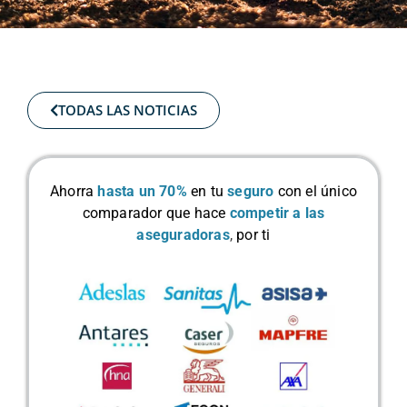
TODAS LAS NOTICIAS
Ahorra
hasta un 70%
en tu
seguro
con el único
comparador que hace
competir a las
aseguradoras
,
por ti