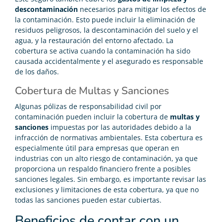
descontaminación
necesarios para mitigar los efectos de
la contaminación. Esto puede incluir la eliminación de
residuos peligrosos, la descontaminación del suelo y el
agua, y la restauración del entorno afectado. La
cobertura se activa cuando la contaminación ha sido
causada accidentalmente y el asegurado es responsable
de los daños.
Cobertura de Multas y Sanciones
Algunas pólizas de responsabilidad civil por
contaminación pueden incluir la cobertura de
multas y
sanciones
impuestas por las autoridades debido a la
infracción de normativas ambientales. Esta cobertura es
especialmente útil para empresas que operan en
industrias con un alto riesgo de contaminación, ya que
proporciona un respaldo financiero frente a posibles
sanciones legales. Sin embargo, es importante revisar las
exclusiones y limitaciones de esta cobertura, ya que no
todas las sanciones pueden estar cubiertas.
Beneficios de contar con un