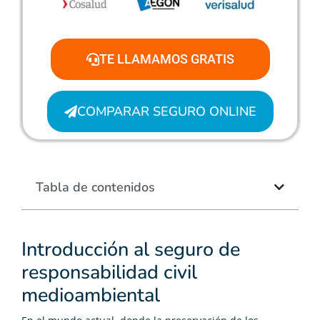
TE LLAMAMOS GRATIS
COMPARAR SEGURO ONLINE
Tabla de contenidos
Introducción al seguro de
responsabilidad civil
medioambiental