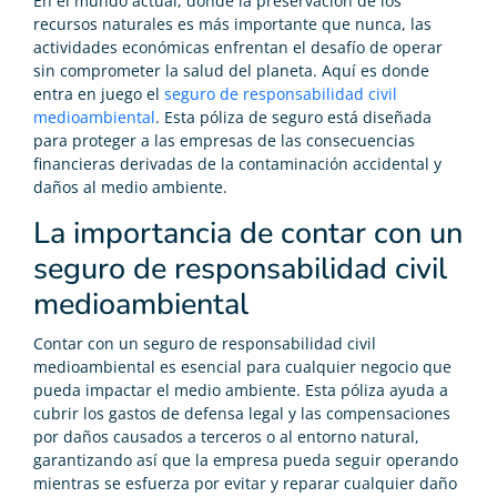
En el mundo actual, donde la preservación de los
recursos naturales es más importante que nunca, las
actividades económicas enfrentan el desafío de operar
sin comprometer la salud del planeta. Aquí es donde
entra en juego el
seguro de responsabilidad civil
medioambiental
. Esta póliza de seguro está diseñada
para proteger a las empresas de las consecuencias
financieras derivadas de la contaminación accidental y
daños al medio ambiente.
La importancia de contar con un
seguro de responsabilidad civil
medioambiental
Contar con un seguro de responsabilidad civil
medioambiental es esencial para cualquier negocio que
pueda impactar el medio ambiente. Esta póliza ayuda a
cubrir los gastos de defensa legal y las compensaciones
por daños causados a terceros o al entorno natural,
garantizando así que la empresa pueda seguir operando
mientras se esfuerza por evitar y reparar cualquier daño