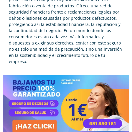
fabricación o venta de productos. Ofrece una red de
seguridad financiera frente a reclamaciones legales por
daños o lesiones causadas por productos defectuosos,
protegiendo así la estabilidad financiera, la reputación y
la continuidad del negocio. En un mundo donde los
consumidores están cada vez más informados y
dispuestos a exigir sus derechos, contar con este seguro
no es solo una medida de precaución, sino una inversión
en la sostenibilidad y el crecimiento futuro de tu
empresa.