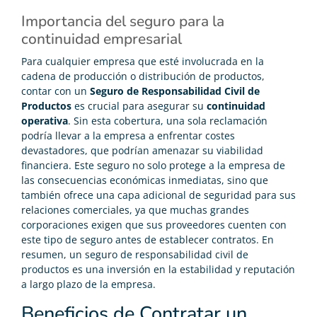
Importancia del seguro para la
continuidad empresarial
Para cualquier empresa que esté involucrada en la
cadena de producción o distribución de productos,
contar con un
Seguro de Responsabilidad Civil de
Productos
es crucial para asegurar su
continuidad
operativa
. Sin esta cobertura, una sola reclamación
podría llevar a la empresa a enfrentar costes
devastadores, que podrían amenazar su viabilidad
financiera. Este seguro no solo protege a la empresa de
las consecuencias económicas inmediatas, sino que
también ofrece una capa adicional de seguridad para sus
relaciones comerciales, ya que muchas grandes
corporaciones exigen que sus proveedores cuenten con
este tipo de seguro antes de establecer contratos. En
resumen, un seguro de responsabilidad civil de
productos es una inversión en la estabilidad y reputación
a largo plazo de la empresa.
Beneficios de Contratar un