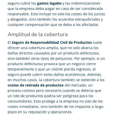
seguro cubre los
gastos legales
y las indemnizaciones
que la empresa deba pagar en caso de ser considerada
responsable. Esto incluye no solo los costes de los juicios
y abogados, sino también los acuerdos extrajudiciales y
cualquier compensación que se deba a los afectados.
Amplitud de la cobertura
El
Seguro de Responsabilidad Civil de Productos
suele
ofrecer una cobertura amplia, que no solo abarca los
daños directos causados por un producto defectuoso,
sino también otros tipos de perjuicios. Por ejemplo, si un
producto defectuoso provoca que un negocio cierre
temporalmente o que un cliente pierda ingresos, el
seguro puede cubrir estos daños económicos. Además,
en muchos casos, la cobertura también se extiende a los
costes de retirada de productos
del mercado, un
proceso costoso pero necesario cuando se detecta que
un lote de productos podría ser peligroso para los
consumidores. Esto protege a la empresa no solo de los
costes inmediatos, sino también de los impactos a largo
plazo en su reputación y operaciones.