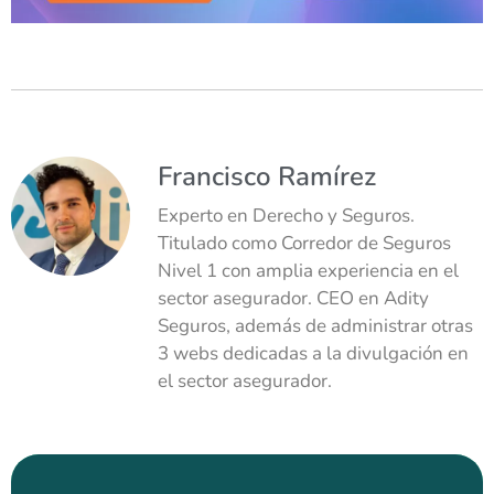
Francisco Ramírez
Experto en Derecho y Seguros.
Titulado como Corredor de Seguros
Nivel 1 con amplia experiencia en el
sector asegurador. CEO en Adity
Seguros, además de administrar otras
3 webs dedicadas a la divulgación en
el sector asegurador.