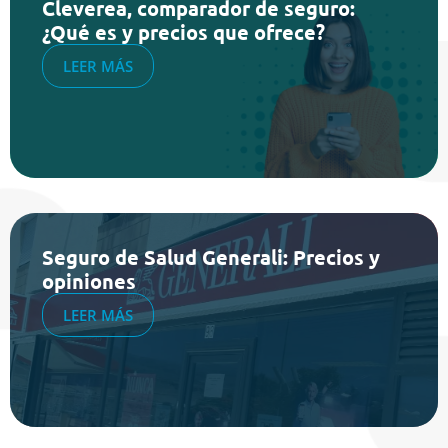
Cleverea, comparador de seguro:
¿Qué es y precios que ofrece?
LEER MÁS
Seguro de Salud Generali: Precios y
opiniones
LEER MÁS