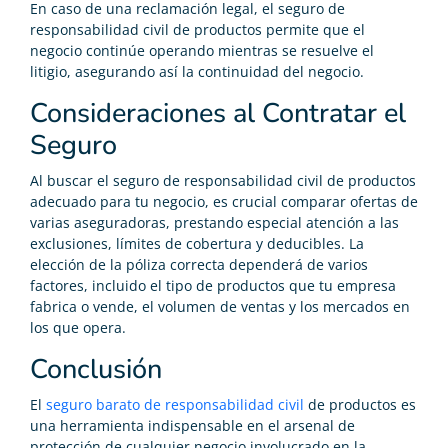
En caso de una reclamación legal, el seguro de
responsabilidad civil de productos permite que el
negocio continúe operando mientras se resuelve el
litigio, asegurando así la continuidad del negocio.
Consideraciones al Contratar el
Seguro
Al buscar el seguro de responsabilidad civil de productos
adecuado para tu negocio, es crucial comparar ofertas de
varias aseguradoras, prestando especial atención a las
exclusiones, límites de cobertura y deducibles. La
elección de la póliza correcta dependerá de varios
factores, incluido el tipo de productos que tu empresa
fabrica o vende, el volumen de ventas y los mercados en
los que opera.
Conclusión
El
seguro barato de responsabilidad civil
de productos es
una herramienta indispensable en el arsenal de
protección de cualquier negocio involucrado en la