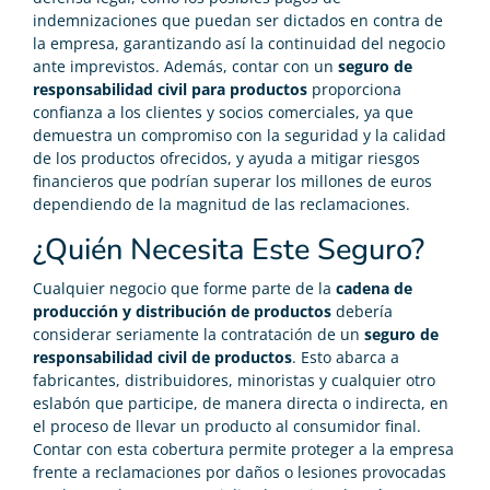
indemnizaciones que puedan ser dictados en contra de
la empresa, garantizando así la continuidad del negocio
ante imprevistos. Además, contar con un
seguro de
responsabilidad civil para productos
proporciona
confianza a los clientes y socios comerciales, ya que
demuestra un compromiso con la seguridad y la calidad
de los productos ofrecidos, y ayuda a mitigar riesgos
financieros que podrían superar los millones de euros
dependiendo de la magnitud de las reclamaciones.
¿Quién Necesita Este Seguro?
Cualquier negocio que forme parte de la
cadena de
producción y distribución de productos
debería
considerar seriamente la contratación de un
seguro de
responsabilidad civil de productos
. Esto abarca a
fabricantes, distribuidores, minoristas y cualquier otro
eslabón que participe, de manera directa o indirecta, en
el proceso de llevar un producto al consumidor final.
Contar con esta cobertura permite proteger a la empresa
frente a reclamaciones por daños o lesiones provocadas