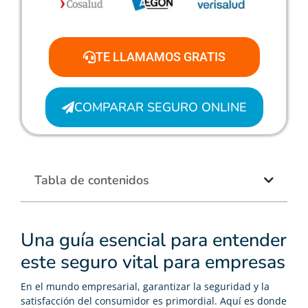
TE LLAMAMOS GRATIS
COMPARAR SEGURO ONLINE
Tabla de contenidos
Una guía esencial para entender
este seguro vital para empresas
En el mundo empresarial, garantizar la seguridad y la
satisfacción del consumidor es primordial. Aquí es donde