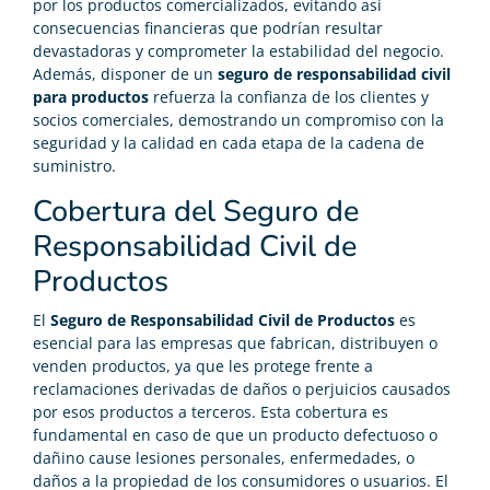
por los productos comercializados, evitando así
consecuencias financieras que podrían resultar
devastadoras y comprometer la estabilidad del negocio.
Además, disponer de un
seguro de responsabilidad civil
para productos
refuerza la confianza de los clientes y
socios comerciales, demostrando un compromiso con la
seguridad y la calidad en cada etapa de la cadena de
suministro.
Cobertura del Seguro de
Responsabilidad Civil de
Productos
El
Seguro de Responsabilidad Civil de Productos
es
esencial para las empresas que fabrican, distribuyen o
venden productos, ya que les protege frente a
reclamaciones derivadas de daños o perjuicios causados
por esos productos a terceros. Esta cobertura es
fundamental en caso de que un producto defectuoso o
dañino cause lesiones personales, enfermedades, o
daños a la propiedad de los consumidores o usuarios. El