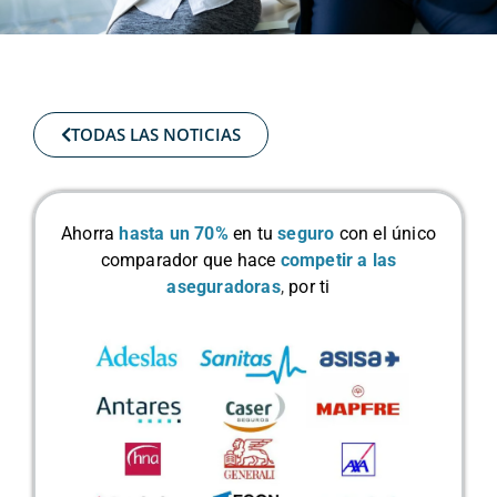
TODAS LAS NOTICIAS
Ahorra
hasta un 70%
en tu
seguro
con el único
comparador que hace
competir a las
aseguradoras
,
por ti