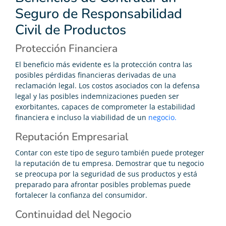
Seguro de Responsabilidad
Civil de Productos
Protección Financiera
El beneficio más evidente es la protección contra las
posibles pérdidas financieras derivadas de una
reclamación legal. Los costos asociados con la defensa
legal y las posibles indemnizaciones pueden ser
exorbitantes, capaces de comprometer la estabilidad
financiera e incluso la viabilidad de un
negocio.
Reputación Empresarial
Contar con este tipo de seguro también puede proteger
la reputación de tu empresa. Demostrar que tu negocio
se preocupa por la seguridad de sus productos y está
preparado para afrontar posibles problemas puede
fortalecer la confianza del consumidor.
Continuidad del Negocio