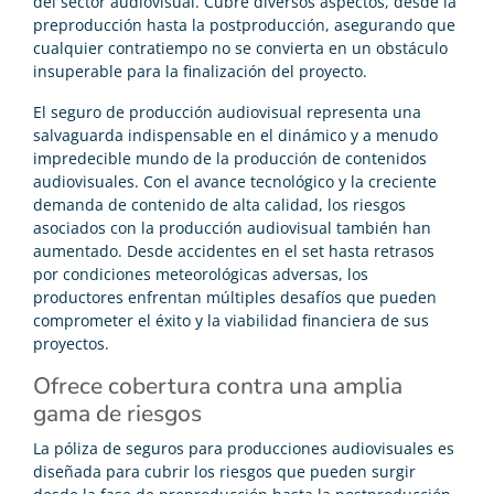
del sector audiovisual. Cubre diversos aspectos, desde la
preproducción hasta la postproducción, asegurando que
cualquier contratiempo no se convierta en un obstáculo
insuperable para la finalización del proyecto.
El seguro de producción audiovisual representa una
salvaguarda indispensable en el dinámico y a menudo
impredecible mundo de la producción de contenidos
audiovisuales. Con el avance tecnológico y la creciente
demanda de contenido de alta calidad, los riesgos
asociados con la producción audiovisual también han
aumentado. Desde accidentes en el set hasta retrasos
por condiciones meteorológicas adversas, los
productores enfrentan múltiples desafíos que pueden
comprometer el éxito y la viabilidad financiera de sus
proyectos.
Ofrece cobertura contra una amplia
gama de riesgos
La póliza de seguros para producciones audiovisuales es
diseñada para cubrir los riesgos que pueden surgir