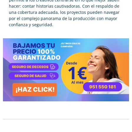
hacer: contar historias cautivadoras. Con el respaldo de
una cobertura adecuada, los proyectos pueden navegar
por el complejo panorama de la producción con mayor
confianza y seguridad.