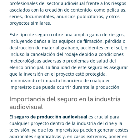
profesionales del sector audiovisual frente a los riesgos
asociados con la creación de contenido, como películas,
series, documentales, anuncios publicitarios, y otros
proyectos similares.
Este tipo de seguro cubre una amplia gama de riesgos,
incluyendo daños a los equipos de filmación, pérdida o
destrucción de material grabado, accidentes en el set, o
incluso la cancelación del rodaje debido a condiciones
meteorológicas adversas o problemas de salud del
elenco principal. La finalidad de este seguro es asegurar
que la inversión en el proyecto esté protegida,
minimizando el impacto financiero de cualquier
imprevisto que pueda ocurrir durante la producción.
Importancia del seguro en la industria
audiovisual
El
seguro de producción audiovisual
es crucial para
cualquier proyecto dentro de la industria del cine y la
televisión, ya que los imprevistos pueden generar costes
adicionales significativos y, en casos extremos, poner en