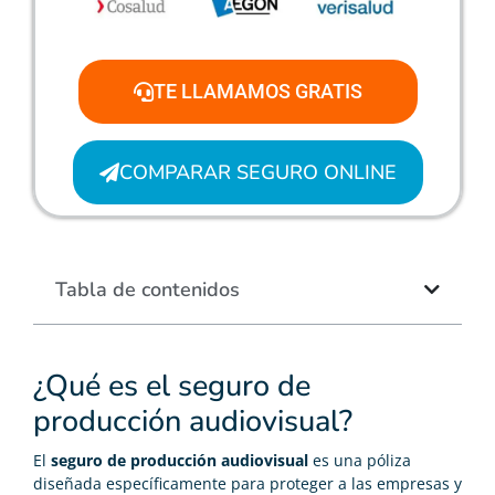
TE LLAMAMOS GRATIS
COMPARAR SEGURO ONLINE
Tabla de contenidos
¿Qué es el seguro de
producción audiovisual?
El
seguro de producción audiovisual
es una póliza
diseñada específicamente para proteger a las empresas y