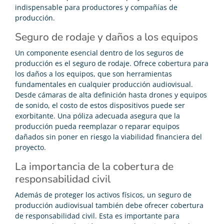
indispensable para productores y compañías de
producción.
Seguro de rodaje y daños a los equipos
Un componente esencial dentro de los seguros de
producción es el seguro de rodaje. Ofrece cobertura para
los daños a los equipos, que son herramientas
fundamentales en cualquier producción audiovisual.
Desde cámaras de alta definición hasta drones y equipos
de sonido, el costo de estos dispositivos puede ser
exorbitante. Una póliza adecuada asegura que la
producción pueda reemplazar o reparar equipos
dañados sin poner en riesgo la viabilidad financiera del
proyecto.
La importancia de la cobertura de
responsabilidad civil
Además de proteger los activos físicos, un seguro de
producción audiovisual también debe ofrecer cobertura
de responsabilidad civil. Esta es importante para