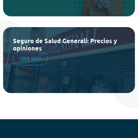
Seguro de Salud Generali: Precios y
opiniones
LEER MÁS