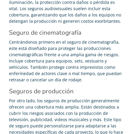
iluminación, la protección contra daños o pérdida es
vital. Los seguros audiovisuales suelen incluir esta
cobertura, garantizando que los daños a los equipos no
detengan la producción ni generen costos exorbitantes.
Seguro de cinematografía
Centrándonos primero en el seguro de cinematografía,
este está diseñado para proteger las producciones
cinematográficas frente a una amplia gama de riesgos.
Incluye cobertura para equipos, sets, vestuario y
vehículos. También protege contra imprevistos como
enfermedad de actores clave o mal tiempo, que puedan
retrasar o cancelar un día de rodaje.
Seguros de producción
Por otro lado, los seguros de producción generalmente
ofrecen una cobertura más amplia. Están destinados a
cubrir los riesgos asociados con la producción de
televisión, publicidad, videos musicales y más. Este tipo
de seguro puede personalizarse para adaptarse a las
necesidades específicas de cada proyecto, lo que lo hace