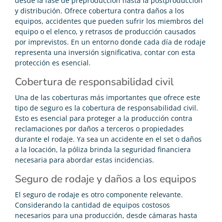
desde la fase de preproducción hasta la postproducción
y distribución. Ofrece cobertura contra daños a los
equipos, accidentes que pueden sufrir los miembros del
equipo o el elenco, y retrasos de producción causados
por imprevistos. En un entorno donde cada día de rodaje
representa una inversión significativa, contar con esta
protección es esencial.
Cobertura de responsabilidad civil
Una de las coberturas más importantes que ofrece este
tipo de seguro es la cobertura de responsabilidad civil.
Esto es esencial para proteger a la producción contra
reclamaciones por daños a terceros o propiedades
durante el rodaje. Ya sea un accidente en el set o daños
a la locación, la póliza brinda la seguridad financiera
necesaria para abordar estas incidencias.
Seguro de rodaje y daños a los equipos
El seguro de rodaje es otro componente relevante.
Considerando la cantidad de equipos costosos
necesarios para una producción, desde cámaras hasta