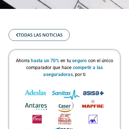
TODAS LAS NOTICIAS
Ahorra
hasta un 70%
en tu
seguro
con el único
comparador que hace
competir a las
aseguradoras
,
por ti