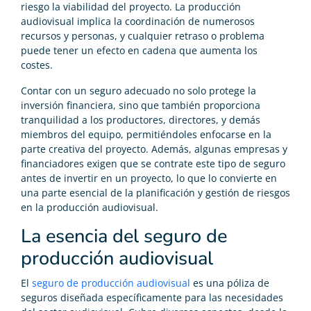
riesgo la viabilidad del proyecto. La producción
audiovisual implica la coordinación de numerosos
recursos y personas, y cualquier retraso o problema
puede tener un efecto en cadena que aumenta los
costes.
Contar con un seguro adecuado no solo protege la
inversión financiera, sino que también proporciona
tranquilidad a los productores, directores, y demás
miembros del equipo, permitiéndoles enfocarse en la
parte creativa del proyecto. Además, algunas empresas y
financiadores exigen que se contrate este tipo de seguro
antes de invertir en un proyecto, lo que lo convierte en
una parte esencial de la planificación y gestión de riesgos
en la producción audiovisual.
La esencia del seguro de
producción audiovisual
El
seguro de producción audiovisual
es una póliza de
seguros diseñada específicamente para las necesidades