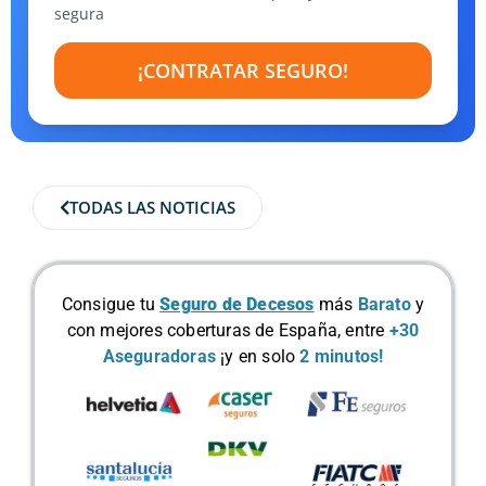
segura
¡CONTRATAR SEGURO!
TODAS LAS NOTICIAS
Consigue tu
Seguro de Decesos
más
Barato
y
con mejores coberturas de España, entre
+30
Aseguradoras
¡y en solo
2 minutos!