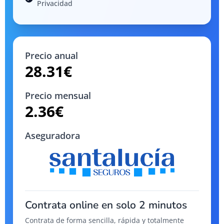
Privacidad
Precio anual
28.31
€
Precio mensual
2.36
€
Aseguradora
Contrata online en solo 2 minutos
Contrata de forma sencilla, rápida y totalmente