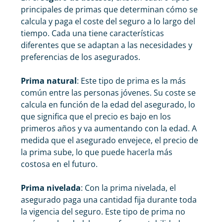
principales de primas que determinan cómo se
calcula y paga el coste del seguro a lo largo del
tiempo. Cada una tiene características
diferentes que se adaptan a las necesidades y
preferencias de los asegurados.
Prima natural
: Este tipo de prima es la más
común entre las personas jóvenes. Su coste se
calcula en función de la edad del asegurado, lo
que significa que el precio es bajo en los
primeros años y va aumentando con la edad. A
medida que el asegurado envejece, el precio de
la prima sube, lo que puede hacerla más
costosa en el futuro.
Prima nivelada
: Con la prima nivelada, el
asegurado paga una cantidad fija durante toda
la vigencia del seguro. Este tipo de prima no