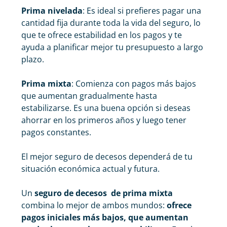
Prima nivelada
: Es ideal si prefieres pagar una
cantidad fija durante toda la vida del seguro, lo
que te ofrece estabilidad en los pagos y te
ayuda a planificar mejor tu presupuesto a largo
plazo.
Prima mixta
: Comienza con pagos más bajos
que aumentan gradualmente hasta
estabilizarse. Es una buena opción si deseas
ahorrar en los primeros años y luego tener
pagos constantes.
El
mejor seguro de decesos
dependerá de tu
situación económica actual y futura.
Un
seguro de decesos de prima mixta
combina lo mejor de ambos mundos:
ofrece
pagos iniciales más bajos, que aumentan