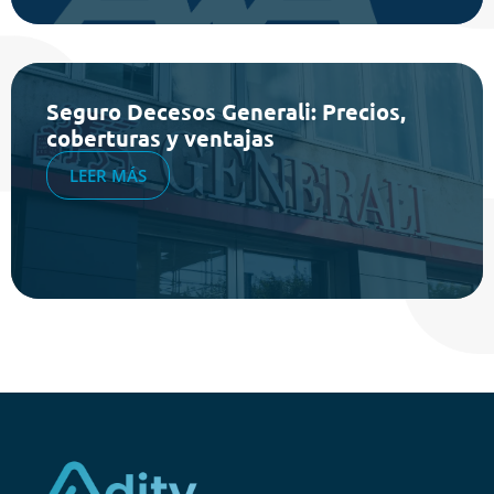
Seguro Decesos Generali: Precios,
coberturas y ventajas
LEER MÁS