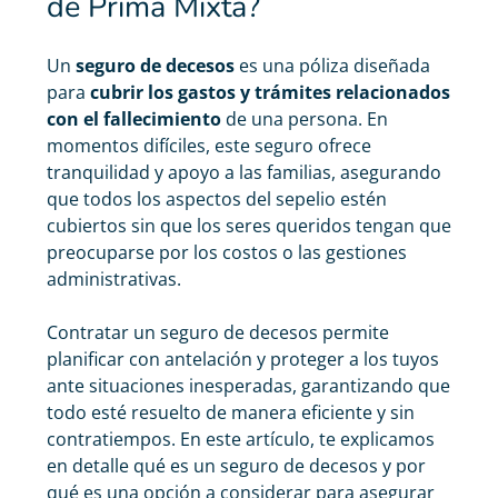
de Prima Mixta?
Un
seguro de decesos
es una póliza diseñada
para
cubrir los gastos y trámites relacionados
con el fallecimiento
de una persona. En
momentos difíciles, este seguro ofrece
tranquilidad y apoyo a las familias, asegurando
que todos los aspectos del sepelio estén
cubiertos sin que los seres queridos tengan que
preocuparse por los costos o las gestiones
administrativas.
Contratar un seguro de decesos permite
planificar con antelación y proteger a los tuyos
ante situaciones inesperadas, garantizando que
todo esté resuelto de manera eficiente y sin
contratiempos. En este artículo, te explicamos
en detalle qué es un seguro de decesos y por
qué es una opción a considerar para asegurar