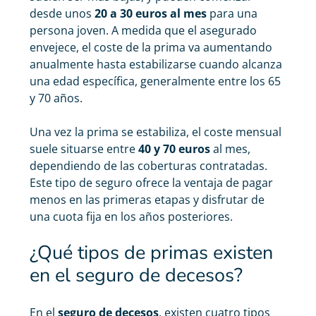
desde unos
20 a 30 euros al mes
para una
persona joven. A medida que el asegurado
envejece, el coste de la prima va aumentando
anualmente hasta estabilizarse cuando alcanza
una edad específica, generalmente entre los 65
y 70 años.
Una vez la prima se estabiliza, el coste mensual
suele situarse entre
40 y 70 euros
al mes,
dependiendo de las coberturas contratadas.
Este tipo de seguro ofrece la ventaja de pagar
menos en las primeras etapas y disfrutar de
una cuota fija en los años
posteriores.
¿Qué tipos de primas existen
en el seguro de decesos?
En el
seguro de decesos
, existen cuatro tipos