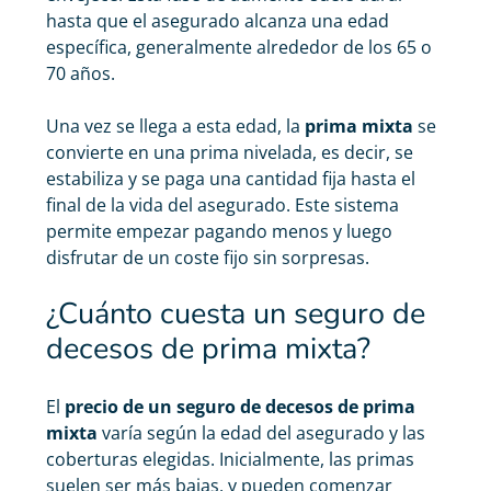
hasta que el asegurado alcanza una edad
específica, generalmente alrededor de los 65 o
70 años.
Una vez se llega a esta edad, la
prima mixta
se
convierte en una prima nivelada, es decir, se
estabiliza y se paga una cantidad fija hasta el
final de la vida del asegurado. Este sistema
permite empezar pagando menos y luego
disfrutar de un coste fijo sin sorpresas.
¿Cuánto cuesta un seguro de
decesos de prima mixta?
El
precio de un seguro de decesos
de prima
mixta
varía según la edad del asegurado y las
coberturas elegidas. Inicialmente, las primas
suelen ser más bajas, y pueden comenzar