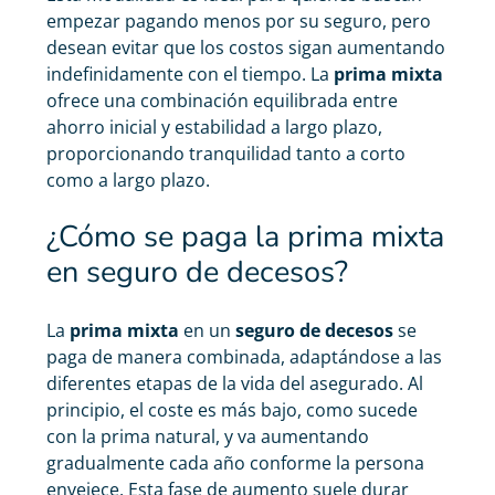
empezar pagando menos por su seguro, pero
desean evitar que los costos sigan aumentando
indefinidamente con el tiempo. La
prima mixta
ofrece una combinación equilibrada entre
ahorro inicial y estabilidad a largo plazo,
proporcionando tranquilidad tanto a corto
como a largo plazo.
¿Cómo se paga la prima mixta
en seguro de decesos?
La
prima mixta
en un
seguro de decesos
se
paga de manera combinada, adaptándose a las
diferentes etapas de la vida del asegurado. Al
principio, el coste es más bajo, como sucede
con la prima natural, y va aumentando
gradualmente cada año conforme la persona
envejece. Esta fase de aumento suele durar