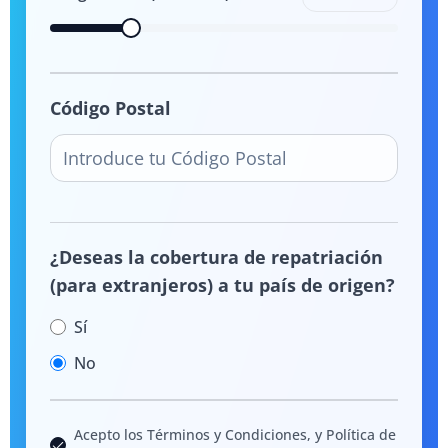
Código Postal
¿Deseas la cobertura de repatriación
(para extranjeros) a tu país de origen?
Sí
No
Acepto los Términos y Condiciones, y Política de