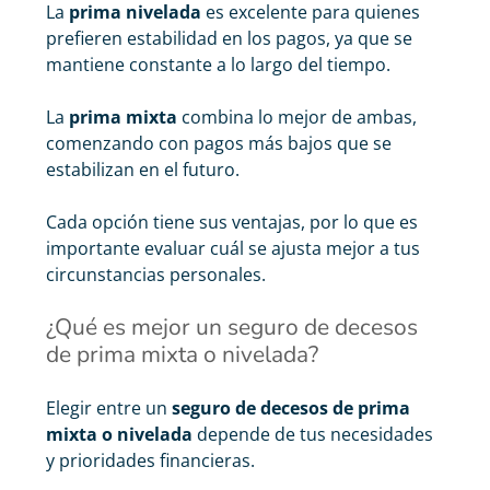
La
prima nivelada
es excelente para quienes
prefieren estabilidad en los pagos, ya que se
mantiene constante a lo largo del tiempo.
La
prima mixta
combina lo mejor de ambas,
comenzando con pagos más bajos que se
estabilizan en el futuro.
Cada opción tiene sus ventajas, por lo que es
importante evaluar cuál se ajusta mejor a tus
circunstancias personales.
¿Qué es mejor un seguro de decesos
de prima mixta o nivelada?
Elegir entre un
seguro de decesos de prima
mixta o nivelada
depende de tus necesidades
y prioridades financieras.