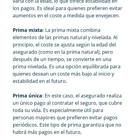
varía con la edad, lo que ofrece estabilidad en
los pagos. Es ideal para quienes prefieren evitar
aumentos en el coste a medida que envejecen.
Prima mixta
: La prima mixta combina
elementos de las primas natural y nivelada. Al
principio, el coste se ajusta según la edad del
asegurado (como en la prima natural), pero
después de un tiempo, se convierte en una
prima nivelada. Es una opción equilibrada para
quienes desean un coste más bajo al inicio y
estabilidad en el futuro.
Prima única
: En este caso, el asegurado realiza
un único pago al contratar el seguro, que cubre
toda su vida. Es especialmente útil para
personas mayores que prefieren evitar pagos
periódicos. Este tipo de prima garantiza que no
habrá más pagos en el futuro,