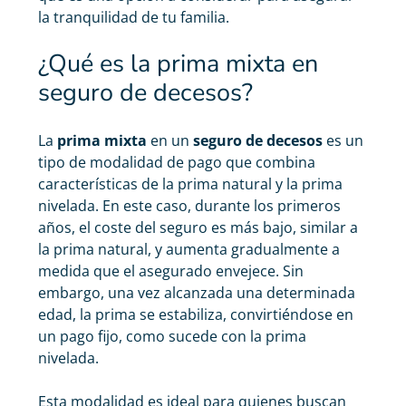
la tranquilidad de tu familia.
¿Qué es la prima mixta en
seguro de decesos?
La
prima mixta
en un
seguro de decesos
es un
tipo de modalidad de pago que combina
características de la prima natural y la prima
nivelada. En este caso, durante los primeros
años, el coste del seguro es más bajo, similar a
la prima natural, y aumenta gradualmente a
medida que el asegurado envejece. Sin
embargo, una vez alcanzada una determinada
edad, la prima se estabiliza, convirtiéndose en
un pago fijo, como sucede con la prima
nivelada.
Esta modalidad es ideal para quienes buscan