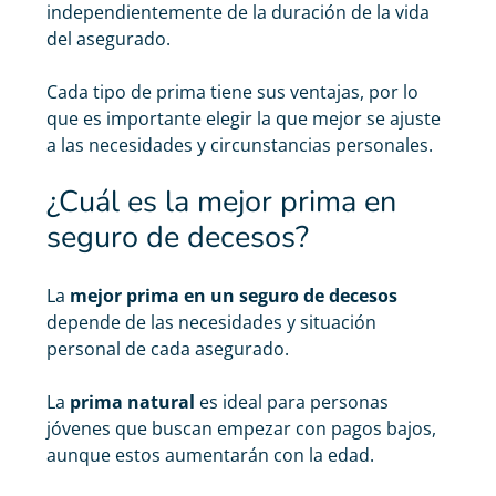
independientemente de la duración de la vida
del asegurado.
Cada tipo de prima tiene sus ventajas, por lo
que es importante elegir la que mejor se ajuste
a las necesidades y circunstancias personales.
¿Cuál es la mejor prima en
seguro de decesos?
La
mejor prima en un seguro de decesos
depende de las necesidades y situación
personal de cada asegurado.
La
prima natural
es ideal para personas
jóvenes que buscan empezar con pagos bajos,
aunque estos aumentarán con la edad.