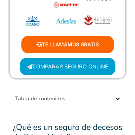
TE LLAMAMOS GRATIS
COMPARAR SEGURO ONLINE
Tabla de contenidos
¿Qué es un seguro de decesos