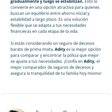
gradualmente y luego se estabilizan.
Esto lo
convierte en una opción atractiva para quienes
buscan un equilibrio entre ahorro inicial y
estabilidad a largo plazo. Es una solución
flexible que se adapta a tus necesidades
financieras en cada etapa de la vida.
Si estás considerando un
seguro de decesos
barato
de prima mixta,
Adity
es la mejor opción
para comparar y encontrar la póliza que mejor
se ajuste a tus necesidades. ¡Confía en
Adity,
el
mejor
comparador de seguros de decesos
y
asegura la tranquilidad de tu familia hoy mismo!