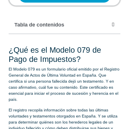
Tabla de contenidos
¿Qué es el Modelo 079 de
Pago de Impuestos?
El Modelo 079 es un formulario oficial emitido por el Registro
General de Actos de Última Voluntad en España. Que
certifica si una persona fallecida dejó un testamento. Y en
caso afirmativo, cuál fue su contenido. Este certificado es
esencial para iniciar el proceso de sucesión y herencia en el
país.
El registro recopila información sobre todas las últimas
voluntades y testamentos otorgados en España. Y se utiliza
para determinar quiénes son los herederos legales de un
individuo fallecido y cómo deben distribuirse sus bienes y