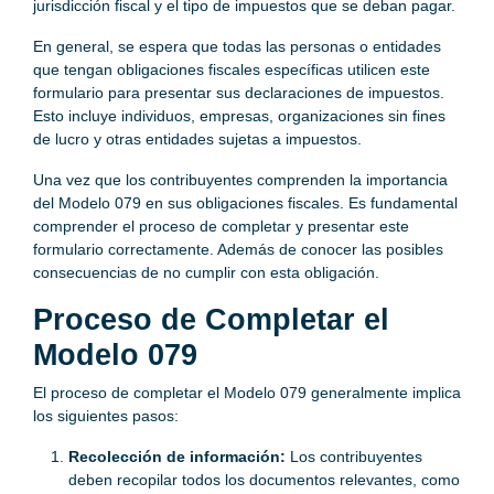
jurisdicción fiscal y el tipo de impuestos que se deban pagar.
En general, se espera que todas las personas o entidades
que tengan obligaciones fiscales específicas utilicen este
formulario para presentar sus declaraciones de impuestos.
Esto incluye individuos, empresas, organizaciones sin fines
de lucro y otras entidades sujetas a impuestos.
Una vez que los contribuyentes comprenden la importancia
del Modelo 079 en sus obligaciones fiscales. Es fundamental
comprender el proceso de completar y presentar este
formulario correctamente. Además de conocer las posibles
consecuencias de no cumplir con esta obligación.
Proceso de Completar el
Modelo 079
El proceso de completar el Modelo 079 generalmente implica
los siguientes pasos:
Recolección de información:
Los contribuyentes
deben recopilar todos los documentos relevantes, como