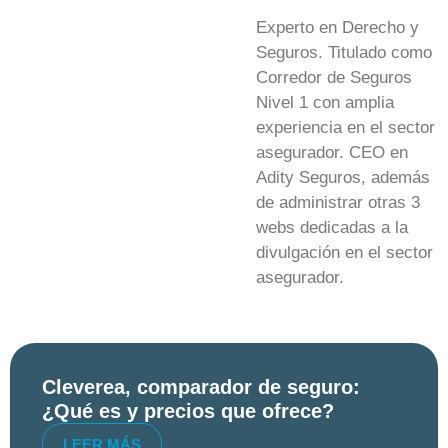
Experto en Derecho y
Seguros. Titulado como
Corredor de Seguros
Nivel 1 con amplia
experiencia en el sector
asegurador. CEO en
Adity Seguros, además
de administrar otras 3
webs dedicadas a la
divulgación en el sector
asegurador.
Cleverea, comparador de seguro:
¿Qué es y precios que ofrece?
LEER MÁS