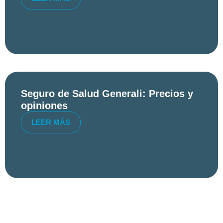
Seguro de Salud Generali: Precios y
opiniones
LEER MÁS