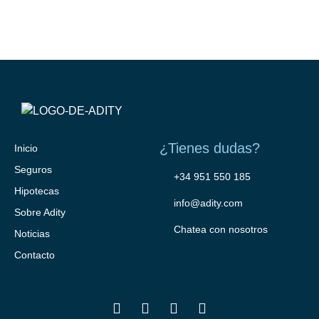
¿Tienes dudas?
Inicio
Seguros
+34 951 550 185
Hipotecas
info@adity.com
Sobre Adity
Chatea con nosotros
Noticias
Contacto