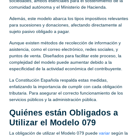
sociedades, ambos esenciales para el sostenimiento de la
comunidad autónoma y el Ministerio de Hacienda.
Además, este modelo abarca los tipos impositivos relevantes
para sucesiones y donaciones, afectando directamente al
sujeto pasivo obligado a pagar.
Aunque existen métodos de recolección de información y
asistencia, como el correo electrónico, redes sociales, y
puntos de venta. Diseñados para facilitar este proceso, la
complejidad del modelo puede aumentar debido a la
especificidad de la actividad económica del contribuyente.
La Constitución Española respalda estas medidas,
enfatizando la importancia de cumplir con cada obligación
tributaria. Para asegurar el correcto funcionamiento de los
servicios públicos y la administración pública.
Quiénes están Obligados a
Utilizar el Modelo 079
La obligación de utilizar el Modelo 079 puede
variar
según la