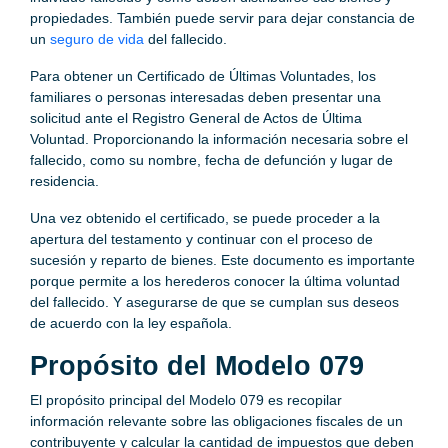
propiedades. También puede servir para dejar constancia de
un
seguro de vida
del fallecido.
Para obtener un Certificado de Últimas Voluntades, los
familiares o personas interesadas deben presentar una
solicitud ante el Registro General de Actos de Última
Voluntad. Proporcionando la información necesaria sobre el
fallecido, como su nombre, fecha de defunción y lugar de
residencia.
Una vez obtenido el certificado, se puede proceder a la
apertura del testamento y continuar con el proceso de
sucesión y reparto de bienes. Este documento es importante
porque permite a los herederos conocer la última voluntad
del fallecido. Y asegurarse de que se cumplan sus deseos
de acuerdo con la ley española.
Propósito del Modelo 079
El propósito principal del Modelo 079 es recopilar
información relevante sobre las obligaciones fiscales de un
contribuyente y calcular la cantidad de impuestos que deben