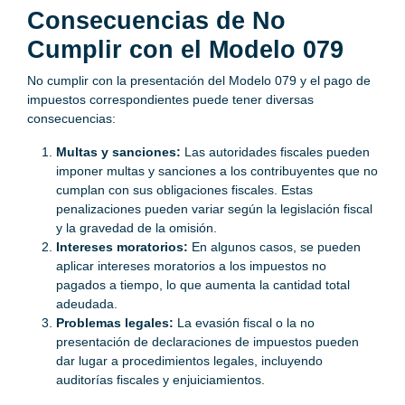
Consecuencias de No
Cumplir con el Modelo 079
No cumplir con la presentación del Modelo 079 y el pago de
impuestos correspondientes puede tener diversas
consecuencias:
Multas y sanciones:
Las autoridades fiscales pueden
imponer multas y sanciones a los contribuyentes que no
cumplan con sus obligaciones fiscales. Estas
penalizaciones pueden variar según la legislación fiscal
y la gravedad de la omisión.
Intereses moratorios:
En algunos casos, se pueden
aplicar intereses moratorios a los impuestos no
pagados a tiempo, lo que aumenta la cantidad total
adeudada.
Problemas legales:
La evasión fiscal o la no
presentación de declaraciones de impuestos pueden
dar lugar a procedimientos legales, incluyendo
auditorías fiscales y enjuiciamientos.