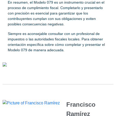
En resumen, el Modelo 079 es un instrumento crucial en el
proceso de cumplimiento fiscal. Completarlo y presentarlo
con precisión es esencial para garantizar que los
contribuyentes cumplan con sus obligaciones y eviten
posibles consecuencias negativas.
Siempre es aconsejable consultar con un profesional de
impuestos o las autoridades fiscales locales. Para obtener
orientación específica sobre cómo completar y presentar el
Modelo 079 de manera adecuada.
Francisco
Ramírez