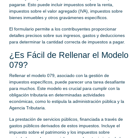
pagarse. Esto puede incluir impuestos sobre la renta,
impuestos sobre el valor agregado (IVA), impuestos sobre
bienes inmuebles y otros gravámenes específicos.
El formulario permite a los contribuyentes proporcionar
detalles precisos sobre sus ingresos, gastos y deducciones
para determinar la cantidad correcta de impuestos a pagar.
¿Es Fácil de Rellenar el Modelo
079?
Rellenar el modelo 079, asociado con la gestión de
impuestos específicos, puede parecer una tarea desafiante
para muchos. Este modelo es crucial para cumplir con la
obligación tributaria en determinadas actividades
económicas, como lo estipula la administración pública y la
Agencia Tributaria.
La prestación de servicios públicos, financiada a través de
gastos públicos derivados de estos impuestos. Incluye el
impuesto sobre el patrimonio y los impuestos sobre