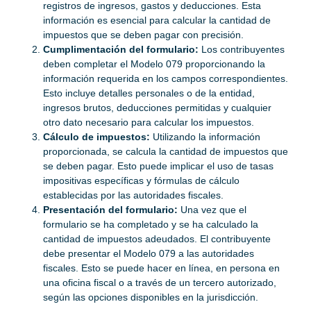
registros de ingresos, gastos y deducciones. Esta
información es esencial para calcular la cantidad de
impuestos que se deben pagar con precisión.
Cumplimentación del formulario:
Los contribuyentes
deben completar el Modelo 079 proporcionando la
información requerida en los campos correspondientes.
Esto incluye detalles personales o de la entidad,
ingresos brutos, deducciones permitidas y cualquier
otro dato necesario para calcular los impuestos.
Cálculo de impuestos:
Utilizando la información
proporcionada, se calcula la cantidad de impuestos que
se deben pagar. Esto puede implicar el uso de tasas
impositivas específicas y fórmulas de cálculo
establecidas por las autoridades fiscales.
Presentación del formulario:
Una vez que el
formulario se ha completado y se ha calculado la
cantidad de impuestos adeudados. El contribuyente
debe presentar el Modelo 079 a las autoridades
fiscales. Esto se puede hacer en línea, en persona en
una oficina fiscal o a través de un tercero autorizado,
según las opciones disponibles en la jurisdicción.