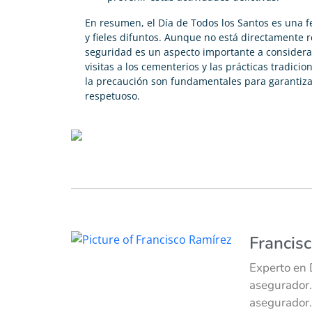
En resumen, el Día de Todos los Santos es una f
y fieles difuntos. Aunque no está directamente 
seguridad es un aspecto importante a considerar
visitas a los cementerios y las prácticas tradicio
la precaución son fundamentales para garantiza
respetuoso.
Francis
Experto en 
asegurador.
asegurador.