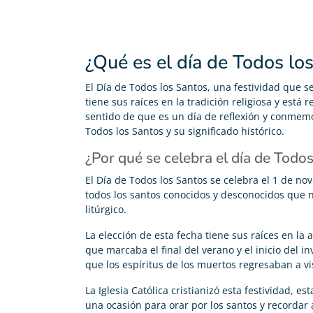
¿Qué es el día de Todos lo
El Día de Todos los Santos, una festividad que 
tiene sus raíces en la tradición religiosa y está
sentido de que es un día de reflexión y conmemo
Todos los Santos y su significado histórico.
¿Por qué se celebra el día de Todo
El Día de Todos los Santos se celebra el 1 de no
todos los santos conocidos y desconocidos que n
litúrgico.
La elección de esta fecha tiene sus raíces en la
que marcaba el final del verano y el inicio del 
que los espíritus de los muertos regresaban a vi
La Iglesia Católica cristianizó esta festividad, 
una ocasión para orar por los santos y recordar a