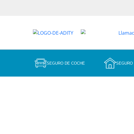
SEGURO DE COCHE
SEGURO