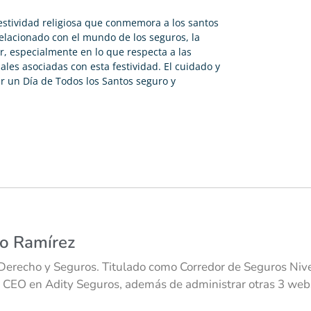
estividad religiosa que conmemora a los santos
relacionado con el mundo de los seguros, la
, especialmente en lo que respecta a las
nales asociadas con esta festividad. El cuidado y
r un Día de Todos los Santos seguro y
co Ramírez
Derecho y Seguros. Titulado como Corredor de Seguros Nivel
 CEO en Adity Seguros, además de administrar otras 3 webs 