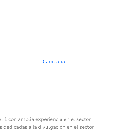
 1 con amplia experiencia en el sector
dedicadas a la divulgación en el sector