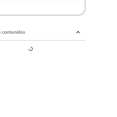
e contenidos