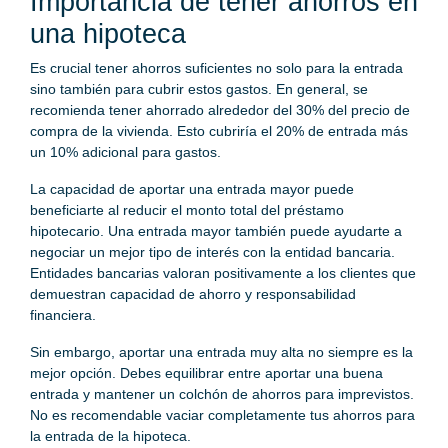
Importancia de tener ahorros en
una hipoteca
Es crucial tener ahorros suficientes no solo para la entrada
sino también para cubrir estos gastos. En general, se
recomienda tener ahorrado alrededor del 30% del precio de
compra de la vivienda. Esto cubriría el 20% de entrada más
un 10% adicional para gastos.
La capacidad de aportar una entrada mayor puede
beneficiarte al reducir el monto total del préstamo
hipotecario. Una entrada mayor también puede ayudarte a
negociar un mejor tipo de interés con la entidad bancaria.
Entidades bancarias valoran positivamente a los clientes que
demuestran capacidad de ahorro y responsabilidad
financiera.
Sin embargo, aportar una entrada muy alta no siempre es la
mejor opción. Debes equilibrar entre aportar una buena
entrada y mantener un colchón de ahorros para imprevistos.
No es recomendable vaciar completamente tus ahorros para
la entrada de la hipoteca.