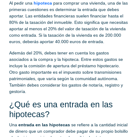
Al pedir una
hipoteca
para comprar una vivienda, una de las
primeras cuestiones es determinar la entrada que debes
aportar. Las entidades financieras suelen financiar hasta el
80% de la tasación del inmueble. Esto significa que necesitas
aportar al menos el 20% del valor de tasación de la vivienda
como entrada. Si la tasación de la vivienda es de 200.000
euros, deberás aportar 40.000 euros de entrada.
Además del 20%, debes tener en cuenta los gastos
asociados a la compra y la hipoteca. Entre estos gastos se
incluye la comisión de apertura del préstamo hipotecario.
Otro gasto importante es el impuesto sobre transmisiones
patrimoniales, que varía según la comunidad autónoma.
También debes considerar los gastos de notaría, registro y
gestoría.
¿Qué es una entrada en las
hipotecas?
Una
entrada en las hipotecas
se refiere a la cantidad inicial
de dinero que un comprador debe pagar de su propio bolsillo