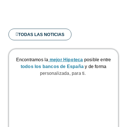
TODAS LAS NOTICIAS
Encontramos la
mejor Hipoteca
posible
entre
todos los bancos de España
y de forma
personalizada, para ti.