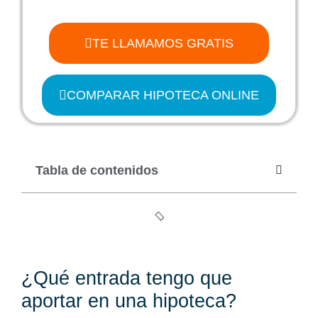
TE LLAMAMOS GRATIS
COMPARAR HIPOTECA ONLINE
Tabla de contenidos
¿Qué entrada tengo que
aportar en una hipoteca?