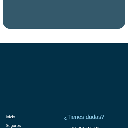
¿Tienes dudas?
Inicio
Seguros