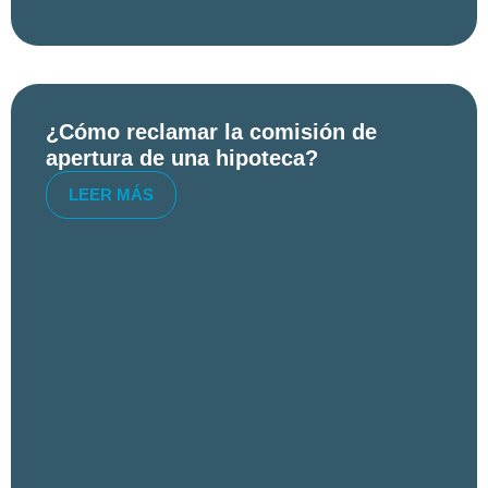
¿Cómo reclamar la comisión de
apertura de una hipoteca?
LEER MÁS