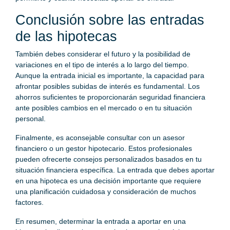
Conclusión sobre las entradas
de las hipotecas
También debes considerar el futuro y la posibilidad de
variaciones en el tipo de interés a lo largo del tiempo.
Aunque la entrada inicial es importante, la capacidad para
afrontar posibles subidas de interés es fundamental. Los
ahorros suficientes te proporcionarán seguridad financiera
ante posibles cambios en el mercado o en tu situación
personal.
Finalmente, es aconsejable consultar con un asesor
financiero o un gestor hipotecario. Estos profesionales
pueden ofrecerte consejos personalizados basados en tu
situación financiera específica. La entrada que debes aportar
en una hipoteca es una decisión importante que requiere
una planificación cuidadosa y consideración de muchos
factores.
En resumen, determinar la entrada a aportar en una