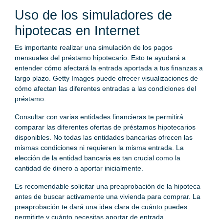
Uso de los simuladores de
hipotecas en Internet
Es importante realizar una simulación de los pagos
mensuales del préstamo hipotecario. Esto te ayudará a
entender cómo afectará la entrada aportada a tus finanzas a
largo plazo. Getty Images puede ofrecer visualizaciones de
cómo afectan las diferentes entradas a las condiciones del
préstamo.
Consultar con varias entidades financieras te permitirá
comparar las diferentes ofertas de préstamos hipotecarios
disponibles. No todas las entidades bancarias ofrecen las
mismas condiciones ni requieren la misma entrada. La
elección de la entidad bancaria es tan crucial como la
cantidad de dinero a aportar inicialmente.
Es recomendable solicitar una preaprobación de la hipoteca
antes de buscar activamente una vivienda para comprar. La
preaprobación te dará una idea clara de cuánto puedes
permitirte y cuánto necesitas aportar de entrada.