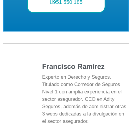
951 550 185
Francisco Ramírez
Experto en Derecho y Seguros.
Titulado como Corredor de Seguros
Nivel 1 con amplia experiencia en el
sector asegurador. CEO en Adity
Seguros, además de administrar otras
3 webs dedicadas a la divulgación en
el sector asegurador.