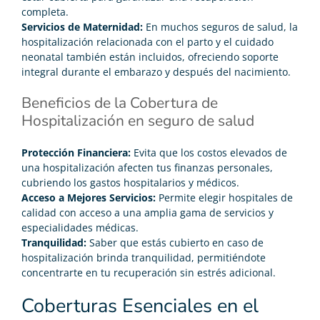
completa.
Servicios de Maternidad:
En muchos seguros de salud, la
hospitalización relacionada con el parto y el cuidado
neonatal también están incluidos, ofreciendo soporte
integral durante el embarazo y después del nacimiento.
Beneficios de la Cobertura de
Hospitalización en seguro de salud
Protección Financiera:
Evita que los costos elevados de
una hospitalización afecten tus finanzas personales,
cubriendo los gastos hospitalarios y médicos.
Acceso a Mejores Servicios:
Permite elegir hospitales de
calidad con acceso a una amplia gama de servicios y
especialidades médicas.
Tranquilidad:
Saber que estás cubierto en caso de
hospitalización brinda tranquilidad, permitiéndote
concentrarte en tu recuperación sin estrés adicional.
Coberturas Esenciales en el