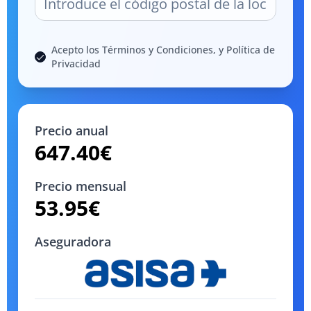
Acepto los Términos y Condiciones, y Política de
Privacidad
Precio anual
647.40
€
Precio mensual
53.95
€
Aseguradora