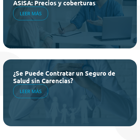
ASISA: Precios y coberturas
LEER MÁS
¿Se Puede Contratar un Seguro de
Salud sin Carencias?
LEER MÁS