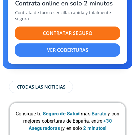
Contrata online en solo 2 minutos
Contrata de forma sencilla, rápida y totalmente
segura
CONTRATAR SEGURO
VER COBERTURAS
TODAS LAS NOTICIAS
Consigue tu
Seguro de Salud
más
Barato
y con
mejores coberturas de España, entre
+30
Aseguradoras
¡y en solo
2 minutos!