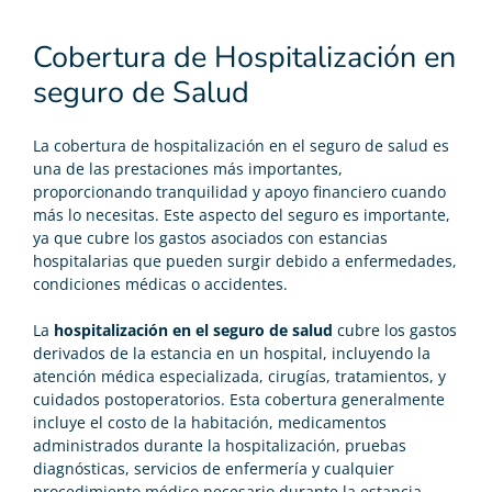
Cobertura de Hospitalización en
seguro de Salud
La cobertura de hospitalización en el
seguro de salud
es
una de las prestaciones más importantes,
proporcionando tranquilidad y apoyo financiero cuando
más lo necesitas. Este aspecto del seguro es importante,
ya que cubre los gastos asociados con estancias
hospitalarias que pueden surgir debido a enfermedades,
condiciones médicas o accidentes.
La
hospitalización en el seguro de salud
cubre los gastos
derivados de la estancia en un hospital, incluyendo la
atención médica especializada, cirugías, tratamientos, y
cuidados postoperatorios. Esta cobertura generalmente
incluye el costo de la habitación, medicamentos
administrados durante la hospitalización, pruebas
diagnósticas, servicios de enfermería y cualquier
procedimiento médico necesario durante la estancia.