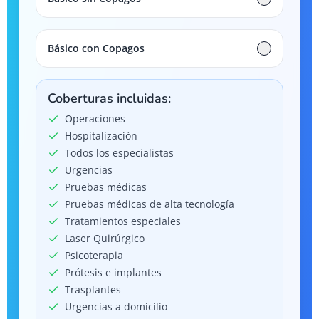
Básico con Copagos
Coberturas incluidas:
Operaciones
Hospitalización
Todos los especialistas
Urgencias
Pruebas médicas
Pruebas médicas de alta tecnología
Tratamientos especiales
Laser Quirúrgico
Psicoterapia
Prótesis e implantes
Trasplantes
Urgencias a domicilio