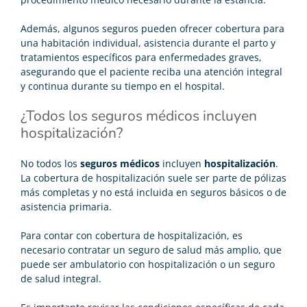
Además, algunos seguros pueden ofrecer cobertura para
una habitación individual, asistencia durante el parto y
tratamientos específicos para enfermedades graves,
asegurando que el paciente reciba una atención integral
y continua durante su tiempo en el hospital.
¿Todos los seguros médicos incluyen
hospitalización?
No todos los
seguros médicos
incluyen
hospitalización
.
La cobertura de hospitalización suele ser parte de pólizas
más completas y no está incluida en seguros básicos o de
asistencia primaria.
Para contar con cobertura de hospitalización, es
necesario contratar un seguro de salud más amplio, que
puede ser ambulatorio con hospitalización o un seguro
de salud integral.