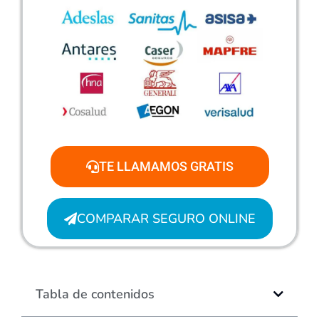
TE LLAMAMOS GRATIS
COMPARAR SEGURO ONLINE
Tabla de contenidos