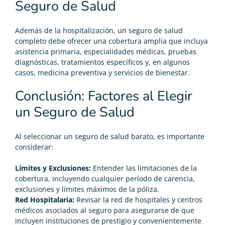
Seguro de Salud
Además de la hospitalización, un seguro de salud
completo debe ofrecer una cobertura amplia que incluya
asistencia primaria, especialidades médicas, pruebas
diagnósticas, tratamientos específicos y, en algunos
casos, medicina preventiva y servicios de
bienestar.
Conclusión: Factores al Elegir
un Seguro de Salud
Al seleccionar un
seguro de salud barato
, es importante
considerar:
Límites y Exclusiones:
Entender las limitaciones de la
cobertura, incluyendo cualquier período de carencia,
exclusiones y límites máximos de la póliza.
Red Hospitalaria:
Revisar la red de hospitales y centros
médicos asociados al seguro para asegurarse de que
incluyen instituciones de prestigio y convenientemente