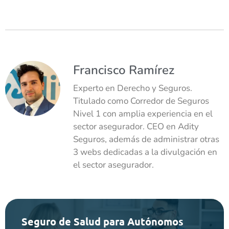
Francisco Ramírez
Experto en Derecho y Seguros.
Titulado como Corredor de Seguros
Nivel 1 con amplia experiencia en el
sector asegurador. CEO en Adity
Seguros, además de administrar otras
3 webs dedicadas a la divulgación en
el sector asegurador.
Seguro de Salud para Autónomos