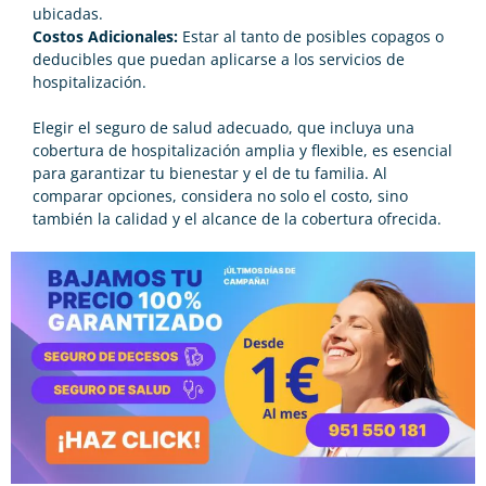
ubicadas.
Costos Adicionales:
Estar al tanto de posibles copagos o
deducibles que puedan aplicarse a los servicios de
hospitalización.
Elegir el seguro de salud adecuado, que incluya una
cobertura de hospitalización amplia y flexible, es esencial
para garantizar tu bienestar y el de tu familia. Al
comparar opciones, considera no solo el costo, sino
también la calidad y el alcance de la cobertura ofrecida.