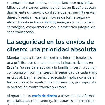
recargas internacionales, su importancia se magnifica.
Miles de latinoamericanos residentes en España buscan
diariamente un servicio confiable que les permita enviar
dinero y realizar recargas móviles de forma segura y
eficaz. En este entorno,
Sendity
emerge como un aliado
estratégico, comprometido con la protección integral de
cada transacción.
La seguridad en los envíos de
dinero: una prioridad absoluta
Mandar plata a través de fronteras internacionales es
una práctica común para muchos latinoamericanos en
España. Ya sea para apoyar a la familia, invertir o cumplir
con compromisos financieros, la seguridad de cada envío
es crucial. Elegir el servicio adecuado implica considerar
factores como la rapidez, las comisiones y, por supuesto,
la protección contra fraudes y errores.
Al optar por un
envío de dinero
a través de plataformas
especializadas como Sendity, los usuarios se benefician