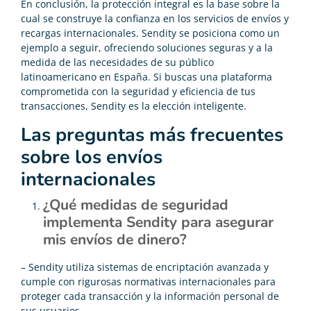
En conclusión, la protección integral es la base sobre la
cual se construye la confianza en los servicios de envíos y
recargas internacionales. Sendity se posiciona como un
ejemplo a seguir, ofreciendo soluciones seguras y a la
medida de las necesidades de su público
latinoamericano en España. Si buscas una plataforma
comprometida con la seguridad y eficiencia de tus
transacciones, Sendity es la elección inteligente.
Las preguntas más frecuentes
sobre los envíos
internacionales
¿Qué medidas de seguridad
implementa Sendity para asegurar
mis envíos de dinero?
– Sendity utiliza sistemas de encriptación avanzada y
cumple con rigurosas normativas internacionales para
proteger cada transacción y la información personal de
sus usuarios.