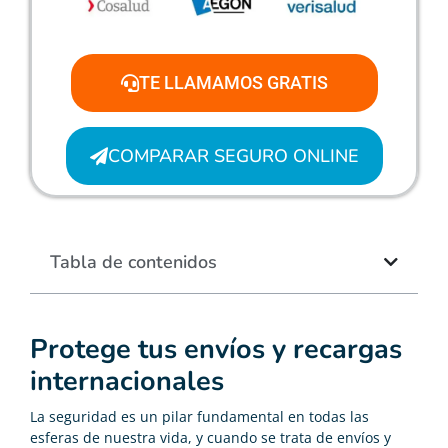
TE LLAMAMOS GRATIS
COMPARAR SEGURO ONLINE
Tabla de contenidos
Protege tus envíos y recargas
internacionales
La seguridad es un pilar fundamental en todas las
esferas de nuestra vida, y cuando se trata de envíos y