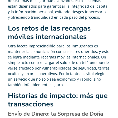
de sistemas de seguridad avanzados. Estos sistemas
están diseñados para garantizar la integridad del capital
y la información personal, evitando riesgos innecesarios
y ofreciendo tranquilidad en cada paso del proceso.
Los retos de las recargas
móviles internacionales
Otra faceta imprescindible para los inmigrantes es
mantener la comunicación con sus seres queridos, y esto
se logra mediante recargas móviles internacionales. Un
simple acto como recargar el saldo de un teléfono puede
verse afectado por vulnerabilidades de seguridad, tarifas
ocultas y errores operativos. Por lo tanto, es vital elegir
un servicio que no solo sea económico y rápido, sino
también infaliblemente seguro.
Historias de impacto: más que
transacciones
Envío de Dinero: la Sorpresa de Doña