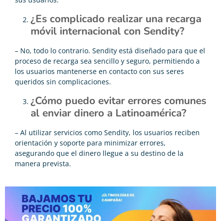
¿Es complicado realizar una recarga
móvil internacional con Sendity?
– No, todo lo contrario. Sendity está diseñado para que el
proceso de recarga sea sencillo y seguro, permitiendo a
los usuarios mantenerse en contacto con sus seres
queridos sin complicaciones.
¿Cómo puedo evitar errores comunes
al enviar dinero a Latinoamérica?
– Al utilizar servicios como Sendity, los usuarios reciben
orientación y soporte para minimizar errores,
asegurando que el dinero llegue a su destino de la
manera prevista.