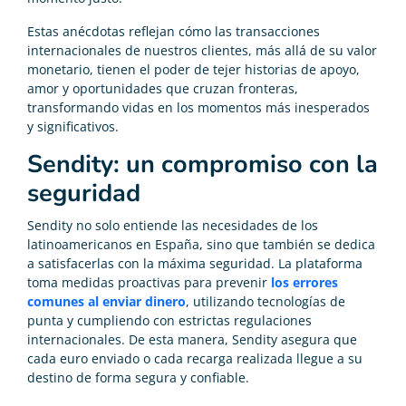
Estas anécdotas reflejan cómo las transacciones
internacionales de nuestros clientes, más allá de su valor
monetario, tienen el poder de tejer historias de apoyo,
amor y oportunidades que cruzan fronteras,
transformando vidas en los momentos más inesperados
y significativos.
Sendity: un compromiso con la
seguridad
Sendity no solo entiende las necesidades de los
latinoamericanos en España, sino que también se dedica
a satisfacerlas con la máxima seguridad. La plataforma
toma medidas proactivas para prevenir
los errores
comunes al enviar dinero
, utilizando tecnologías de
punta y cumpliendo con estrictas regulaciones
internacionales. De esta manera, Sendity asegura que
cada euro enviado o cada recarga realizada llegue a su
destino de forma segura y confiable.