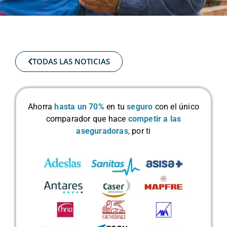
TODAS LAS NOTICIAS
Ahorra
hasta un 70%
en tu
seguro
con el único
comparador que hace
competir a las
aseguradoras
,
por ti