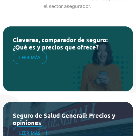
el sector asegurador.
Cleverea, comparador de seguro:
¿Qué es y precios que ofrece?
LEER MÁS
Seguro de Salud Generali: Precios y
opiniones
LEER MÁS