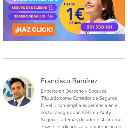
Francisco Ramírez
Experto en Derecho y Seguros.
Titulado como Corredor de Seguros
Nivel 1 con amplia experiencia en el
sector asegurador. CEO en Adity
Seguros, además de administrar otras
3 webs dedicadas a la divulgación en