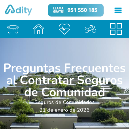
Preguntas Frecuentes
al Contratar Seguros
de Comunidad
Seguros de Comunidades
21 de enero de 2026