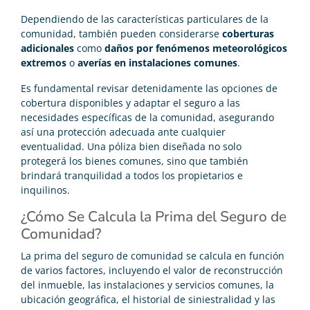
Dependiendo de las características particulares de la
comunidad, también pueden considerarse
coberturas
adicionales
como
daños por fenómenos meteorológicos
extremos
o
averías en instalaciones comunes
.
Es fundamental revisar detenidamente las opciones de
cobertura disponibles y adaptar el seguro a las
necesidades específicas de la comunidad, asegurando
así una protección adecuada ante cualquier
eventualidad. Una póliza bien diseñada no solo
protegerá los bienes comunes, sino que también
brindará tranquilidad a todos los propietarios e
inquilinos.
¿Cómo Se Calcula la Prima del Seguro de
Comunidad?
La prima del seguro de comunidad se calcula en función
de varios factores, incluyendo el valor de reconstrucción
del inmueble, las instalaciones y servicios comunes, la
ubicación geográfica, el historial de siniestralidad y las