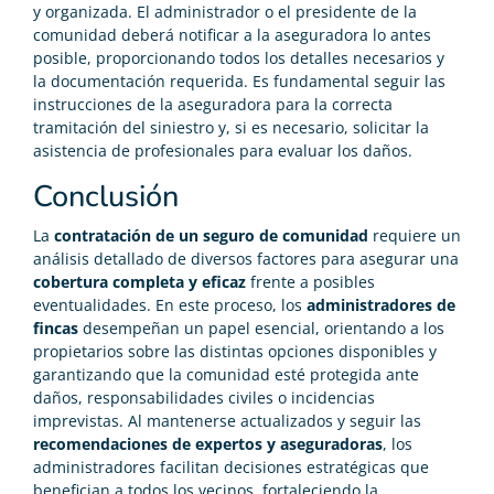
y organizada. El administrador o el presidente de la
comunidad deberá notificar a la aseguradora lo antes
posible, proporcionando todos los detalles necesarios y
la documentación requerida. Es fundamental seguir las
instrucciones de la aseguradora para la correcta
tramitación del siniestro y, si es necesario, solicitar la
asistencia de profesionales para evaluar los daños.
Conclusión
La
contratación de un seguro de comunidad
requiere un
análisis detallado de diversos factores para asegurar una
cobertura completa y eficaz
frente a posibles
eventualidades. En este proceso, los
administradores de
fincas
desempeñan un papel esencial, orientando a los
propietarios sobre las distintas opciones disponibles y
garantizando que la comunidad esté protegida ante
daños, responsabilidades civiles o incidencias
imprevistas. Al mantenerse actualizados y seguir las
recomendaciones de expertos y aseguradoras
, los
administradores facilitan decisiones estratégicas que
benefician a todos los vecinos, fortaleciendo la