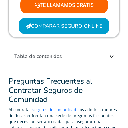
TE LLAMAMOS GRATIS
COMPARAR SEGURO ONLINE
Tabla de contenidos
Preguntas Frecuentes al
Contratar Seguros de
Comunidad
Al contratar
seguros de comunidad
, los administradores
de fincas enfrentan una serie de preguntas frecuentes
que necesitan ser abordadas para asegurar una
cobertura adecuada y eficiente. Este artículo tiene como