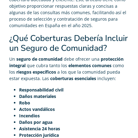
objetivo proporcionar respuestas claras y concisas a
algunas de las consultas más comunes, facilitando así el
proceso de selección y contratación de seguros para
comunidades en España en el año 2025.
¿Qué Coberturas Debería Incluir
un Seguro de Comunidad?
Un
seguro de comunidad
debe ofrecer una
protección
integral
que cubra tanto los
elementos comunes
como
los
riesgos específicos
a los que la comunidad pueda
estar expuesta. Las
coberturas esenciales
incluyen:
Responsabilidad civil
Daños materiales
Robo
Actos vandálicos
Incendios
Daños por agua
Asistencia 24 horas
Protección jurídica