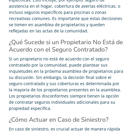
asistencia en el hogar, cobertura de averías eléctricas, o
incluso seguros específicos para piscinas o zonas
recreativas comunes. Es importante que estas decisiones
se tomen en asamblea de propietarios y queden
reflejadas en las actas de la comunidad.
¿Qué Sucede si un Propietario No Está de
Acuerdo con el Seguro Contratado?
Si un propietario no está de acuerdo con el seguro
contratado por la comunidad, puede plantear sus
inquietudes en la próxima asamblea de propietarios para
su discusión. Sin embargo, la decisión final sobre el
seguro contratado y sus coberturas es determinada por
la mayoría de los propietarios presentes en la asamblea.
Los propietarios disconformes siempre tienen la opción
de contratar seguros individuales adicionales para su
propiedad específica.
¿Cómo Actuar en Caso de Siniestro?
En caso de siniestro, es crucial actuar de manera rápida