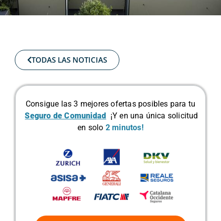
TODAS LAS NOTICIAS
Consigue las 3 mejores ofertas posibles para tu
Seguro de Comunidad
¡Y en una única solicitud
en solo
2 minutos!