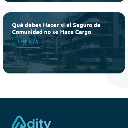
Qué debes Hacer si el Seguro de
Comunidad no se Hace Cargo
LEER MÁS