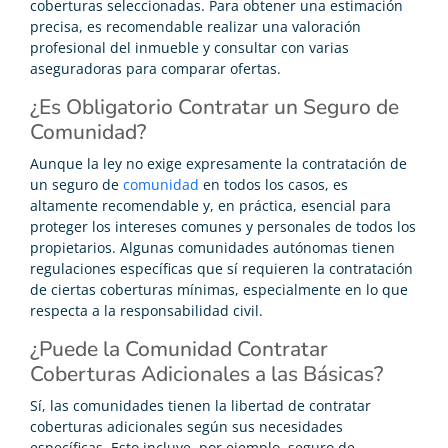
coberturas seleccionadas. Para obtener una estimación
precisa, es recomendable realizar una valoración
profesional del inmueble y consultar con varias
aseguradoras para comparar ofertas.
¿Es Obligatorio Contratar un Seguro de
Comunidad?
Aunque la ley no exige expresamente la contratación de
un seguro de
comunidad
en todos los casos, es
altamente recomendable y, en práctica, esencial para
proteger los intereses comunes y personales de todos los
propietarios. Algunas comunidades autónomas tienen
regulaciones específicas que sí requieren la contratación
de ciertas coberturas mínimas, especialmente en lo que
respecta a la responsabilidad civil.
¿Puede la Comunidad Contratar
Coberturas Adicionales a las Básicas?
Sí, las comunidades tienen la libertad de contratar
coberturas adicionales según sus necesidades
específicas. Esto incluye, por ejemplo, seguro de