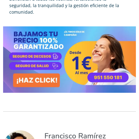
seguridad, la tranquilidad y la gestión eficiente de la
comunidad.
Francisco Ramírez