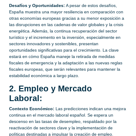
Desafíos y Oportunidades:
A pesar de estos desafíos,
España muestra una mayor resiliencia en comparación con
otras economías europeas gracias a su menor exposición a
las disrupciones en las cadenas de valor globales y la crisis
energética. Además, la continua recuperación del sector
turístico y el incremento en la inversión, especialmente en
sectores innovadores y sostenibles, presentan
oportunidades significativas para el crecimiento. La clave
estará en cómo España maneje la retirada de medidas
fiscales de emergencia y la adaptación a las nuevas reglas
fiscales europeas, que serán relevantes para mantener la
estabilidad económica a largo plazo.
2. Empleo y Mercado
Laboral:
Contexto Económico:
Las predicciones indican una mejora
continua en el mercado laboral español. Se espera un
descenso en las tasas de desempleo, respaldado por la
reactivación de sectores clave y la implementación de
políticas destinadas a impulsar la creación de empleo.