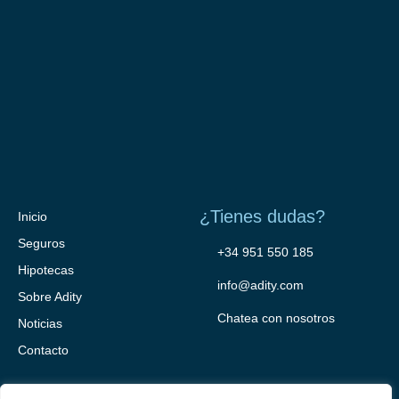
¿Tienes dudas?
Inicio
Seguros
+34 951 550 185
Hipotecas
info@adity.com
Sobre Adity
Chatea con nosotros
Noticias
Contacto