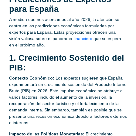
para España
A medida que nos acercamos al año 2026, la atención se
centra en las predicciones económicas formuladas por
expertos para España. Estas proyecciones ofrecen una
visión valiosa sobre el panorama
financiero
que se espera
en el próximo año.
1. Crecimiento Sostenido del
PIB:
Contexto Económico:
Los expertos sugieren que España
experimentará un crecimiento sostenido del Producto Interno
Bruto (PIB) en 2026. Este impulso económico se atribuye a
varios factores, incluido el aumento de la inversión, la
recuperación del sector turístico y el fortalecimiento de la
demanda interna. Sin embargo, también es posible que se
presente una recesión económica debido a factores externos
e internos.
Impacto de las Políticas Monetarias:
El crecimiento