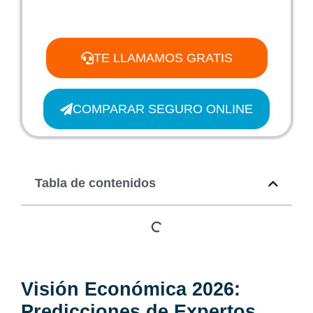
TE LLAMAMOS GRATIS
COMPARAR SEGURO ONLINE
Tabla de contenidos
Visión Económica 2026:
Predicciones de Expertos