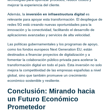
mejorar la experiencia del cliente.
Además, la
inversión en infraestructura digital
es
relevante para apoyar esta transformación. El despliegue de
redes 5G está creando nuevas oportunidades para la
innovación y la conectividad, facilitando el desarrollo de
aplicaciones avanzadas y servicios de alta velocidad.
Las políticas gubernamentales y los programas de apoyo,
como los fondos europeos Next Generation EU, están
destinados a financiar proyectos de digitalización y a
fomentar la colaboración público-privada para acelerar la
transformación digital en todo el país. Esta inversión no solo
mejora la competitividad de las empresas españolas a nivel
global, sino que también promueve un crecimiento
económico sostenible y resiliente.
Conclusión: Mirando hacia
un Futuro Económico
Prometedor