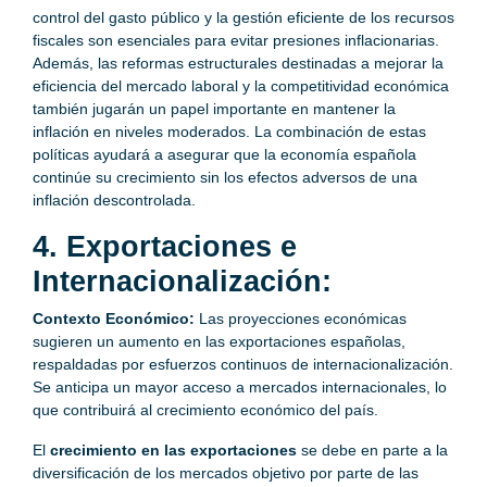
control del gasto público y la gestión eficiente de los recursos
fiscales son esenciales para evitar presiones inflacionarias.
Además, las reformas estructurales destinadas a mejorar la
eficiencia del mercado laboral y la competitividad económica
también jugarán un papel importante en mantener la
inflación en niveles moderados. La combinación de estas
políticas ayudará a asegurar que la economía española
continúe su crecimiento sin los efectos adversos de una
inflación descontrolada.
4. Exportaciones e
Internacionalización:
Contexto Económico:
Las proyecciones económicas
sugieren un aumento en las exportaciones españolas,
respaldadas por esfuerzos continuos de internacionalización.
Se anticipa un mayor acceso a mercados internacionales, lo
que contribuirá al crecimiento económico del país.
El
crecimiento en las exportaciones
se debe en parte a la
diversificación de los mercados objetivo por parte de las