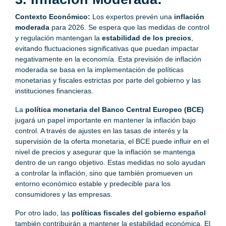
Contexto Económico:
Los expertos prevén una
inflación
moderada
para 2026. Se espera que las medidas de control
y regulación mantengan la
estabilidad de los precios
,
evitando fluctuaciones significativas que puedan impactar
negativamente en la economía. Esta previsión de inflación
moderada se basa en la implementación de políticas
monetarias y fiscales estrictas por parte del gobierno y las
instituciones financieras.
La
política monetaria del Banco Central Europeo (BCE)
jugará un papel importante en mantener la inflación bajo
control. A través de ajustes en las tasas de interés y la
supervisión de la oferta monetaria, el BCE puede influir en el
nivel de precios y asegurar que la inflación se mantenga
dentro de un rango objetivo. Estas medidas no solo ayudan
a controlar la inflación, sino que también promueven un
entorno económico estable y predecible para los
consumidores y las empresas.
Por otro lado, las
políticas fiscales del gobierno español
también contribuirán a mantener la estabilidad económica. El