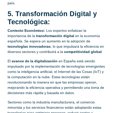
país.
5. Transformación Digital y
Tecnológica:
Contexto Económico:
Los expertos enfatizan la
importancia de la
transformación digital
en la economía
española. Se espera un aumento en la adopción de
tecnologías innovadoras
, lo que impulsará la eficiencia en
diversos sectores y contribuirá a la
competitividad global
.
El
avance de la digitalización
en España está siendo
impulsado por la implementación de tecnologías emergentes
como la inteligencia artificial, el Internet de las Cosas (IoT) y
la computación en la nube. Estas tecnologías están
revolucionando la manera en que las empresas operan,
mejorando la eficiencia operativa y permitiendo una toma de
decisiones más rápida y basada en datos.
Sectores como la industria manufacturera, el comercio
minorista y los servicios financieros están adoptando estas
tecnologías para optimizar procesos, reducir costos y