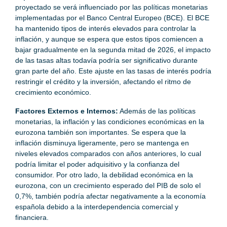
proyectado se verá influenciado por las políticas monetarias
implementadas por el Banco Central Europeo (BCE). El BCE
ha mantenido tipos de interés elevados para controlar la
inflación, y aunque se espera que estos tipos comiencen a
bajar gradualmente en la segunda mitad de 2026, el impacto
de las tasas altas todavía podría ser significativo durante
gran parte del año. Este ajuste en las tasas de interés podría
restringir el crédito y la inversión, afectando el ritmo de
crecimiento económico.
Factores Externos e Internos:
Además de las políticas
monetarias, la inflación y las condiciones económicas en la
eurozona también son importantes. Se espera que la
inflación disminuya ligeramente, pero se mantenga en
niveles elevados comparados con años anteriores, lo cual
podría limitar el poder adquisitivo y la confianza del
consumidor. Por otro lado, la debilidad económica en la
eurozona, con un crecimiento esperado del PIB de solo el
0,7%, también podría afectar negativamente a la economía
española debido a la interdependencia comercial y
financiera.