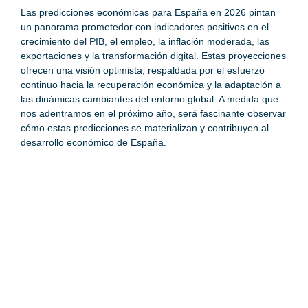
Las predicciones económicas para España en 2026 pintan
un panorama prometedor con indicadores positivos en el
crecimiento del PIB, el empleo, la inflación moderada, las
exportaciones y la transformación digital. Estas proyecciones
ofrecen una visión optimista, respaldada por el esfuerzo
continuo hacia la recuperación económica y la adaptación a
las dinámicas cambiantes del entorno global. A medida que
nos adentramos en el próximo año, será fascinante observar
cómo estas predicciones se materializan y contribuyen al
desarrollo económico de España.