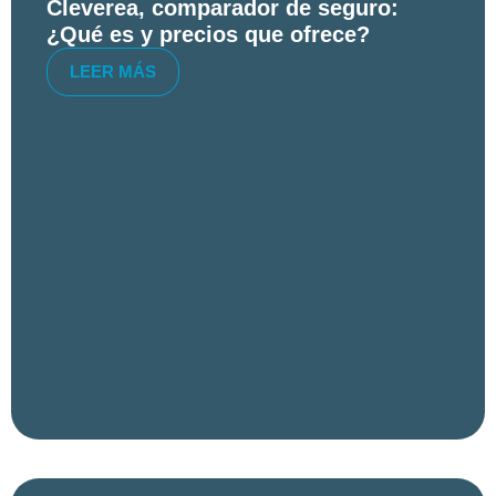
Cleverea, comparador de seguro:
¿Qué es y precios que ofrece?
LEER MÁS