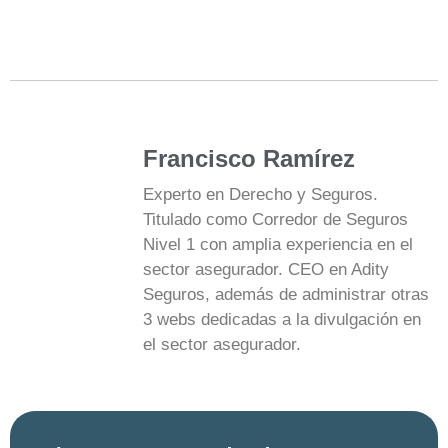
Francisco Ramírez
Experto en Derecho y Seguros.
Titulado como Corredor de Seguros
Nivel 1 con amplia experiencia en el
sector asegurador. CEO en Adity
Seguros, además de administrar otras
3 webs dedicadas a la divulgación en
el sector asegurador.