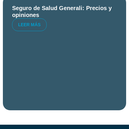
Seguro de Salud Generali: Precios y
opiniones
LEER MÁS