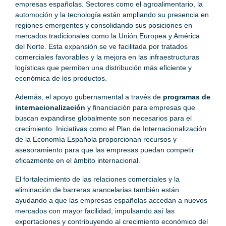
empresas españolas. Sectores como el agroalimentario, la
automoción y la tecnología están ampliando su presencia en
regiones emergentes y consolidando sus posiciones en
mercados tradicionales como la Unión Europea y América
del Norte. Esta expansión se ve facilitada por tratados
comerciales favorables y la mejora en las infraestructuras
logísticas que permiten una distribución más eficiente y
económica de los productos.
Además, el apoyo gubernamental a través de
programas de
internacionalización
y financiación para empresas que
buscan expandirse globalmente son necesarios para el
crecimiento. Iniciativas como el Plan de Internacionalización
de la Economía Española proporcionan recursos y
asesoramiento para que las empresas puedan competir
eficazmente en el ámbito internacional.
El fortalecimiento de las relaciones comerciales y la
eliminación de barreras arancelarias también están
ayudando a que las empresas españolas accedan a nuevos
mercados con mayor facilidad, impulsando así las
exportaciones y contribuyendo al crecimiento económico del