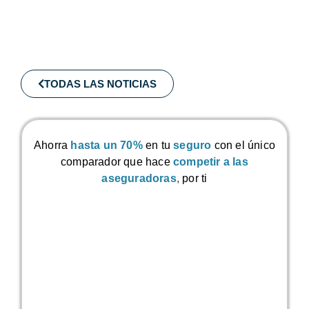
TODAS LAS NOTICIAS
Ahorra
hasta un 70%
en tu
seguro
con el único
comparador que hace
competir a las
aseguradoras
,
por ti