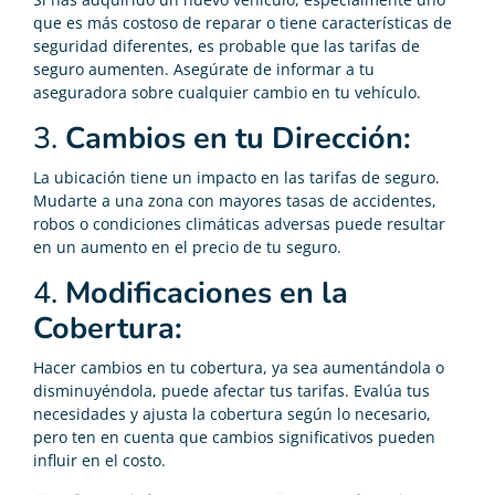
que es más costoso de reparar o tiene características de
seguridad diferentes, es probable que las tarifas de
seguro aumenten. Asegúrate de informar a tu
aseguradora sobre cualquier cambio en tu vehículo.
3.
Cambios en tu Dirección:
La ubicación tiene un impacto en las tarifas de seguro.
Mudarte a una zona con mayores tasas de accidentes,
robos o condiciones climáticas adversas puede resultar
en un aumento en el precio de tu seguro.
4.
Modificaciones en la
Cobertura:
Hacer cambios en tu cobertura, ya sea aumentándola o
disminuyéndola, puede afectar tus tarifas. Evalúa tus
necesidades y ajusta la cobertura según lo necesario,
pero ten en cuenta que cambios significativos pueden
influir en el costo.