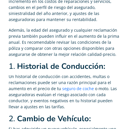
incremento en los costos de reparaciones y servicios,
cambios en el perfil de riesgo del asegurado,
siniestralidad del año anterior, y ajustes de las
aseguradoras para mantener su rentabilidad.
Además, la edad del asegurado y cualquier reclamación
previa también pueden influir en el aumento de la prima
anual. Es recomendable revisar las condiciones de la
póliza y comparar con otras opciones disponibles para
asegurarse de obtener la mejor relación calidad-precio.
1.
Historial de Conducción:
Un historial de conducción con accidentes, multas o
reclamaciones puede ser una razón principal para el
aumento en el precio de tu
seguro de coche
o moto. Las
aseguradoras evalúan el riesgo asociado con cada
conductor, y eventos negativos en tu historial pueden
llevar a ajustes en las tarifas.
2.
Cambio de Vehículo:
Si has adquirido un nuevo vehículo, especialmente uno