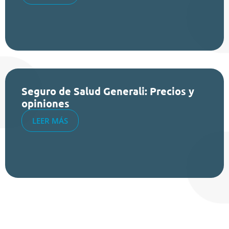
Seguro de Salud Generali: Precios y
opiniones
LEER MÁS