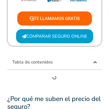
TE LLAMAMOS GRATIS
COMPARAR SEGURO ONLINE
Tabla de contenidos
¿Por qué me suben el precio del
seguro?