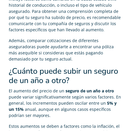
historial de conducción, o incluso el tipo de vehículo
asegurado. Para obtener una comprensión completa de
por qué tu seguro ha subido de precio, es recomendable
comunicarte con tu compañía de seguros y discutir los
factores específicos que han llevado al aumento.
Además, comparar cotizaciones de diferentes
aseguradoras puede ayudarte a encontrar una póliza
más asequible si consideras que estás pagando
demasiado por tu seguro actual.
¿Cuánto puede subir un seguro
de un año a otro?
El aumento del precio de un
seguro de un año a otro
puede variar significativamente según varios factores. En
general, los incrementos pueden oscilar entre un
5% y
un 15%
anual, aunque en algunos casos específicos
podrían ser mayores.
Estos aumentos se deben a factores como la inflación, el