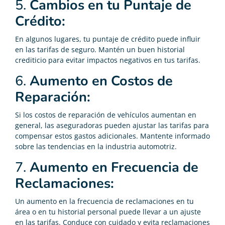
5.
Cambios en tu Puntaje de
Crédito:
En algunos lugares, tu puntaje de crédito puede influir
en las tarifas de seguro. Mantén un buen historial
crediticio para evitar impactos negativos en tus tarifas.
6.
Aumento en Costos de
Reparación:
Si los costos de reparación de vehículos aumentan en
general, las aseguradoras pueden ajustar las tarifas para
compensar estos gastos adicionales. Mantente informado
sobre las tendencias en la industria automotriz.
7.
Aumento en Frecuencia de
Reclamaciones:
Un aumento en la frecuencia de reclamaciones en tu
área o en tu historial personal puede llevar a un ajuste
en las tarifas. Conduce con cuidado y evita reclamaciones