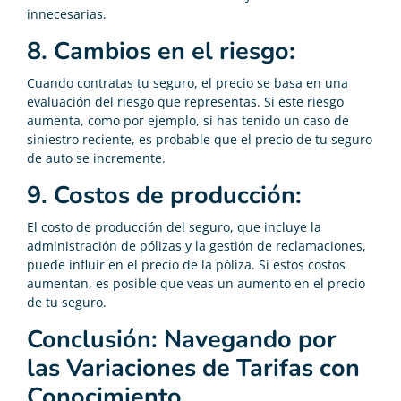
innecesarias.
8. Cambios en el riesgo:
Cuando contratas tu seguro, el precio se basa en una
evaluación del riesgo que representas. Si este riesgo
aumenta, como por ejemplo, si has tenido un caso de
siniestro reciente, es probable que el precio de tu seguro
de auto se incremente.
9. Costos de producción:
El costo de producción del seguro, que incluye la
administración de pólizas y la gestión de reclamaciones,
puede influir en el precio de la póliza. Si estos costos
aumentan, es posible que veas un aumento en el precio
de tu seguro.
Conclusión: Navegando por
las Variaciones de Tarifas con
Conocimiento