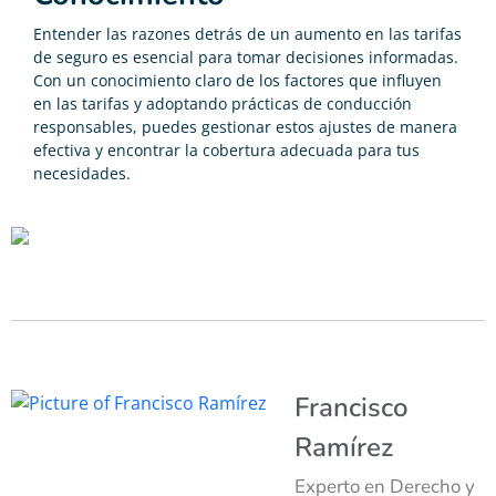
Entender las razones detrás de un aumento en las tarifas
de seguro es esencial para tomar decisiones informadas.
Con un conocimiento claro de los factores que influyen
en las tarifas y adoptando prácticas de conducción
responsables, puedes gestionar estos ajustes de manera
efectiva y encontrar la cobertura adecuada para tus
necesidades.
Francisco
Ramírez
Experto en Derecho y