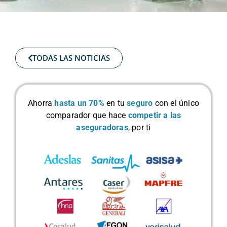
TODAS LAS NOTICIAS
Ahorra
hasta un 70%
en tu
seguro
con el único
comparador que hace
competir a las
aseguradoras
,
por ti