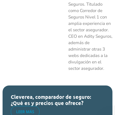
Seguros. Titulado
como Corredor de
Seguros Nivel 1 con
amplia experiencia en
el sector asegurador.
CEO en Adity Seguros,
además de
administrar otras 3
webs dedicadas a la
divulgación en el
sector asegurador.
Cleverea, comparador de seguro:
¿Qué es y precios que ofrece?
LEER MÁS