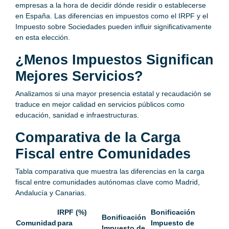
empresas a la hora de decidir dónde residir o establecerse
en España. Las diferencias en impuestos como el IRPF y el
Impuesto sobre Sociedades pueden influir significativamente
en esta elección.
¿Menos Impuestos Significan
Mejores Servicios?
Analizamos si una mayor presencia estatal y recaudación se
traduce en mejor calidad en servicios públicos como
educación, sanidad e infraestructuras.
Comparativa de la Carga
Fiscal entre Comunidades
Tabla comparativa que muestra las diferencias en la carga
fiscal entre comunidades autónomas clave como Madrid,
Andalucía y Canarias.
IRPF (%)
Bonificación
Bonificación
Comunidad
para
Impuesto de
Impuesto de