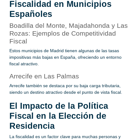
Fiscalidad en Municipios
Españoles
Boadilla del Monte, Majadahonda y Las
Rozas: Ejemplos de Competitividad
Fiscal
Estos municipios de Madrid tienen algunas de las tasas
impositivas más bajas en España, ofreciendo un entorno
fiscal atractivo.
Arrecife en Las Palmas
Arrecife también se destaca por su baja carga tributaria,
siendo un destino atractivo desde el punto de vista fiscal.
El Impacto de la Política
Fiscal en la Elección de
Residencia
La fiscalidad es un factor clave para muchas personas y