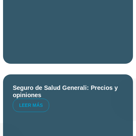
Seguro de Salud Generali: Precios y
opiniones
LEER MÁS