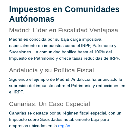
Impuestos en Comunidades
Autónomas
Madrid: Líder en Fiscalidad Ventajosa
Madrid es conocida por su baja carga impositiva,
especialmente en impuestos como el IRPF, Patrimonio y
Sucesiones. La comunidad bonifica hasta el 100% del
Impuesto de Patrimonio y ofrece tasas reducidas de IRPF.
Andalucía y su Política Fiscal
Siguiendo el ejemplo de Madrid, Andalucía ha anunciado la
supresión del impuesto sobre el Patrimonio y reducciones en
el IRPF.
Canarias: Un Caso Especial
Canarias se destaca por su régimen fiscal especial, con un
Impuesto sobre Sociedades notablemente bajo para
empresas ubicadas en la
región.