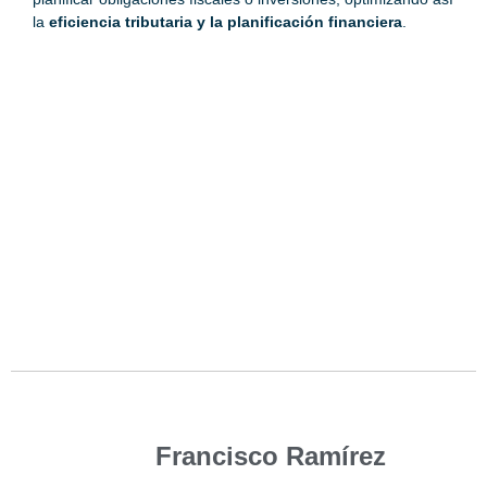
la
eficiencia tributaria y la planificación financiera
.
Francisco Ramírez