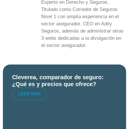
Experto en Derecho y Seguros.
Titulado como Corredor de Seguros
Nivel 1 con amplia experiencia en el
sector asegurador. CEO en Adity
Seguros, además de administrar otras
3 webs dedicadas a la divulgación en
el sector asegurador.
Cleverea, comparador de seguro:
¿Qué es y precios que ofrece?
LEER MÁS