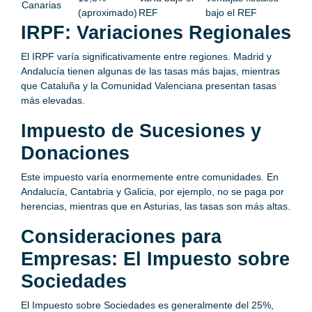
Canarias
(aproximado)
REF
bajo el REF
IRPF: Variaciones Regionales
El IRPF varía significativamente entre regiones. Madrid y
Andalucía tienen algunas de las tasas más bajas, mientras
que Cataluña y la Comunidad Valenciana presentan tasas
más elevadas.
Impuesto de Sucesiones y
Donaciones
Este impuesto varía enormemente entre comunidades. En
Andalucía, Cantabria y Galicia, por ejemplo, no se paga por
herencias, mientras que en Asturias, las tasas son más altas.
Consideraciones para
Empresas: El Impuesto sobre
Sociedades
El Impuesto sobre Sociedades es generalmente del 25%,