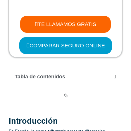
TE LLAMAMOS GRATIS
COMPARAR SEGURO ONLINE
Tabla de contenidos
Introducción