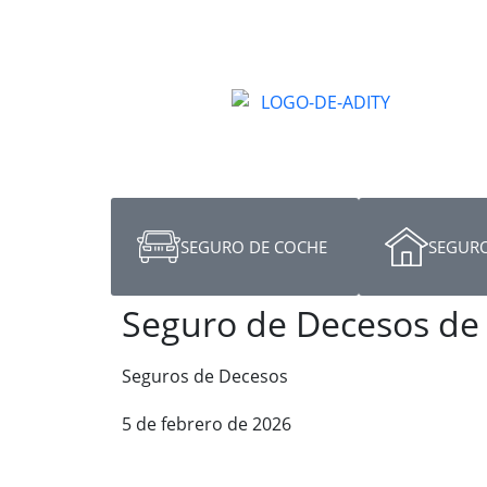
SEGURO DE COCHE
SEGURO
Seguro de Decesos de 
Seguros de Decesos
5 de febrero de 2026