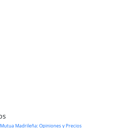
os
Mutua Madrileña: Opiniones y Precios