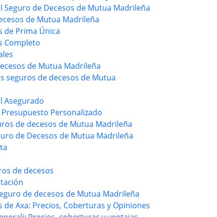
del Seguro de Decesos de Mutua Madrileña
Decesos de Mutua Madrileña
s de Prima Única
s Completo
ales
Decesos de Mutua Madrileña
os seguros de decesos de Mutua
al Asegurado
 Presupuesto Personalizado
uros de decesos de Mutua Madrileña
guro de Decesos de Mutua Madrileña
ta
uros de decesos
tación
seguro de decesos de Mutua Madrileña
 de Axa: Precios, Coberturas y Opiniones