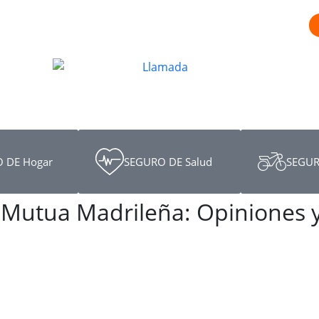
 DE Hogar
SEGURO DE Salud
SEGUR
Mutua Madrileña: Opiniones y