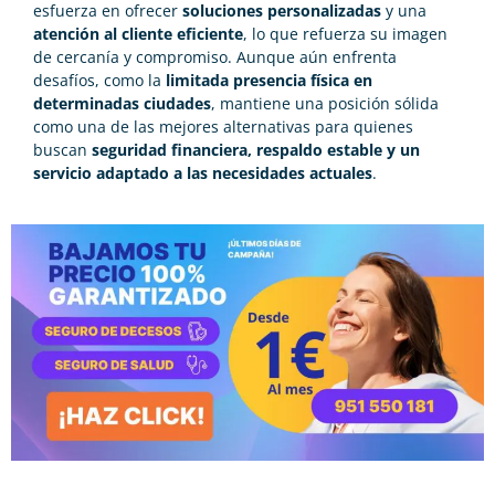
esfuerza en ofrecer
soluciones personalizadas
y una
atención al cliente eficiente
, lo que refuerza su imagen
de cercanía y compromiso. Aunque aún enfrenta
desafíos, como la
limitada presencia física en
determinadas ciudades
, mantiene una posición sólida
como una de las mejores alternativas para quienes
buscan
seguridad financiera, respaldo estable y un
servicio adaptado a las necesidades actuales
.