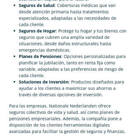
Seguros de Salud
: Coberturas médicas que van
desde atención primaria hasta tratamientos
especializados, adaptadas a las necesidades de
cada cliente.
Seguros de Hogar
: Protege tu hogar y tus bienes con
seguros que cubren una amplia variedad de
situaciones, desde daños estructurales hasta
emergencias domésticas.
Planes de Pensiones
: Opciones personalizadas para
planificar la jubilación, tanto en renta fija como
variable, adaptadas a las preferencias de riesgo de
cada cliente.
Soluciones de Inversión
: Productos diseñados para
ayudar a los clientes a maximizar sus ahorros a
través de diversas opciones de inversión.
Para las empresas, Nationale Nederlanden ofrece
seguros colectivos de vida y salud, así como planes de
pensiones empresariales. Además, la compañía pone a
disposición de los clientes herramientas digitales
avanzadas para facilitar la gestión de seguros y finanzas,