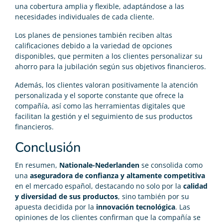
una cobertura amplia y flexible, adaptándose a las
necesidades individuales de cada cliente.
Los planes de pensiones también reciben altas
calificaciones debido a la variedad de opciones
disponibles, que permiten a los clientes personalizar su
ahorro para la jubilación según sus objetivos financieros.
Además, los clientes valoran positivamente la atención
personalizada y el soporte constante que ofrece la
compañía, así como las herramientas digitales que
facilitan la gestión y el seguimiento de sus productos
financieros.
Conclusión
En resumen,
Nationale-Nederlanden
se consolida como
una
aseguradora de confianza y altamente competitiva
en el mercado español, destacando no solo por la
calidad
y diversidad de sus productos
, sino también por su
apuesta decidida por la
innovación tecnológica
. Las
opiniones de los clientes confirman que la compañía se