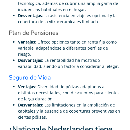
tecnológica, además de cubrir una amplia gama de
incidencias habituales en el hogar.
Desventajas
: La asistencia en viaje es opcional y la
cobertura de la vitrocerámica es limitada.
Plan de Pensiones
Ventajas
: Ofrece opciones tanto en renta fija como
variable, adaptándose a diferentes perfiles de
riesgo.
Desventajas
: La rentabilidad ha mostrado
variabilidad, siendo un factor a considerar al elegir.
Seguro de Vida
Ventajas
: Diversidad de pólizas adaptadas a
distintas necesidades, con descuentos para clientes
de larga duración.
Desventajas
: Las limitaciones en la ampliación de
capitales y la ausencia de coberturas preventivas en
ciertas pólizas.
¿Nationale Nederlanden tiene