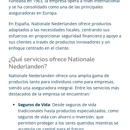
Fundada en 1963, la empresa opera a nivel internacional
y se ha consolidado como una de las principales
aseguradoras en Europa.
En España, Nationale Nederlanden ofrece productos
adaptados a las necesidades locales, centrando sus
esfuerzos en proporcionar seguridad financiera y apoyo a
sus clientes a través de productos innovadores y un
enfoque centrado en el cliente.
¿Qué servicios ofrece Nationale
Nederlanden?
Nationale Nederlanden ofrece una amplia gama de
productos tanto para individuos como para empresas,
siendo una aseguradora integral. Entre los servicios más
destacados de la empresa se encuentran:
Seguros de Vida
: Desde seguros de vida
tradicionales hasta productos especializados, como
seguros de vida con ahorro o inversión, que
permiten proteger a los seres queridos mientras se
acumula un capital para el futuro.