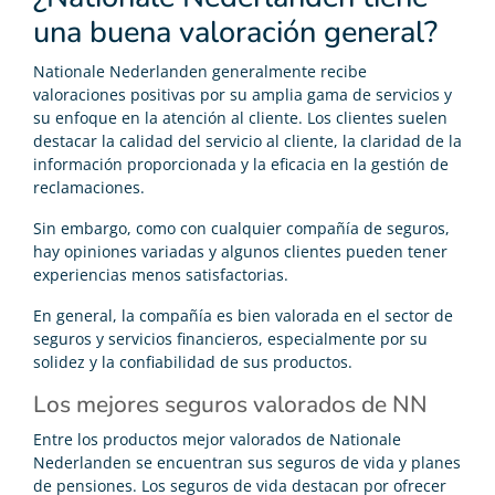
una buena valoración general?
Nationale Nederlanden generalmente recibe
valoraciones positivas por su amplia gama de servicios y
su enfoque en la atención al cliente. Los clientes suelen
destacar la calidad del servicio al cliente, la claridad de la
información proporcionada y la eficacia en la gestión de
reclamaciones.
Sin embargo, como con cualquier compañía de seguros,
hay opiniones variadas y algunos clientes pueden tener
experiencias menos satisfactorias.
En general, la compañía es bien valorada en el sector de
seguros y servicios financieros, especialmente por su
solidez y la confiabilidad de sus productos.
Los mejores seguros valorados de NN
Entre los productos mejor valorados de Nationale
Nederlanden se encuentran sus seguros de vida y planes
de pensiones. Los seguros de vida destacan por ofrecer