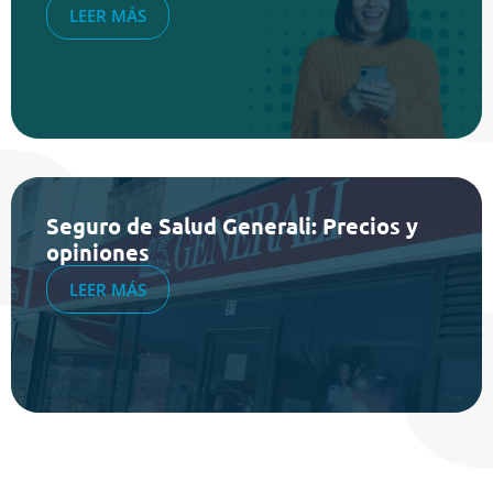
LEER MÁS
Seguro de Salud Generali: Precios y
opiniones
LEER MÁS