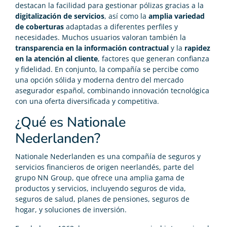
destacan la facilidad para gestionar pólizas gracias a la
digitalización de servicios
, así como la
amplia variedad
de coberturas
adaptadas a diferentes perfiles y
necesidades. Muchos usuarios valoran también la
transparencia en la información contractual
y la
rapidez
en la atención al cliente
, factores que generan confianza
y fidelidad. En conjunto, la compañía se percibe como
una opción sólida y moderna dentro del mercado
asegurador español, combinando innovación tecnológica
con una oferta diversificada y competitiva.
¿Qué es Nationale
Nederlanden?
Nationale Nederlanden es una compañía de seguros y
servicios financieros de origen neerlandés, parte del
grupo NN Group, que ofrece una amplia gama de
productos y servicios, incluyendo seguros de vida,
seguros de salud, planes de pensiones, seguros de
hogar, y soluciones de inversión.