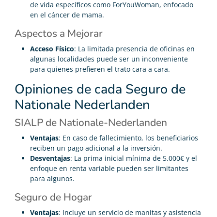
de vida específicos como ForYouWoman, enfocado
en el cáncer de mama.
Aspectos a Mejorar
Acceso Físico
: La limitada presencia de oficinas en
algunas localidades puede ser un inconveniente
para quienes prefieren el trato cara a cara.
Opiniones de cada Seguro de
Nationale Nederlanden
SIALP de Nationale-Nederlanden
Ventajas
: En caso de fallecimiento, los beneficiarios
reciben un pago adicional a la inversión.
Desventajas
: La prima inicial mínima de 5.000€ y el
enfoque en renta variable pueden ser limitantes
para algunos.
Seguro de Hogar
Ventajas
: Incluye un servicio de manitas y asistencia