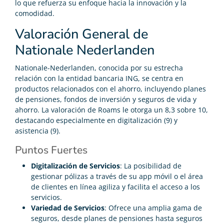
lo que refuerza su enfoque hacia la innovación y la
comodidad.
Valoración General de
Nationale Nederlanden
Nationale-Nederlanden, conocida por su estrecha
relación con la entidad bancaria ING, se centra en
productos relacionados con el ahorro, incluyendo planes
de pensiones, fondos de inversión y seguros de vida y
ahorro. La valoración de Roams le otorga un 8,3 sobre 10,
destacando especialmente en digitalización (9) y
asistencia (9).
Puntos Fuertes
Digitalización de Servicios
: La posibilidad de
gestionar pólizas a través de su app móvil o el área
de clientes en línea agiliza y facilita el acceso a los
servicios.
Variedad de Servicios
: Ofrece una amplia gama de
seguros, desde planes de pensiones hasta seguros