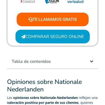
TE LLAMAMOS GRATIS
COMPARAR SEGURO ONLINE
Tabla de contenidos
Opiniones sobre Nationale
Nederlanden
Las
opiniones sobre Nationale-Nederlanden
reflejan una
valoración positiva por parte de sus clientes
, quienes