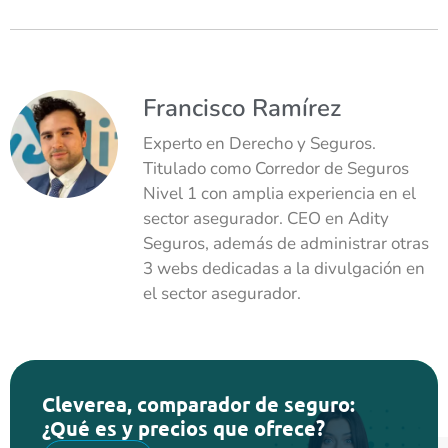
Francisco Ramírez
Experto en Derecho y Seguros.
Titulado como Corredor de Seguros
Nivel 1 con amplia experiencia en el
sector asegurador. CEO en Adity
Seguros, además de administrar otras
3 webs dedicadas a la divulgación en
el sector asegurador.
Cleverea, comparador de seguro:
¿Qué es y precios que ofrece?