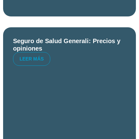
Seguro de Salud Generali: Precios y
opiniones
LEER MÁS