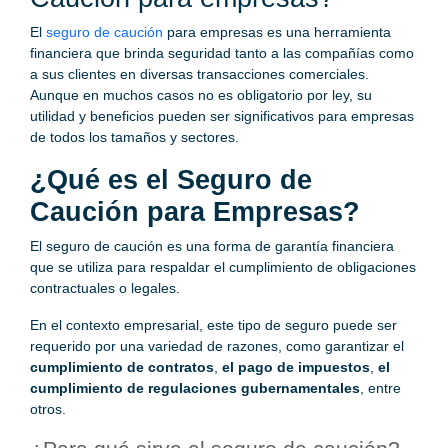
El
seguro de caución
para empresas es una herramienta
financiera que brinda seguridad tanto a las compañías como
a sus clientes en diversas transacciones comerciales.
Aunque en muchos casos no es obligatorio por ley, su
utilidad y beneficios pueden ser significativos para empresas
de todos los tamaños y sectores.
¿Qué es el Seguro de
Caución para Empresas?
El seguro de caución es una forma de garantía financiera
que se utiliza para respaldar el cumplimiento de obligaciones
contractuales o legales.
En el contexto empresarial, este tipo de seguro puede ser
requerido por una variedad de razones, como garantizar el
cumplimiento de contratos
,
el pago de impuestos
,
el
cumplimiento de regulaciones gubernamentales
, entre
otros.