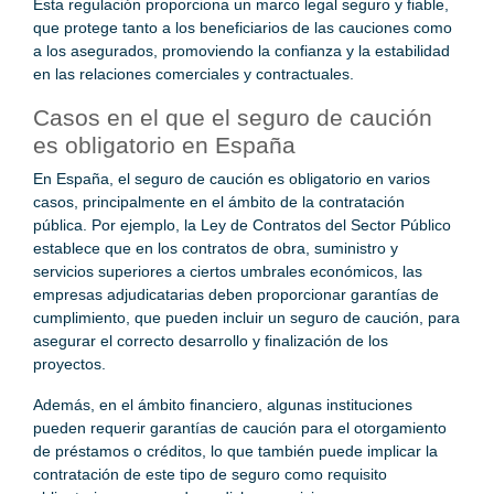
Esta regulación proporciona un marco legal seguro y fiable,
que protege tanto a los beneficiarios de las cauciones como
a los asegurados, promoviendo la confianza y la estabilidad
en las relaciones comerciales y contractuales.
Casos en el que el seguro de caución
es obligatorio en España
En España, el seguro de caución es obligatorio en varios
casos, principalmente en el ámbito de la contratación
pública. Por ejemplo, la Ley de Contratos del Sector Público
establece que en los contratos de obra, suministro y
servicios superiores a ciertos umbrales económicos, las
empresas adjudicatarias deben proporcionar garantías de
cumplimiento, que pueden incluir un seguro de caución, para
asegurar el correcto desarrollo y finalización de los
proyectos.
Además, en el ámbito financiero, algunas instituciones
pueden requerir garantías de caución para el otorgamiento
de préstamos o créditos, lo que también puede implicar la
contratación de este tipo de seguro como requisito