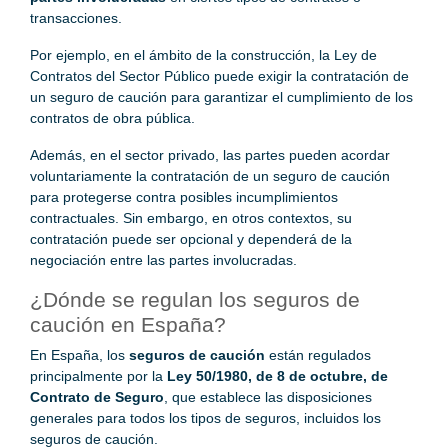
transacciones.
Por ejemplo, en el ámbito de la construcción, la Ley de
Contratos del Sector Público puede exigir la contratación de
un seguro de caución para garantizar el cumplimiento de los
contratos de obra pública.
Además, en el sector privado, las partes pueden acordar
voluntariamente la contratación de un seguro de caución
para protegerse contra posibles incumplimientos
contractuales. Sin embargo, en otros contextos, su
contratación puede ser opcional y dependerá de la
negociación entre las partes involucradas.
¿Dónde se regulan los seguros de
caución en España?
En España, los
seguros de caución
están regulados
principalmente por la
Ley 50/1980, de 8 de octubre, de
Contrato de Seguro
, que establece las disposiciones
generales para todos los tipos de seguros, incluidos los
seguros de caución.