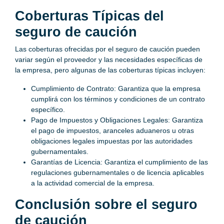
Coberturas Típicas del
seguro de caución
Las coberturas ofrecidas por el seguro de caución pueden
variar según el proveedor y las necesidades específicas de
la empresa, pero algunas de las coberturas típicas incluyen:
Cumplimiento de Contrato: Garantiza que la empresa
cumplirá con los términos y condiciones de un contrato
específico.
Pago de Impuestos y Obligaciones Legales: Garantiza
el pago de impuestos, aranceles aduaneros u otras
obligaciones legales impuestas por las autoridades
gubernamentales.
Garantías de Licencia: Garantiza el cumplimiento de las
regulaciones gubernamentales o de licencia aplicables
a la actividad comercial de la empresa.
Conclusión sobre el seguro
de caución