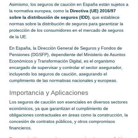
Asimismo, los seguros de caución en España están sujetos a
la normativa europea, como la
Directiva (UE) 2016/97
sobre la distribución de seguros (IDD)
, que establece
normas sobre la distribución de seguros para garantizar la
protección de los consumidores en el mercado de seguros
de la UE.
En España, la Dirección General de Seguros y Fondos de
Pensiones (DGSFP), dependiente del Ministerio de Asuntos
Económicos y Transformación Digital, es el organismo
encargado de supervisar y controlar el sector asegurador,
incluyendo los seguros de caución, asegurando el
cumplimiento de las normativas nacionales y europeas.
Importancia y Aplicaciones
Los seguros de caución son esenciales en diversos sectores
económicos, ya que garantizan el cumplimiento de
obligaciones contractuales en áreas como la construcción, la
concesión de contratos públicos, y otros compromisos
financieros.