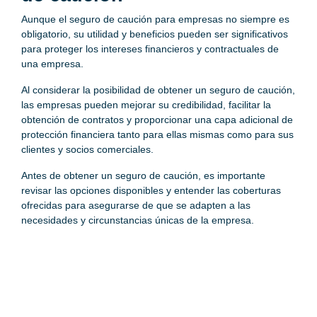
Aunque el seguro de caución para empresas no siempre es
obligatorio, su utilidad y beneficios pueden ser significativos
para proteger los intereses financieros y contractuales de
una empresa.
Al considerar la posibilidad de obtener un seguro de caución,
las empresas pueden mejorar su credibilidad, facilitar la
obtención de contratos y proporcionar una capa adicional de
protección financiera tanto para ellas mismas como para sus
clientes y socios comerciales.
Antes de obtener un seguro de caución, es importante
revisar las opciones disponibles y entender las coberturas
ofrecidas para asegurarse de que se adapten a las
necesidades y circunstancias únicas de la empresa.