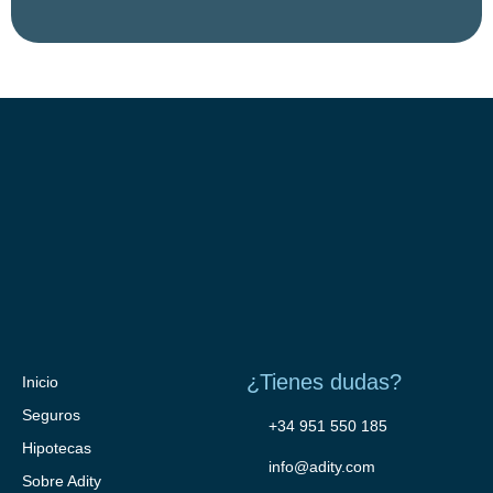
¿Tienes dudas?
Inicio
Seguros
+34 951 550 185
Hipotecas
info@adity.com
Sobre Adity