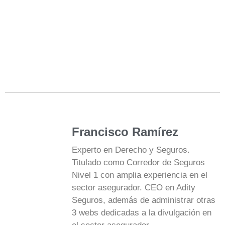
Francisco Ramírez
Experto en Derecho y Seguros.
Titulado como Corredor de Seguros
Nivel 1 con amplia experiencia en el
sector asegurador. CEO en Adity
Seguros, además de administrar otras
3 webs dedicadas a la divulgación en