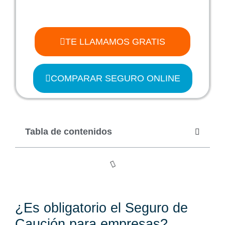
TE LLAMAMOS GRATIS
COMPARAR SEGURO ONLINE
Tabla de contenidos
¿Es obligatorio el Seguro de
Caución para empresas?