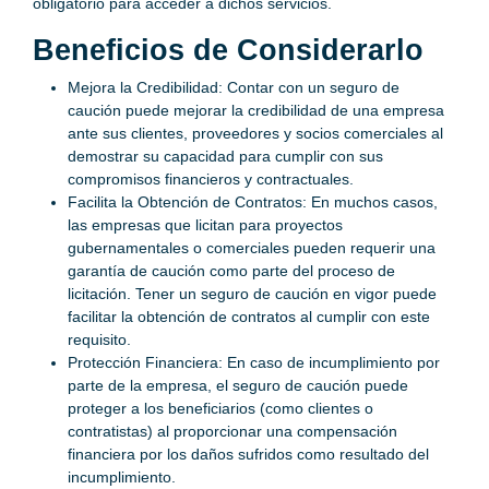
obligatorio para acceder a dichos servicios.
Beneficios de Considerarlo
Mejora la Credibilidad: Contar con un seguro de
caución puede mejorar la credibilidad de una empresa
ante sus clientes, proveedores y socios comerciales al
demostrar su capacidad para cumplir con sus
compromisos financieros y contractuales.
Facilita la Obtención de Contratos: En muchos casos,
las empresas que licitan para proyectos
gubernamentales o comerciales pueden requerir una
garantía de caución como parte del proceso de
licitación. Tener un seguro de caución en vigor puede
facilitar la obtención de contratos al cumplir con este
requisito.
Protección Financiera: En caso de incumplimiento por
parte de la empresa, el seguro de caución puede
proteger a los beneficiarios (como clientes o
contratistas) al proporcionar una compensación
financiera por los daños sufridos como resultado del
incumplimiento.