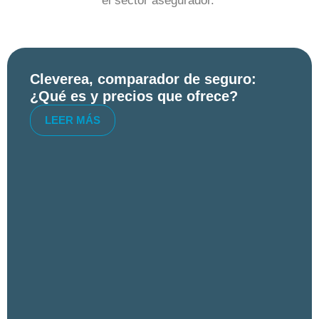
el sector asegurador.
Cleverea, comparador de seguro:
¿Qué es y precios que ofrece?
LEER MÁS