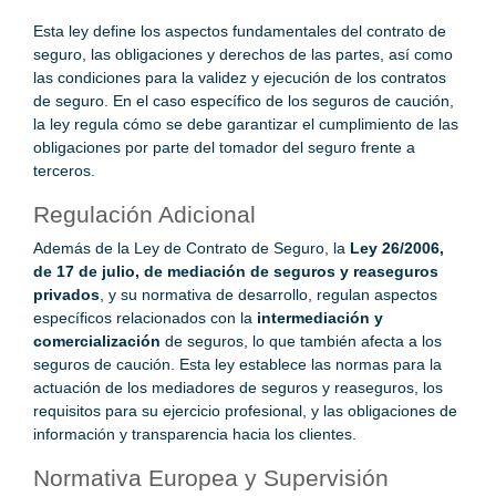
Esta ley define los aspectos fundamentales del contrato de
seguro, las obligaciones y derechos de las partes, así como
las condiciones para la validez y ejecución de los contratos
de seguro. En el caso específico de los seguros de caución,
la ley regula cómo se debe garantizar el cumplimiento de las
obligaciones por parte del tomador del seguro frente a
terceros.
Regulación Adicional
Además de la Ley de Contrato de Seguro, la
Ley 26/2006,
de 17 de julio, de mediación de seguros y reaseguros
privados
, y su normativa de desarrollo, regulan aspectos
específicos relacionados con la
intermediación y
comercialización
de seguros, lo que también afecta a los
seguros de caución. Esta ley establece las normas para la
actuación de los mediadores de seguros y reaseguros, los
requisitos para su ejercicio profesional, y las obligaciones de
información y transparencia hacia los clientes.
Normativa Europea y Supervisión