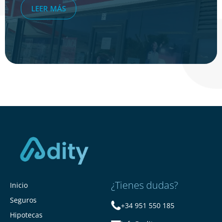
LEER MÁS
¿Tienes dudas?
Inicio
Seguros
+34 951 550 185
Hipotecas