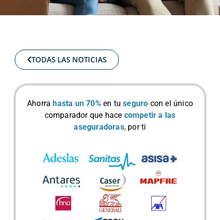
TODAS LAS NOTICIAS
Ahorra
hasta un 70%
en tu
seguro
con el único
comparador que hace
competir a las
aseguradoras
,
por ti