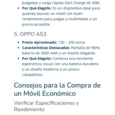
pulgadas y carga rápida Dart Charge de 30W.
Por Qué Elegirlo:
Es un dispositivo ideal para
quienes buscan un móvil con buen
rendimiento para juegos y multimedia a un
precio accesible.
5. OPPO A53
Precio Aproximado:
130 – 200 euros
Características Destacadas:
Pantalla de 90Hz,
batería de 5000 mAh y un diseño elegante.
Por Qué Elegirlo:
Combina una excelente
experiencia visual con una batería duradera
y un diseño moderno a un precio
competitivo.
Consejos para la Compra de
un Móvil Económico
Verificar Especificaciones y
Rendimiento