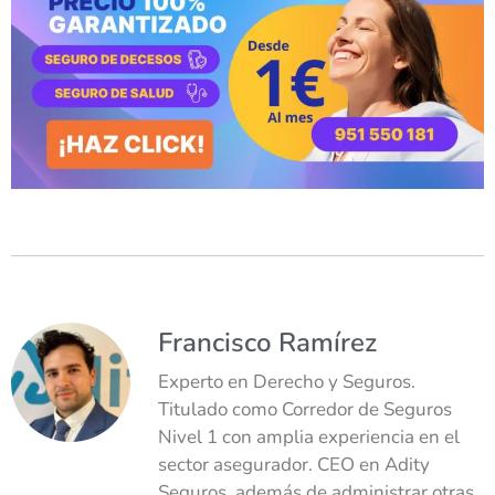
Francisco Ramírez
Experto en Derecho y Seguros.
Titulado como Corredor de Seguros
Nivel 1 con amplia experiencia en el
sector asegurador. CEO en Adity
Seguros, además de administrar otras