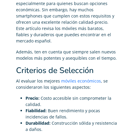
especialmente para quienes buscan opciones
económicas. Sin embargo, hay muchos
smartphones que cumplen con estos requisitos y
ofrecen una excelente relación calidad-precio.
Este artículo revisa los móviles más baratos,
fiables y duraderos que puedes encontrar en el
mercado español.
Además, ten en cuenta que siempre salen nuevos
modelos más potentes y asequibles con el tiempo.
Criterios de Selección
Al evaluar los mejores
móviles económicos
, se
consideraron los siguientes aspectos:
Precio:
Costo accesible sin comprometer la
calidad.
Fiabilidad:
Buen rendimiento y pocas
incidencias de fallos.
Durabilidad:
Construcción sólida y resistencia
a daños.