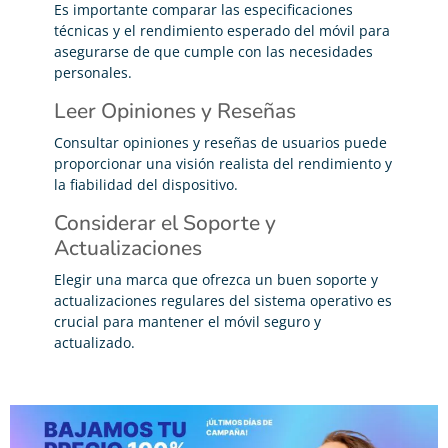
Es importante comparar las especificaciones
técnicas y el rendimiento esperado del móvil para
asegurarse de que cumple con las necesidades
personales.
Leer Opiniones y Reseñas
Consultar opiniones y reseñas de usuarios puede
proporcionar una visión realista del rendimiento y
la fiabilidad del dispositivo.
Considerar el Soporte y
Actualizaciones
Elegir una marca que ofrezca un buen soporte y
actualizaciones regulares del sistema operativo es
crucial para mantener el móvil seguro y
actualizado.