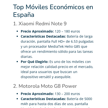
Top Móviles Económicos en
España
1. Xiaomi Redmi Note 9
Precio Aproximado:
120 – 180 euros
Características Destacadas:
Batería de larga
duración, pantalla Full HD+ de 6.53 pulgadas
y un procesador MediaTek Helio G85 que
ofrece un rendimiento sólido para las tareas
diarias.
Por Qué Elegirlo:
Es uno de los móviles con
mejor relación calidad-precio en el mercado,
ideal para usuarios que buscan un
dispositivo versátil y asequible.
2. Motorola Moto G8 Power
Precio Aproximado:
130 – 200 euros
Características Destacadas:
Batería de 5000
mAh para hasta dos días de uso, pantalla