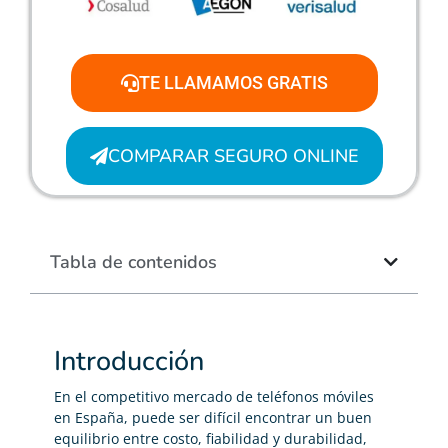
TE LLAMAMOS GRATIS
COMPARAR SEGURO ONLINE
Tabla de contenidos
Introducción
En el competitivo mercado de teléfonos móviles
en España, puede ser difícil encontrar un buen
equilibrio entre costo, fiabilidad y durabilidad,