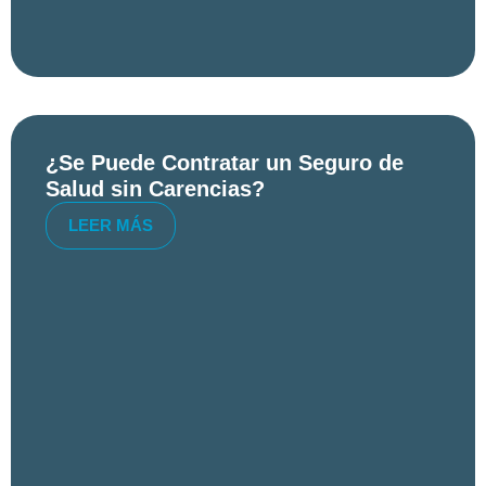
¿Se Puede Contratar un Seguro de
Salud sin Carencias?
LEER MÁS