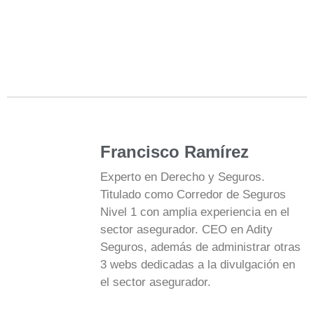
Francisco Ramírez
Experto en Derecho y Seguros.
Titulado como Corredor de Seguros
Nivel 1 con amplia experiencia en el
sector asegurador. CEO en Adity
Seguros, además de administrar otras
3 webs dedicadas a la divulgación en
el sector asegurador.