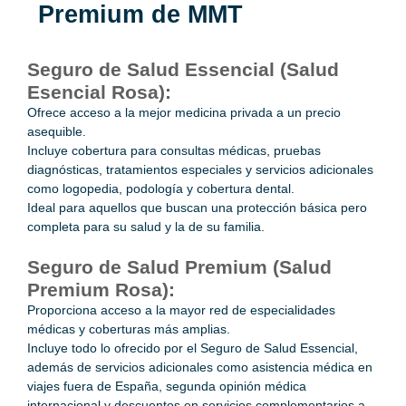
Premium de MMT
Seguro de Salud Essencial (Salud
Esencial Rosa):
Ofrece acceso a la mejor medicina privada a un precio
asequible.
Incluye cobertura para consultas médicas, pruebas
diagnósticas, tratamientos especiales y servicios adicionales
como logopedia, podología y cobertura dental.
Ideal para aquellos que buscan una protección básica pero
completa para su salud y la de su familia.
Seguro de Salud
Premium (Salud
Premium Rosa):
Proporciona acceso a la mayor red de especialidades
médicas y coberturas más amplias.
Incluye todo lo ofrecido por el Seguro de Salud Essencial,
además de servicios adicionales como asistencia médica en
viajes fuera de España, segunda opinión médica
internacional y descuentos en servicios complementarios a