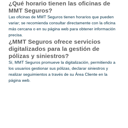
¿Qué horario tienen las oficinas de
MMT Seguros?
Las oficinas de MMT Seguros tienen horarios que pueden
variar; se recomienda consultar directamente con la oficina
más cercana o en su página web para obtener información
precisa.
¿MMT Seguros ofrece servicios
digitalizados para la gestión de
pólizas y siniestros?
Sí, MMT Seguros promueve la digitalización, permitiendo a
los usuarios gestionar sus pólizas, declarar siniestros y
realizar seguimientos a través de su Área Cliente en la
página web.