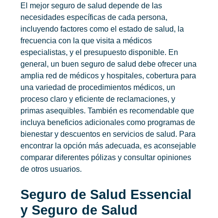
El
mejor seguro de salud
depende de las
necesidades específicas de cada persona,
incluyendo factores como el estado de salud, la
frecuencia con la que visita a médicos
especialistas, y el presupuesto disponible. En
general, un buen seguro de salud debe ofrecer una
amplia red de médicos y hospitales, cobertura para
una variedad de procedimientos médicos, un
proceso claro y eficiente de reclamaciones, y
primas asequibles. También es recomendable que
incluya beneficios adicionales como programas de
bienestar y descuentos en servicios de salud. Para
encontrar la opción más adecuada, es aconsejable
comparar diferentes pólizas y consultar opiniones
de otros usuarios.
Seguro de Salud Essencial
y Seguro de Salud