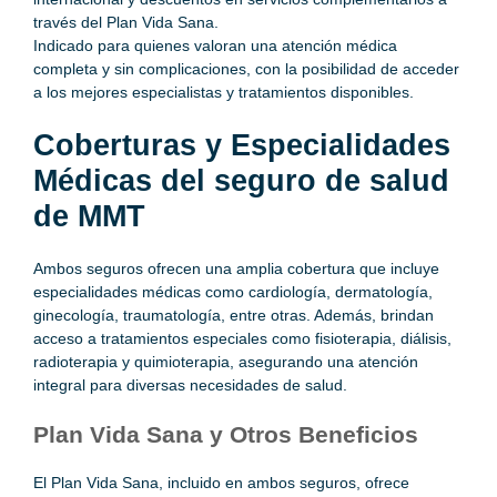
través del Plan Vida Sana.
Indicado para quienes valoran una atención médica
completa y sin complicaciones, con la posibilidad de acceder
a los mejores especialistas y tratamientos disponibles.
Coberturas y Especialidades
Médicas del seguro de salud
de MMT
Ambos seguros ofrecen una amplia cobertura que incluye
especialidades médicas como cardiología, dermatología,
ginecología, traumatología, entre otras. Además, brindan
acceso a tratamientos especiales como fisioterapia, diálisis,
radioterapia y quimioterapia, asegurando una atención
integral para diversas necesidades de salud.
Plan Vida Sana y Otros Beneficios
El Plan Vida Sana, incluido en ambos seguros, ofrece