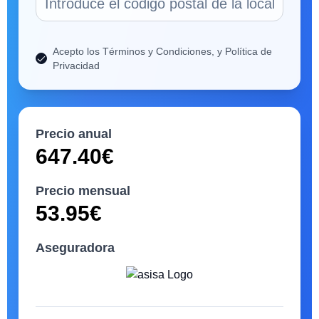
Acepto los Términos y Condiciones, y Política de
Privacidad
Precio anual
647.40
€
Precio mensual
53.95
€
Aseguradora