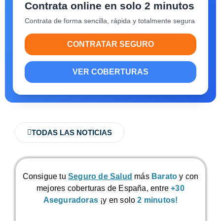
Contrata online en solo 2 minutos
Contrata de forma sencilla, rápida y totalmente segura
CONTRATAR SEGURO
VER COBERTURAS
TODAS LAS NOTICIAS
Consigue tu
Seguro de Salud
más
Barato
y con
mejores coberturas de España, entre
+30
Aseguradoras
¡y en solo
2 minutos!