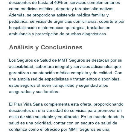
descuentos de hasta el 40% en servicios complementarios
como medicina estética, deporte y terapias alternativas.
Además, se proporciona asistencia médica familiar y
pediátrica, servicios de urgencias domiciliarias, cobertura por
hospitalización e intervención quirúrgica, traslados en
ambulancia y prescripción de pruebas diagnósticas.
Análisis y Conclusiones
Los Seguros de Salud de MMT Seguros se destacan por su
accesibilidad, cobertura integral y servicios adicionales que
garantizan una atención médica completa y de calidad. Con
una amplia red de especialistas y tratamientos disponibles,
estos seguros ofrecen tranquilidad y seguridad a los
asegurados y sus familias.
El Plan Vida Sana complementa esta oferta, proporcionando
descuentos en una variedad de servicios para promover un
estilo de vida saludable y equilibrado. En un mundo donde la
salud es una prioridad, contar con un seguro de salud de
confianza como el ofrecido por MMT Seguros es una