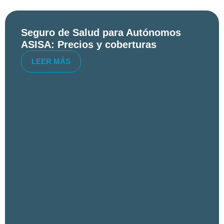
Seguro de Salud para Autónomos
ASISA: Precios y coberturas
LEER MÁS