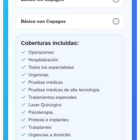
Básico con Copagos
Coberturas incluidas:
Operaciones
Hospitalización
Todos los especialistas
Urgencias
Pruebas médicas
Pruebas médicas de alta tecnología
Tratamientos especiales
Laser Quirúrgico
Psicoterapia
Prótesis e implantes
Trasplantes
Urgencias a domicilio