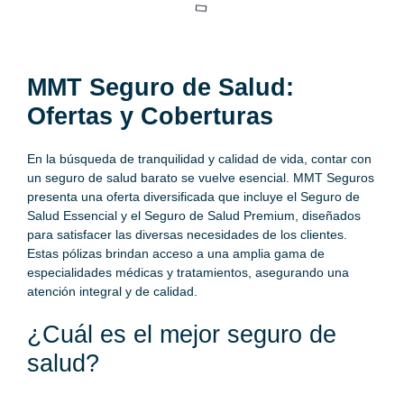
MMT Seguro de Salud:
Ofertas y Coberturas
En la búsqueda de tranquilidad y calidad de vida, contar con
un
seguro de salud barato
se vuelve esencial. MMT Seguros
presenta una oferta diversificada que incluye el Seguro de
Salud Essencial y el Seguro de Salud Premium, diseñados
para satisfacer las diversas necesidades de los clientes.
Estas pólizas brindan acceso a una amplia gama de
especialidades médicas y tratamientos, asegurando una
atención integral y de calidad.
¿Cuál es el mejor seguro de
salud?