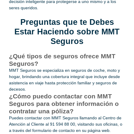
decisión inteligente para protegerse a uno mismo y a los
seres queridos.
Preguntas que te Debes
Estar Haciendo sobre MMT
Seguros
¿Qué tipos de seguros ofrece MMT
Seguros?
MMT Seguros
se especializa en seguros de coche, moto y
hogar, brindando una cobertura integral que incluye desde
asistencia en viaje hasta protección familiar y seguros de
decesos.
¿Cómo puedo contactar con MMT
Seguros para obtener información o
contratar una póliza?
Puedes contactar con MMT Seguros llamando al Centro de
Atención al Cliente al 91 594 88 00, visitando sus oficinas, o
a través del formulario de contacto en su página web.