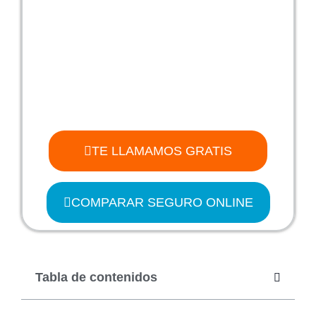
TE LLAMAMOS GRATIS
COMPARAR SEGURO ONLINE
Tabla de contenidos