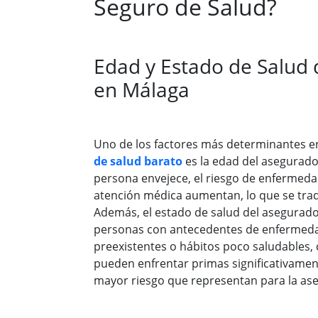
Seguro de Salud?
Edad y Estado de Salud
en Málaga
Uno de los factores más determinantes e
de salud barato
es la edad del asegurad
persona envejece, el riesgo de enfermeda
atención médica aumentan, lo que se tra
Además, el estado de salud del asegurado 
personas con antecedentes de enfermeda
preexistentes o hábitos poco saludables,
pueden enfrentar primas significativamen
mayor riesgo que representan para la as