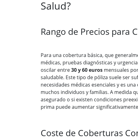
Salud?
Rango de Precios para C
Para una cobertura básica, que generalme
médicas, pruebas diagnósticas y urgencia
oscilar entre
30 y 60 euros
mensuales por
saludable. Este tipo de póliza suele ser suf
necesidades médicas esenciales y es una 
muchos individuos y familias. A medida q
asegurado o si existen condiciones preexis
prima puede aumentar significativamente
Coste de Coberturas Co