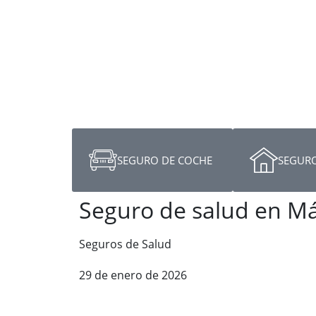
SEGURO DE COCHE
SEGURO
Seguro de salud en M
Seguros de Salud
29 de enero de 2026