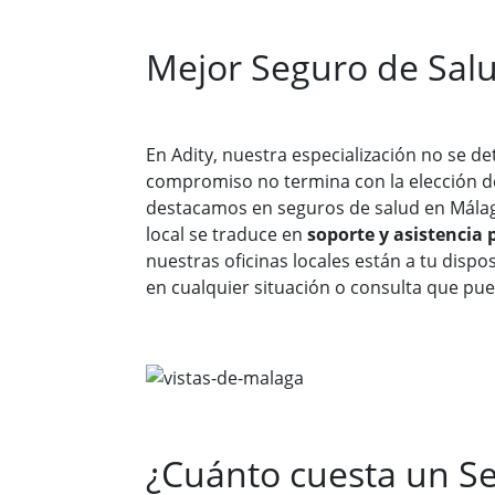
Mejor Seguro de Sal
En Adity, nuestra especialización no se de
compromiso no termina con la elección d
destacamos en seguros de salud en Málag
local se traduce en
soporte y asistencia 
nuestras oficinas locales están a tu disp
en cualquier situación o consulta que pue
¿Cuánto cuesta un S