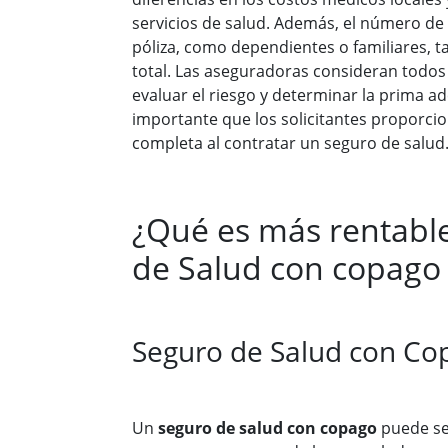
servicios de salud. Además, el número de 
póliza, como dependientes o familiares, 
total. Las aseguradoras consideran todo
evaluar el riesgo y determinar la prima a
importante que los solicitantes proporci
completa al contratar un seguro de salud
¿Qué es más rentabl
de Salud con copago 
Seguro de Salud con Co
Un
seguro de salud con copago
puede se