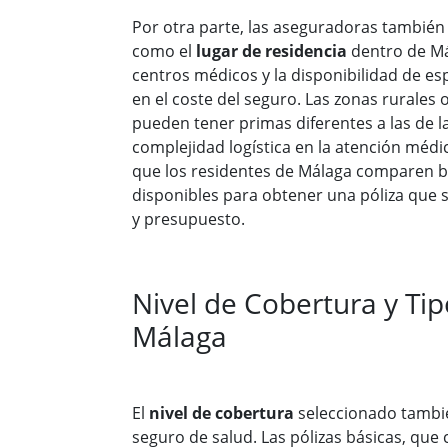
Por otra parte, las aseguradoras también
como el
lugar de residencia
dentro de Má
centros médicos y la disponibilidad de esp
en el coste del seguro. Las zonas rurale
pueden tener primas diferentes a las de l
complejidad logística en la atención médi
que los residentes de Málaga comparen b
disponibles para obtener una póliza que 
y presupuesto.
Nivel de Cobertura y Tip
Málaga
El
nivel de cobertura
seleccionado también
seguro de salud. Las pólizas básicas, que 