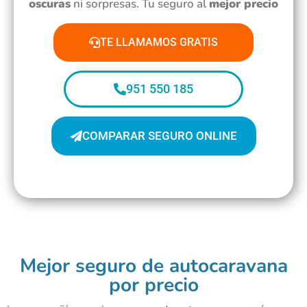
oscuras
ni sorpresas. Tu seguro al
mejor precio
TE LLAMAMOS GRATIS
951 550 185
COMPARAR SEGURO ONLINE
Mejor seguro de autocaravana
por precio