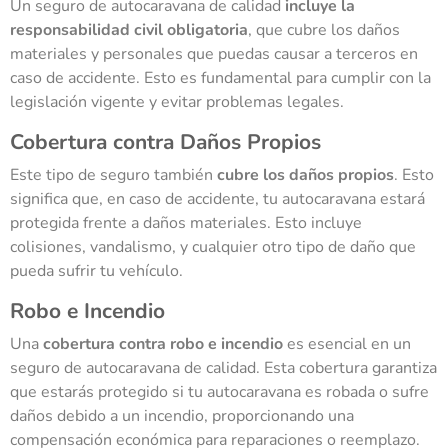
Un seguro de autocaravana de calidad
incluye la
responsabilidad civil obligatoria
, que cubre los daños
materiales y personales que puedas causar a terceros en
caso de accidente. Esto es fundamental para cumplir con la
legislación vigente y evitar problemas legales.
Cobertura contra Daños Propios
Este tipo de seguro también
cubre los daños propios
. Esto
significa que, en caso de accidente, tu autocaravana estará
protegida frente a daños materiales. Esto incluye
colisiones, vandalismo, y cualquier otro tipo de daño que
pueda sufrir tu vehículo.
Robo e Incendio
Una
cobertura contra robo e incendio
es esencial en un
seguro de autocaravana de calidad. Esta cobertura garantiza
que estarás protegido si tu autocaravana es robada o sufre
daños debido a un incendio, proporcionando una
compensación económica para reparaciones o reemplazo.