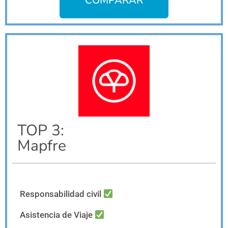
COMPARAR
TOP 3:
Mapfre
Responsabilidad civil
Asistencia de Viaje