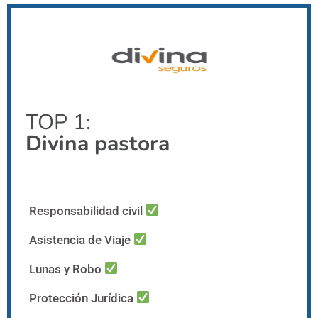
TOP 1:
Divina pastora
Responsabilidad civil
Asistencia de Viaje
Lunas y Robo
Protección Jurídica