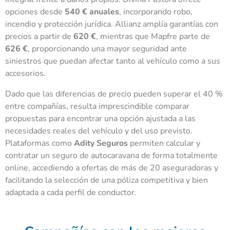
opciones desde
540 € anuales
, incorporando robo,
incendio y protección jurídica. Allianz amplía garantías con
precios a partir de
620 €
, mientras que Mapfre parte de
626 €
, proporcionando una mayor seguridad ante
siniestros que puedan afectar tanto al vehículo como a sus
accesorios.
Dado que las diferencias de precio pueden superar el 40 %
entre compañías, resulta imprescindible comparar
propuestas para encontrar una opción ajustada a las
necesidades reales del vehículo y del uso previsto.
Plataformas como
Adity Seguros
permiten calcular y
contratar un seguro de autocaravana de forma totalmente
online, accediendo a ofertas de más de 20 aseguradoras y
facilitando la selección de una póliza competitiva y bien
adaptada a cada perfil de conductor.