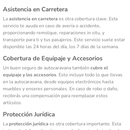
Asistencia en Carretera
La
asistencia en carretera
es otra cobertura clave. Este
servicio te ayuda en caso de avería o accidente,
proporcionando remolque, reparaciones in situ, y
transporte para ti y tus pasajeros. Este servicio suele estar
disponible las 24 horas del día, los 7 días de la semana.
Cobertura de Equipaje y Accesorios
Un buen seguro de autocaravana también
cubre el
equipaje y los accesorios
. Esto incluye todo lo que llevas
en la autocaravana, desde equipos electrónicos hasta
muebles y enseres personales. En caso de robo o daño,
recibirás una compensación para reemplazar estos
artículos.
Protección Jurídica
La
protección jurídica
es otra cobertura importante. Esta