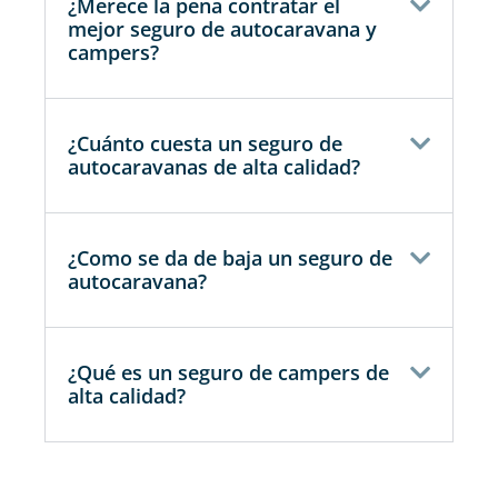
¿Merece la pena contratar el
mejor seguro de autocaravana y
campers?
¿Cuánto cuesta un seguro de
autocaravanas de alta calidad?
¿Como se da de baja un seguro de
autocaravana?
¿Qué es un seguro de campers de
alta calidad?