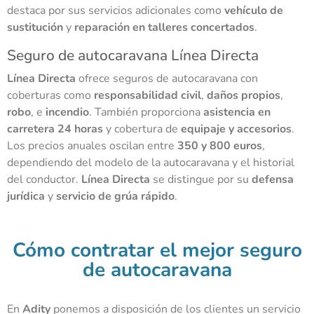
destaca por sus servicios adicionales como
vehículo de
sustitución
y
reparación en talleres concertados
.
Seguro de autocaravana Línea Directa
Línea Directa
ofrece seguros de autocaravana con
coberturas como
responsabilidad civil
,
daños propios
,
robo
, e
incendio
. También proporciona
asistencia en
carretera 24 horas
y cobertura de
equipaje y accesorios
.
Los precios anuales oscilan entre
350 y 800 euros
,
dependiendo del modelo de la autocaravana y el historial
del conductor.
Línea Directa
se distingue por su
defensa
jurídica
y
servicio de grúa rápido
.
Cómo contratar el mejor seguro
de autocaravana
En
Adity
ponemos a disposición de los clientes un servicio