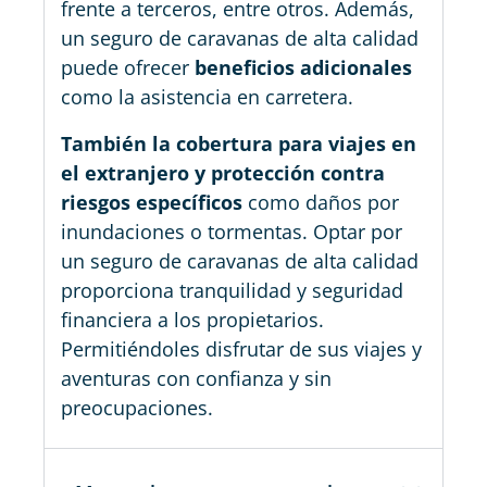
frente a terceros, entre otros. Además,
un seguro de caravanas de alta calidad
puede ofrecer
beneficios adicionales
como la asistencia en carretera.
También la cobertura para viajes en
el extranjero y protección contra
riesgos específicos
como daños por
inundaciones o tormentas. Optar por
un seguro de caravanas de alta calidad
proporciona tranquilidad y seguridad
financiera a los propietarios.
Permitiéndoles disfrutar de sus viajes y
aventuras con confianza y sin
preocupaciones.