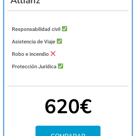
Allianz
Responsabilidad civil
Asistencia de Viaje
Robo e incendio
Protección Jurídica
620€