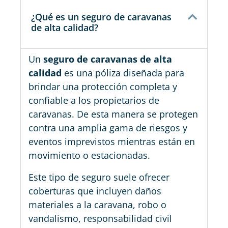
¿Qué es un seguro de caravanas
de alta calidad?
Un
seguro de caravanas de alta
calidad
es una póliza diseñada para
brindar una protección completa y
confiable a los propietarios de
caravanas. De esta manera se protegen
contra una amplia gama de riesgos y
eventos imprevistos mientras están en
movimiento o estacionadas.
Este tipo de seguro suele ofrecer
coberturas que incluyen daños
materiales a la caravana, robo o
vandalismo, responsabilidad civil