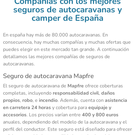
Compañías con los mejores
seguros de autocaravanas y
camper de España
En españa hay más de 80.000 autocaravanas. En
consecuencia, hay muchas compañías y muchas ofertas que
puedes elegir en este mercado tan grande. A continuación
detallamos las mejores compañías de seguros de
autocaravanas.
Seguro de autocaravana Mapfre
El seguro de autocaravana de
Mapfre
ofrece coberturas
completas, incluyendo
responsabilidad civil
,
daños
propios
,
robo
, e
incendio
. Además, cuenta con
asistencia
en carretera 24 horas
y cobertura para
equipaje y
accesorios
. Los precios varían entre
400 y 800 euros
anuales, dependiendo del modelo de la autocaravana y el
perfil del conductor. Este seguro está diseñado para ofrecer