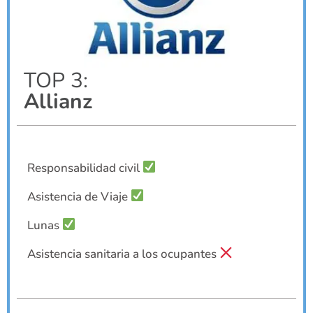
TOP 3:
Allianz
Responsabilidad civil
Asistencia de Viaje
Lunas
Asistencia sanitaria a los ocupantes