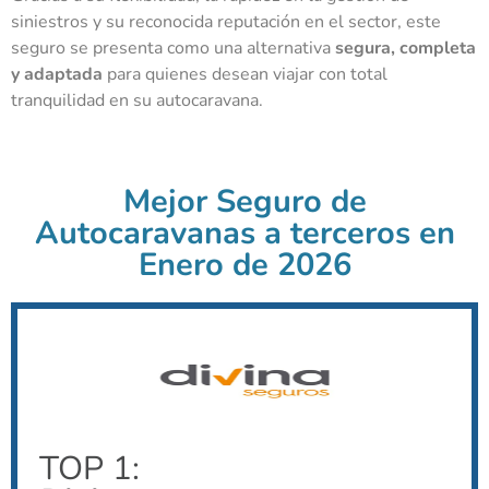
siniestros y su reconocida reputación en el sector, este
seguro se presenta como una alternativa
segura, completa
y adaptada
para quienes desean viajar con total
tranquilidad en su autocaravana.
Mejor Seguro de
Autocaravanas a terceros en
Enero de 2026
TOP 1: