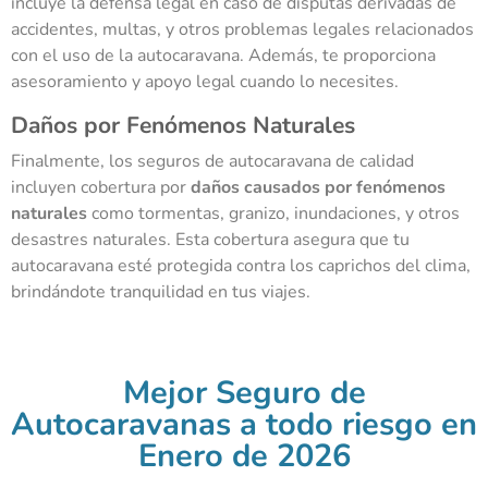
incluye la defensa legal en caso de disputas derivadas de
accidentes, multas, y otros problemas legales relacionados
con el uso de la autocaravana. Además, te proporciona
asesoramiento y apoyo legal cuando lo necesites.
Daños por Fenómenos Naturales
Finalmente, los seguros de autocaravana de calidad
incluyen cobertura por
daños causados por fenómenos
naturales
como tormentas, granizo, inundaciones, y otros
desastres naturales. Esta cobertura asegura que tu
autocaravana esté protegida contra los caprichos del clima,
brindándote tranquilidad en tus viajes.
Mejor Seguro de
Autocaravanas a todo riesgo en
Enero de 2026