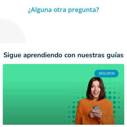
¿Alguna otra pregunta?
Sigue aprendiendo con nuestras guías
SEGUROS