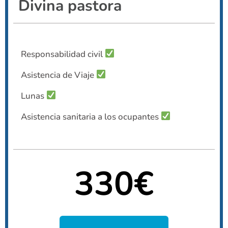
Divina pastora
Responsabilidad civil
Asistencia de Viaje
Lunas
Asistencia sanitaria a los ocupantes
330€