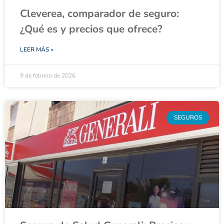
Cleverea, comparador de seguro:
¿Qué es y precios que ofrece?
LEER MÁS »
9 de febrero de 2026
SEGUROS