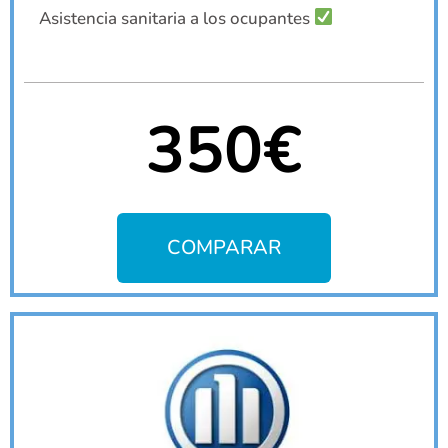
Asistencia sanitaria a los ocupantes
350€
COMPARAR