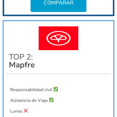
COMPARAR
TOP 2:
Mapfre
Responsabilidad civil
Asistencia de Viaje
Lunas