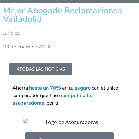
Mejor Abogado Reclamaciones
Valladolid
Jurídico
23 de enero de 2026
TODAS LAS NOTICIAS
Ahorra
hasta un 70%
en tu
seguro
con el único
comparador que hace
competir a las
aseguradoras
,
por ti