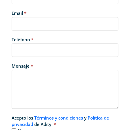
Email
*
Teléfono
*
Mensaje
*
Acepto los
Términos y condiciones
y
Política de
privacidad
de Adity.
*