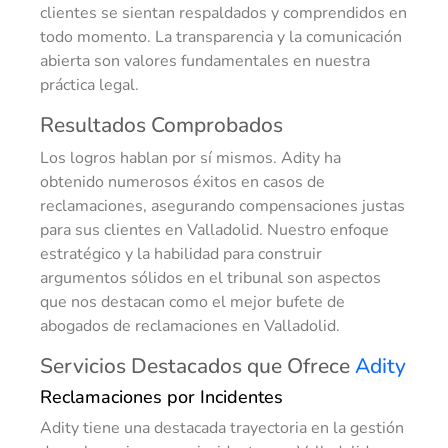
clientes se sientan respaldados y comprendidos en
todo momento. La transparencia y la comunicación
abierta son valores fundamentales en nuestra
práctica legal.
Resultados Comprobados
Los logros hablan por sí mismos. Adity ha
obtenido numerosos éxitos en casos de
reclamaciones, asegurando compensaciones justas
para sus clientes en Valladolid. Nuestro enfoque
estratégico y la habilidad para construir
argumentos sólidos en el tribunal son aspectos
que nos destacan como el mejor bufete de
abogados de reclamaciones en Valladolid.
Servicios Destacados que Ofrece
Adity
Reclamaciones por Incidentes
Adity tiene una destacada trayectoria en la gestión