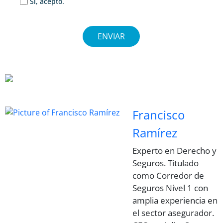
Sí, acepto.
ENVIAR
Francisco
Ramírez
Experto en Derecho y
Seguros. Titulado
como Corredor de
Seguros Nivel 1 con
amplia experiencia en
el sector asegurador.