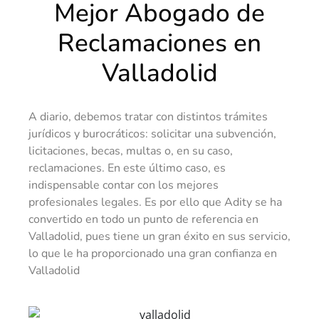
Mejor Abogado de
Reclamaciones en
Valladolid
A diario, debemos tratar con distintos trámites
jurídicos y burocráticos: solicitar una subvención,
licitaciones, becas, multas o, en su caso,
reclamaciones. En este último caso, es
indispensable contar con los mejores
profesionales legales. Es por ello que Adity se ha
convertido en todo un punto de referencia en
Valladolid, pues tiene un gran éxito en sus servicio,
lo que le ha proporcionado una gran confianza en
Valladolid