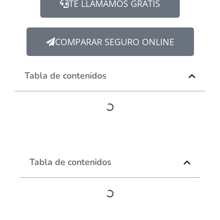
TE LLAMAMOS GRATIS
COMPARAR SEGURO ONLINE
Tabla de contenidos
Tabla de contenidos