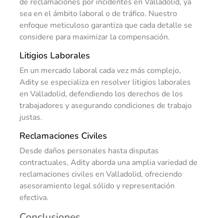
de reclamaciones por incidentes en Valladolid, ya
sea en el ámbito laboral o de tráfico. Nuestro
enfoque meticuloso garantiza que cada detalle se
considere para maximizar la compensación.
Litigios Laborales
En un mercado laboral cada vez más complejo,
Adity se especializa en resolver litigios laborales
en Valladolid, defendiendo los derechos de los
trabajadores y asegurando condiciones de trabajo
justas.
Reclamaciones Civiles
Desde daños personales hasta disputas
contractuales, Adity aborda una amplia variedad de
reclamaciones civiles en Valladolid, ofreciendo
asesoramiento legal sólido y representación
efectiva.
Conclusiones