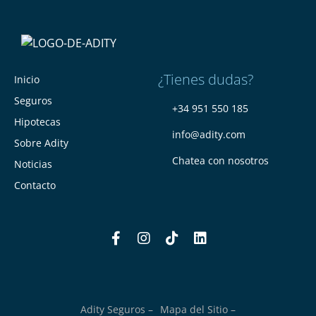
¿Tienes dudas?
Inicio
Seguros
+34 951 550 185
Hipotecas
info@adity.com
Sobre Adity
Chatea con nosotros
Noticias
Contacto
Adity Seguros –
Mapa del Sitio –