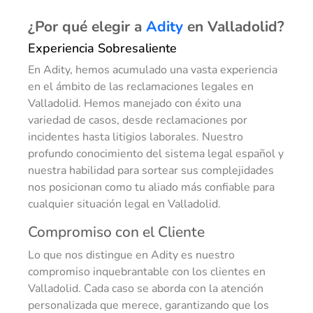
¿Por qué elegir a
Adity
en Valladolid?
Experiencia Sobresaliente
En Adity, hemos acumulado una vasta experiencia
en el ámbito de las reclamaciones legales en
Valladolid. Hemos manejado con éxito una
variedad de casos, desde reclamaciones por
incidentes hasta litigios laborales. Nuestro
profundo conocimiento del sistema legal español y
nuestra habilidad para sortear sus complejidades
nos posicionan como tu aliado más confiable para
cualquier situación legal en Valladolid.
Compromiso con el Cliente
Lo que nos distingue en Adity es nuestro
compromiso inquebrantable con los clientes en
Valladolid. Cada caso se aborda con la atención
personalizada que merece, garantizando que los