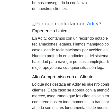
hemos conseguido la confianza
de nuestros clientes.
¿Por qué contratar con
Adity
?
Experiencia Única
En Adity, contamos con un recorrido notable 
reclamaciones legales. Hemos manejado con
casos, desde reclamaciones por accidentes ha
Nuestro profundo entendimiento del sistema 
habilidad para navegar por sus complejidad
mejor apoyo para cualquier situación legal.
Alto Compromiso con el Cliente
Lo que nos destaca en Adity es nuestro com
clientes. Cada caso se aborda con la atenc
merece, asegurando que los clientes se sie
comprendidos en todo momento. La transpar
abierta son pilares fundamentales de nuestra