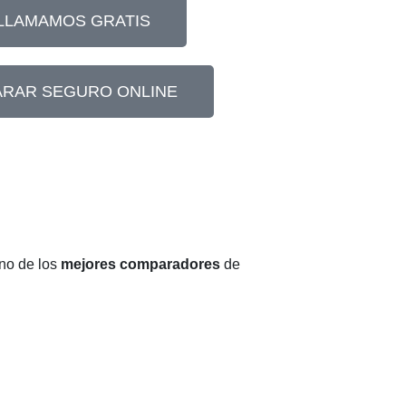
 LLAMAMOS GRATIS
RAR SEGURO ONLINE
no de los
mejores comparadores
de