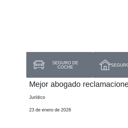
SEGURO DE
SEGURO
COCHE
Mejor abogado reclamacione
Jurídico
23 de enero de 2026