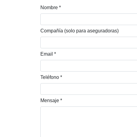
Nombre
*
Compañía (solo para aseguradoras)
Email
*
Teléfono
*
Mensaje
*