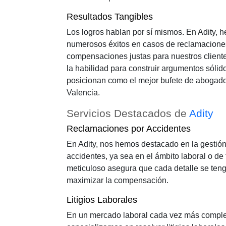
Resultados Tangibles
Los logros hablan por sí mismos. En Adity,
numerosos éxitos en casos de reclamacione
compensaciones justas para nuestros cliente
la habilidad para construir argumentos sólido
posicionan como el mejor bufete de abogad
Valencia.
Servicios Destacados de
Adity
Reclamaciones por Accidentes
En Adity, nos hemos destacado en la gestió
accidentes, ya sea en el ámbito laboral o de 
meticuloso asegura que cada detalle se ten
maximizar la compensación.
Litigios Laborales
En un mercado laboral cada vez más complej