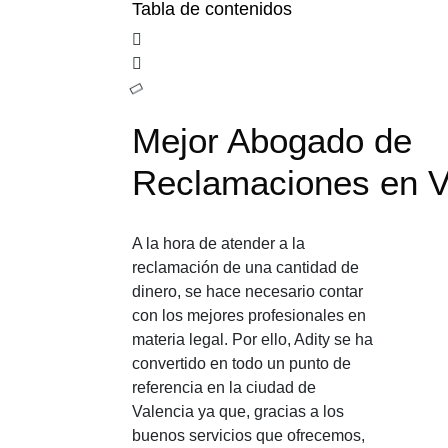
Tabla de contenidos
Mejor Abogado de
Reclamaciones en V
A la hora de atender a la
reclamación de una cantidad de
dinero, se hace necesario contar
con los mejores profesionales en
materia legal. Por ello, Adity se ha
convertido en todo un punto de
referencia en la ciudad de
Valencia ya que, gracias a los
buenos servicios que ofrecemos,