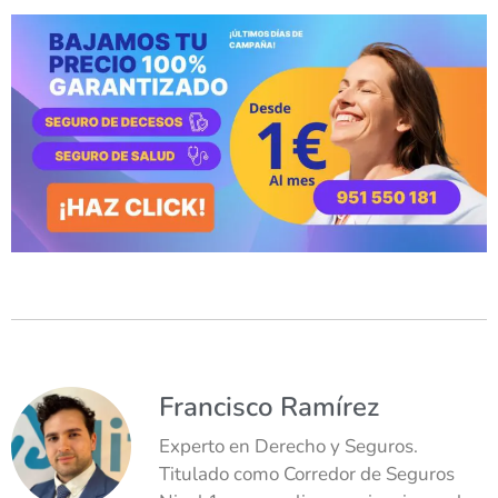
Francisco Ramírez
Experto en Derecho y Seguros.
Titulado como Corredor de Seguros