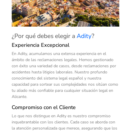
¿Por qué debes elegir a
Adity
?
Experiencia Excepcional
En Adity, acumulamos una extensa experiencia en el
ámbito de las reclamaciones legales. Hemos gestionado
con éxito una variedad de casos, desde reclamaciones por
accidentes hasta litigios laborales. Nuestro profundo
conocimiento del sistema legal español y nuestra
capacidad para sortear sus complejidades nos sitúan como
tu aliado más confiable para cualquier situación legal en
Alicante.
Compromiso con el Cliente
Lo que nos distingue en Adity es nuestro compromiso
inquebrantable con los clientes. Cada caso se aborda con
la atención personalizada que merece, asegurando que los