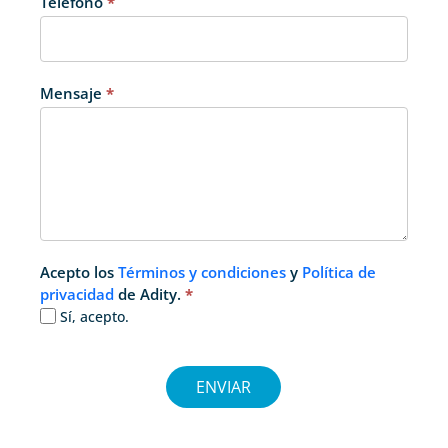
Teléfono
*
Mensaje
*
Acepto los
Términos y condiciones
y
Política de
privacidad
de Adity.
*
Sí, acepto.
ENVIAR