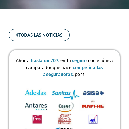
TODAS LAS NOTICIAS
Ahorra
hasta un 70%
en tu
seguro
con el único
comparador que hace
competir a las
aseguradoras
,
por ti