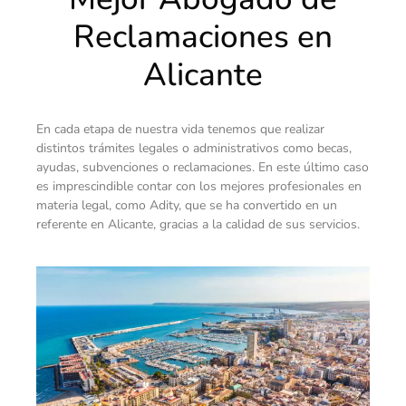
Reclamaciones en
Alicante
En cada etapa de nuestra vida tenemos que realizar
distintos trámites legales o administrativos como becas,
ayudas, subvenciones o reclamaciones. En este último caso
es imprescindible contar con los mejores profesionales en
materia legal, como Adity, que se ha convertido en un
referente en Alicante, gracias a la calidad de sus servicios.