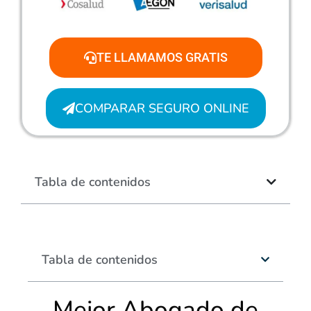
TE LLAMAMOS GRATIS
COMPARAR SEGURO ONLINE
Tabla de contenidos
Tabla de contenidos
Mejor Abogado de