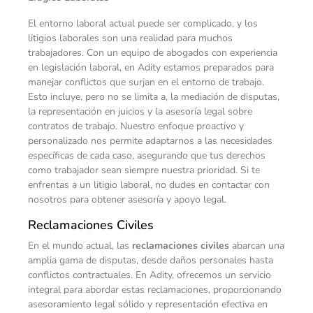
El entorno laboral actual puede ser complicado, y los
litigios laborales son una realidad para muchos
trabajadores.
Con un equipo de abogados con experiencia
en legislación laboral, en Adity estamos preparados para
manejar conflictos que surjan en el entorno de trabajo.
Esto incluye, pero no se limita a, la mediación de disputas,
la representación en juicios y la asesoría legal sobre
contratos de trabajo. Nuestro enfoque proactivo y
personalizado nos permite adaptarnos a las necesidades
específicas de cada caso, asegurando que tus derechos
como trabajador sean siempre nuestra prioridad. Si te
enfrentas a un litigio laboral, no dudes en contactar con
nosotros para obtener asesoría y apoyo legal.
Reclamaciones Civiles
En el mundo actual, las
reclamaciones civiles
abarcan una
amplia gama de disputas, desde daños personales hasta
conflictos contractuales. En Adity, ofrecemos un servicio
integral para abordar estas reclamaciones, proporcionando
asesoramiento legal sólido y representación efectiva en