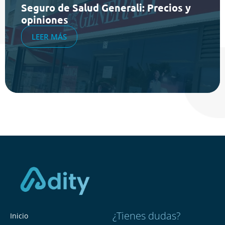
Seguro de Salud Generali: Precios y
opiniones
LEER MÁS
¿Tienes dudas?
Inicio