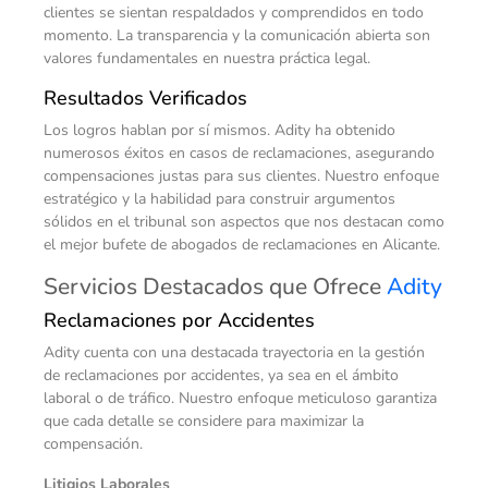
clientes se sientan respaldados y comprendidos en todo
momento. La transparencia y la comunicación abierta son
valores fundamentales en nuestra práctica legal.
Resultados Verificados
Los logros hablan por sí mismos. Adity ha obtenido
numerosos éxitos en casos de reclamaciones, asegurando
compensaciones justas para sus clientes. Nuestro enfoque
estratégico y la habilidad para construir argumentos
sólidos en el tribunal son aspectos que nos destacan como
el mejor bufete de abogados de reclamaciones en Alicante.
Servicios Destacados que Ofrece
Adity
Reclamaciones por Accidentes
Adity cuenta con una destacada trayectoria en la gestión
de reclamaciones por accidentes, ya sea en el ámbito
laboral o de tráfico. Nuestro enfoque meticuloso garantiza
que cada detalle se considere para maximizar la
compensación.
Litigios Laborales