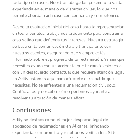
todo tipo de casos. Nuestros abogados poseen una vasta
experiencia en el manejo de disputas civiles, lo que nos
permite abordar cada caso con confianza y competencia.
Desde la evaluación inicial del caso hasta la representación
en los tribunales, trabajamos arduamente para construir un
caso sólido que defienda tus intereses. Nuestra estrategia
se basa en la comunicación clara y transparente con
nuestros clientes, asegurando que siempre estés
informado sobre el progreso de tu reclamación. Ya sea que
necesites ayuda con un accidente que te causó lesiones o
con un desacuerdo contractual que requiere atención legal,
en Adity estamos aquí para ofrecerte el respaldo que
necesitas. No te enfrentes a una reclamación civil solo.
Contáctanos y descubre cómo podemos ayudarte a
resolver tu situación de manera eficaz.
Conclusiones
Adity se destaca como el mejor despacho legal de
abogados de reclamaciones en Alicante, brindando
experiencia, compromiso y resultados verificados. Si te