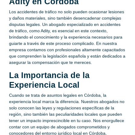
Adity en Córdoba
Los accidentes de tráfico no solo pueden ocasionar lesiones
y daños materiales, sino también desencadenar complejas
disputas legales. Un abogado especializado en accidentes
de tráfico, como Adity, es esencial en este contexto,
brindando el conocimiento y la experiencia necesarios para
guiarte a través de este proceso complicado. En nuestra
empresa contamos con profesionales altamente capacitados
que comprenden la legislación española y están dedicados a
asegurar la compensación que te mereces.
La Importancia de la
Experiencia Local
Cuando se trata de asuntos legales en Córdoba, la
experiencia local marca la diferencia. Nuestros abogados no
solo conocen las leyes y regulaciones específicas de la
región, sino también las peculiaridades locales que pueden
tener un impacto imprescincible en tu caso. Nos enorgullece
contar con un equipo de abogados comprometidos y
conocedores del entorno jurídico local en Córdoba,