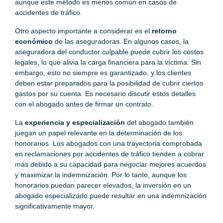
aunque este método es menos común en casos de
accidentes de tráfico.
Otro aspecto importante a considerar es el
retorno
económico
de las aseguradoras. En algunos casos, la
aseguradora del conductor culpable puede cubrir los costos
legales, lo que alivia la carga financiera para la víctima. Sin
embargo, esto no siempre es garantizado, y los clientes
deben estar preparados para la posibilidad de cubrir ciertos
gastos por su cuenta. Es necesario discutir estos detalles
con el abogado antes de firmar un contrato.
La
experiencia y especialización
del abogado también
juegan un papel relevante en la determinación de los
honorarios. Los abogados con una trayectoria comprobada
en reclamaciones por accidentes de tráfico tienden a cobrar
más debido a su capacidad para negociar mejores acuerdos
y maximizar la indemnización. Por lo tanto, aunque los
honorarios puedan parecer elevados, la inversión en un
abogado especializado puede resultar en una indemnización
significativamente mayor.