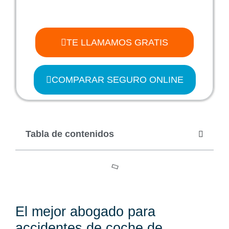
TE LLAMAMOS GRATIS
COMPARAR SEGURO ONLINE
Tabla de contenidos
El mejor abogado para
accidentes de coche de