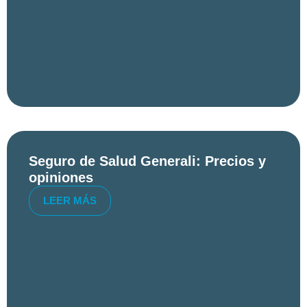
Seguro de Salud Generali: Precios y
opiniones
LEER MÁS