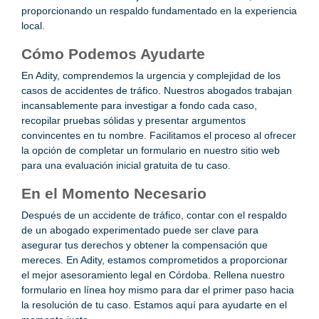
proporcionando un respaldo fundamentado en la experiencia
local.
Cómo Podemos Ayudarte
En Adity, comprendemos la urgencia y complejidad de los
casos de accidentes de tráfico. Nuestros abogados trabajan
incansablemente para investigar a fondo cada caso,
recopilar pruebas sólidas y presentar argumentos
convincentes en tu nombre. Facilitamos el proceso al ofrecer
la opción de completar un formulario en nuestro sitio web
para una evaluación inicial gratuita de tu caso.
En el Momento Necesario
Después de un accidente de tráfico, contar con el respaldo
de un abogado experimentado puede ser clave para
asegurar tus derechos y obtener la compensación que
mereces. En Adity, estamos comprometidos a proporcionar
el mejor asesoramiento legal en Córdoba. Rellena nuestro
formulario en línea hoy mismo para dar el primer paso hacia
la resolución de tu caso. Estamos aquí para ayudarte en el