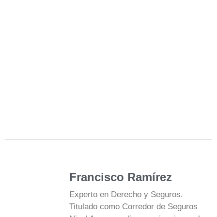
Francisco Ramírez
Experto en Derecho y Seguros.
Titulado como Corredor de Seguros