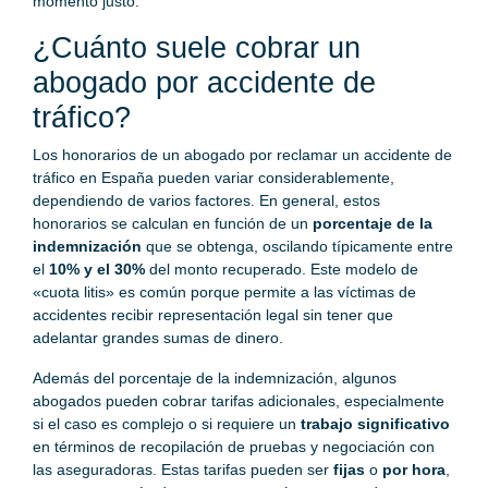
momento justo.
¿Cuánto suele cobrar un
abogado por accidente de
tráfico?
Los honorarios de un abogado por reclamar un accidente de
tráfico en España pueden variar considerablemente,
dependiendo de varios factores. En general, estos
honorarios se calculan en función de un
porcentaje de la
indemnización
que se obtenga, oscilando típicamente entre
el
10% y el 30%
del monto recuperado. Este modelo de
«cuota litis» es común porque permite a las víctimas de
accidentes recibir representación legal sin tener que
adelantar grandes sumas de dinero.
Además del porcentaje de la indemnización, algunos
abogados pueden cobrar tarifas adicionales, especialmente
si el caso es complejo o si requiere un
trabajo significativo
en términos de recopilación de pruebas y negociación con
las aseguradoras. Estas tarifas pueden ser
fijas
o
por hora
,